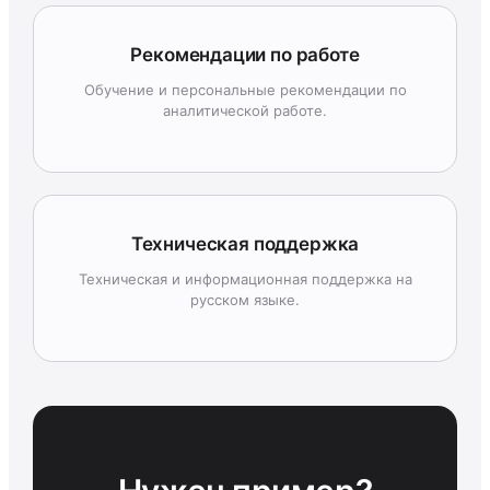
Рекомендации по работе
Обучение и персональные рекомендации по
аналитической работе.
Техническая поддержка
Техническая и информационная поддержка на
русском языке.