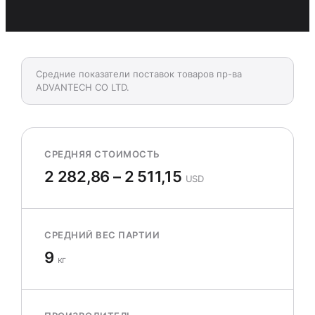
Средние показатели поставок товаров пр-ва
ADVANTECH CO LTD.
СРЕДНЯЯ СТОИМОСТЬ
2 282,86 – 2 511,15
USD
СРЕДНИЙ ВЕС ПАРТИИ
9
кг