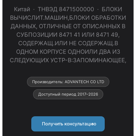
Китай · ТНВЭД 8471500000 · БЛОКИ
ВЫЧИСЛИТ.МАШИН,БЛОКИ ОБРАБОТКИ
ДАННЫХ, ОТЛИЧНЫЕ ОТ ОПИСАННЫХ В
СУБПОЗИЦИИ 8471 41 ИЛИ 8471 49,
СОДЕРЖАЩ.ИЛИ НЕ СОДЕРЖАЩ.В
ОДНОМ КОРПУСЕ ОДНОИЛИ ДВА ИЗ
СЛЕДУЮЩИХ УСТР-В:ЗАПОМИНАЮЩЕЕ,
Производитель: ADVANTECH CO LTD
Доступный период 2017–2026
Получить консультацию