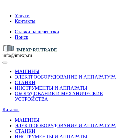
IMEXP.RU
Услуги
Контакты
Ставки на перевозки
Поиск
IMEXP.RU/TRADE
info@imexp.ru
МАШИНЫ
ЭЛЕКТРООБОРУДОВАНИЕ И АППАРАТУРА
СТАНКИ
ИНСТРУМЕНТЫ И АППАРАТЫ
ОБОРУДОВАНИЕ И МЕХАНИЧЕСКИЕ
УСТРОЙСТВА
Каталог
МАШИНЫ
ЭЛЕКТРООБОРУДОВАНИЕ И АППАРАТУРА
СТАНКИ
ИНСТРУМЕНТЫ И АППАРАТЫ