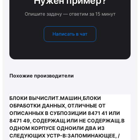
Нужен пример?
Опишите задачу — ответим за 15 минут
Написать в чат
Похожие производители
БЛОКИ ВЫЧИСЛИТ.МАШИН,БЛОКИ
ОБРАБОТКИ ДАННЫХ, ОТЛИЧНЫЕ ОТ
ОПИСАННЫХ В СУБПОЗИЦИИ 8471 41 ИЛИ
8471 49, СОДЕРЖАЩ.ИЛИ НЕ СОДЕРЖАЩ.В
ОДНОМ КОРПУСЕ ОДНОИЛИ ДВА ИЗ
СЛЕДУЮЩИХ УСТР-В:ЗАПОМИНАЮЩЕЕ, /