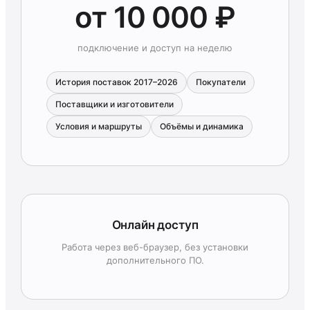
от 10 000 ₽
подключение и доступ на неделю
История поставок 2017–2026
Покупатели
Поставщики и изготовители
Условия и маршруты
Объёмы и динамика
Онлайн доступ
Работа через веб-браузер, без установки
дополнительного ПО.