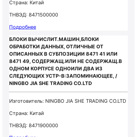
Страна: Китай
ТНВЭД: 8471500000
Подробнее
БЛОКИ ВЫЧИСЛИТ.МАШИН,БЛОКИ
ОБРАБОТКИ ДАННЫХ, ОТЛИЧНЫЕ ОТ
ОПИСАННЫХ В СУБПОЗИЦИИ 8471 41 ИЛИ
8471 49, СОДЕРЖАЩ.ИЛИ НЕ СОДЕРЖАЩ.В
ОДНОМ КОРПУСЕ ОДНОИЛИ ДВА ИЗ
СЛЕДУЮЩИХ УСТР-В:ЗАПОМИНАЮЩЕЕ, /
NINGBO JIA SHE TRADING CO.LTD
Изготовитель: NINGBO JIA SHE TRADING CO.LTD
Страна: Китай
ТНВЭД: 8471900000