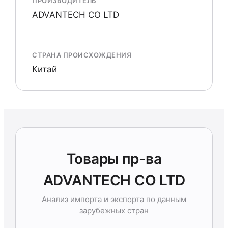
ПРОИЗВОДИТЕЛЬ
ADVANTECH CO LTD
СТРАНА ПРОИСХОЖДЕНИЯ
Китай
Товары пр-ва
ADVANTECH CO LTD
Анализ импорта и экспорта по данным
зарубежных стран