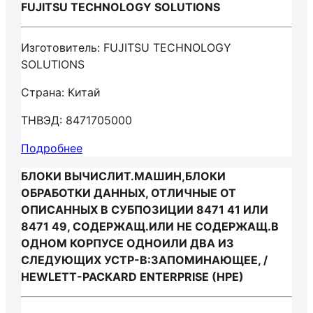
FUJITSU TECHNOLOGY SOLUTIONS
Изготовитель: FUJITSU TECHNOLOGY
SOLUTIONS
Страна: Китай
ТНВЭД: 8471705000
Подробнее
БЛОКИ ВЫЧИСЛИТ.МАШИН,БЛОКИ
ОБРАБОТКИ ДАННЫХ, ОТЛИЧНЫЕ ОТ
ОПИСАННЫХ В СУБПОЗИЦИИ 8471 41 ИЛИ
8471 49, СОДЕРЖАЩ.ИЛИ НЕ СОДЕРЖАЩ.В
ОДНОМ КОРПУСЕ ОДНОИЛИ ДВА ИЗ
СЛЕДУЮЩИХ УСТР-В:ЗАПОМИНАЮЩЕЕ, /
HEWLETT-PACKARD ENTERPRISE (HPE)