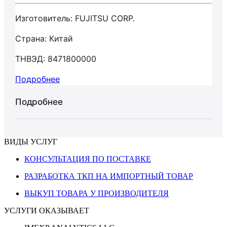
Изготовитель: FUJITSU CORP.
Страна: Китай
ТНВЭД: 8471800000
Подробнее
Подробнее
ВИДЫ УСЛУГ
КОНСУЛЬТАЦИЯ ПО ПОСТАВКЕ
РАЗРАБОТКА ТКП НА ИМПОРТНЫЙ ТОВАР
ВЫКУП ТОВАРА У ПРОИЗВОДИТЕЛЯ
УСЛУГИ ОКАЗЫВАЕТ