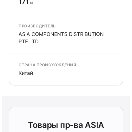
171
кг
ПРОИЗВОДИТЕЛЬ
ASIA COMPONENTS DISTRIBUTION
PTE.LTD
СТРАНА ПРОИСХОЖДЕНИЯ
Китай
Товары пр-ва ASIA