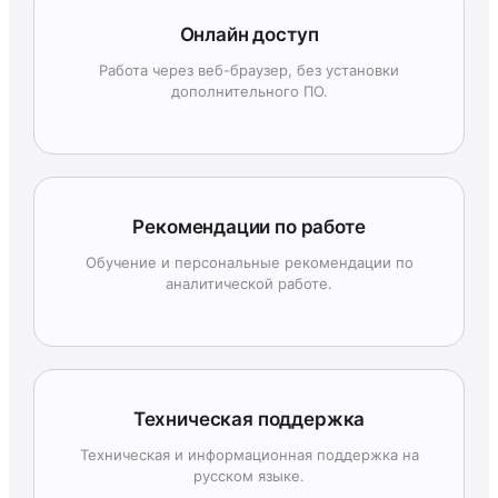
Онлайн доступ
Работа через веб-браузер, без установки
дополнительного ПО.
Рекомендации по работе
Обучение и персональные рекомендации по
аналитической работе.
Техническая поддержка
Техническая и информационная поддержка на
русском языке.