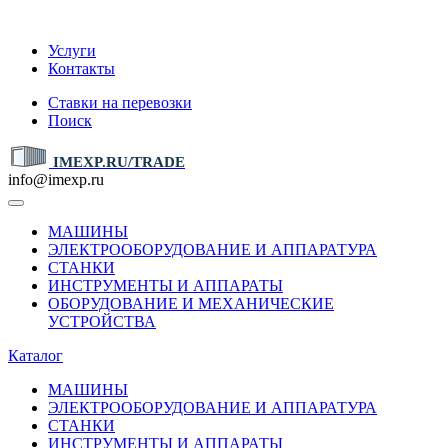
IMEXP.RU
Услуги
Контакты
Ставки на перевозки
Поиск
IMEXP.RU/TRADE
info@imexp.ru
МАШИНЫ
ЭЛЕКТРООБОРУДОВАНИЕ И АППАРАТУРА
СТАНКИ
ИНСТРУМЕНТЫ И АППАРАТЫ
ОБОРУДОВАНИЕ И МЕХАНИЧЕСКИЕ
УСТРОЙСТВА
Каталог
МАШИНЫ
ЭЛЕКТРООБОРУДОВАНИЕ И АППАРАТУРА
СТАНКИ
ИНСТРУМЕНТЫ И АППАРАТЫ