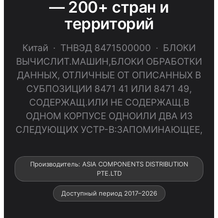
— 200+ стран и
территорий
Китай · ТНВЭД 8471500000 · БЛОКИ
ВЫЧИСЛИТ.МАШИН,БЛОКИ ОБРАБОТКИ
ДАННЫХ, ОТЛИЧНЫЕ ОТ ОПИСАННЫХ В
СУБПОЗИЦИИ 8471 41 ИЛИ 8471 49,
СОДЕРЖАЩ.ИЛИ НЕ СОДЕРЖАЩ.В
ОДНОМ КОРПУСЕ ОДНОИЛИ ДВА ИЗ
СЛЕДУЮЩИХ УСТР-В:ЗАПОМИНАЮЩЕЕ,
Производитель: ASIA COMPONENTS DISTRIBUTION
PTE.LTD
Доступный период 2017–2026