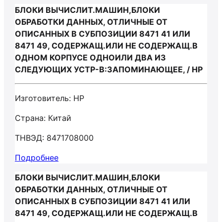
БЛОКИ ВЫЧИСЛИТ.МАШИН,БЛОКИ
ОБРАБОТКИ ДАННЫХ, ОТЛИЧНЫЕ ОТ
ОПИСАННЫХ В СУБПОЗИЦИИ 8471 41 ИЛИ
8471 49, СОДЕРЖАЩ.ИЛИ НЕ СОДЕРЖАЩ.В
ОДНОМ КОРПУСЕ ОДНОИЛИ ДВА ИЗ
СЛЕДУЮЩИХ УСТР-В:ЗАПОМИНАЮЩЕЕ, / HP
Изготовитель: HP
Страна: Китай
ТНВЭД: 8471708000
Подробнее
БЛОКИ ВЫЧИСЛИТ.МАШИН,БЛОКИ
ОБРАБОТКИ ДАННЫХ, ОТЛИЧНЫЕ ОТ
ОПИСАННЫХ В СУБПОЗИЦИИ 8471 41 ИЛИ
8471 49, СОДЕРЖАЩ.ИЛИ НЕ СОДЕРЖАЩ.В