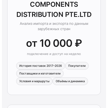
COMPONENTS
DISTRIBUTION PTE.LTD
Анализ импорта и экспорта по данным
зарубежных стран
от 10 000 ₽
подключение и доступ на неделю
История поставок 2017–2026
Покупатели
Поставщики и изготовители
Условия и маршруты
Объёмы и динамика