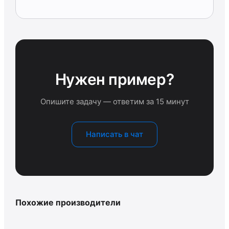
Нужен пример?
Опишите задачу — ответим за 15 минут
Написать в чат
Похожие производители