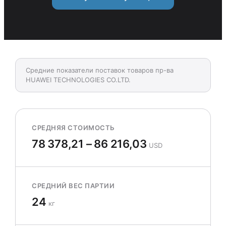
Средние показатели поставок товаров пр-ва
HUAWEI TECHNOLOGIES CO.LTD.
СРЕДНЯЯ СТОИМОСТЬ
78 378,21 – 86 216,03
USD
СРЕДНИЙ ВЕС ПАРТИИ
24
кг