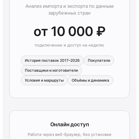
Анализ импорта и экспорта по данным
зарубежных стран
от 10 000 ₽
подключение и доступ на неделю
История поставок 2017–2026
Покупатели
Поставщики и изготовители
Условия и маршруты
Объёмы и динамика
Онлайн доступ
Работа через веб-браузер, без установки