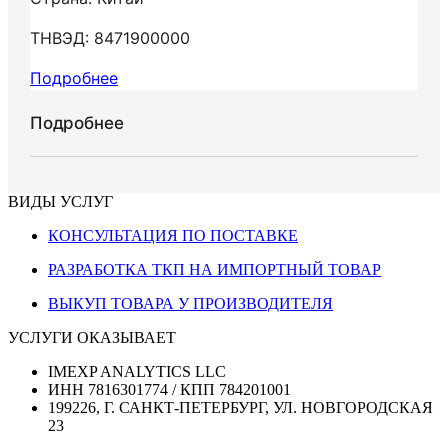
ТНВЭД: 8471900000
Подробнее
Подробнее
ВИДЫ УСЛУГ
КОНСУЛЬТАЦИЯ ПО ПОСТАВКЕ
РАЗРАБОТКА ТКП НА ИМПОРТНЫЙ ТОВАР
ВЫКУП ТОВАРА У ПРОИЗВОДИТЕЛЯ
УСЛУГИ ОКАЗЫВАЕТ
IMEXP ANALYTICS LLC
ИНН 7816301774 / КПП 784201001
199226, Г. САНКТ-ПЕТЕРБУРГ, УЛ. НОВГОРОДСКАЯ
23