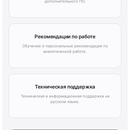
дополнительного ПО.
Рекомендации по работе
Обучение и персональные рекомендации по
аналитической работе.
Техническая поддержка
Техническая и информационная поддержка на
русском языке.