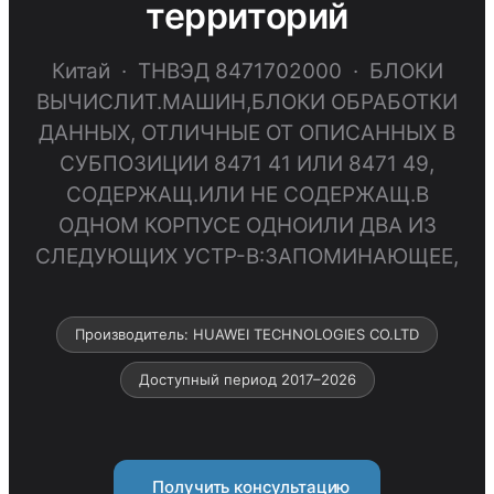
территорий
Китай · ТНВЭД 8471702000 · БЛОКИ
ВЫЧИСЛИТ.МАШИН,БЛОКИ ОБРАБОТКИ
ДАННЫХ, ОТЛИЧНЫЕ ОТ ОПИСАННЫХ В
СУБПОЗИЦИИ 8471 41 ИЛИ 8471 49,
СОДЕРЖАЩ.ИЛИ НЕ СОДЕРЖАЩ.В
ОДНОМ КОРПУСЕ ОДНОИЛИ ДВА ИЗ
СЛЕДУЮЩИХ УСТР-В:ЗАПОМИНАЮЩЕЕ,
Производитель: HUAWEI TECHNOLOGIES CO.LTD
Доступный период 2017–2026
Получить консультацию