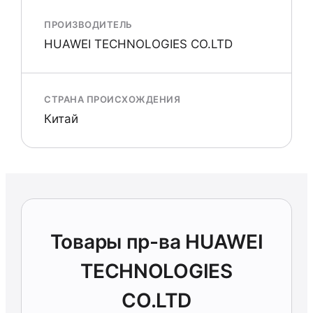
ПРОИЗВОДИТЕЛЬ
HUAWEI TECHNOLOGIES CO.LTD
СТРАНА ПРОИСХОЖДЕНИЯ
Китай
Товары пр-ва HUAWEI
TECHNOLOGIES
CO.LTD