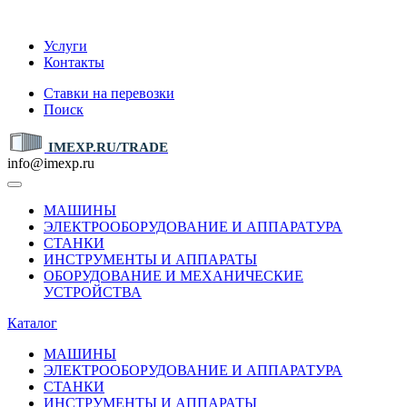
IMEXP.RU
Услуги
Контакты
Ставки на перевозки
Поиск
IMEXP.RU/TRADE
info@imexp.ru
МАШИНЫ
ЭЛЕКТРООБОРУДОВАНИЕ И АППАРАТУРА
СТАНКИ
ИНСТРУМЕНТЫ И АППАРАТЫ
ОБОРУДОВАНИЕ И МЕХАНИЧЕСКИЕ
УСТРОЙСТВА
Каталог
МАШИНЫ
ЭЛЕКТРООБОРУДОВАНИЕ И АППАРАТУРА
СТАНКИ
ИНСТРУМЕНТЫ И АППАРАТЫ