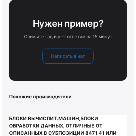
Нужен пример?
Опишите задачу — ответим за 15 минут
Написать в чат
Похожие производители
БЛОКИ ВЫЧИСЛИТ.МАШИН,БЛОКИ
ОБРАБОТКИ ДАННЫХ, ОТЛИЧНЫЕ ОТ
ОПИСАННЫХ В СУБПОЗИЦИИ 8471 41 ИЛИ