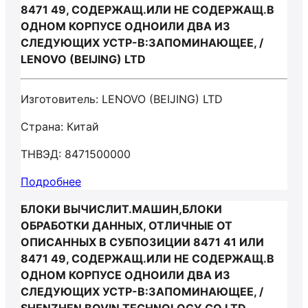
8471 49, СОДЕРЖАЩ.ИЛИ НЕ СОДЕРЖАЩ.В
ОДНОМ КОРПУСЕ ОДНОИЛИ ДВА ИЗ
СЛЕДУЮЩИХ УСТР-В:ЗАПОМИНАЮЩЕЕ, /
LENOVO (BEIJING) LTD
Изготовитель: LENOVO (BEIJING) LTD
Страна: Китай
ТНВЭД: 8471500000
Подробнее
БЛОКИ ВЫЧИСЛИТ.МАШИН,БЛОКИ
ОБРАБОТКИ ДАННЫХ, ОТЛИЧНЫЕ ОТ
ОПИСАННЫХ В СУБПОЗИЦИИ 8471 41 ИЛИ
8471 49, СОДЕРЖАЩ.ИЛИ НЕ СОДЕРЖАЩ.В
ОДНОМ КОРПУСЕ ОДНОИЛИ ДВА ИЗ
СЛЕДУЮЩИХ УСТР-В:ЗАПОМИНАЮЩЕЕ, /