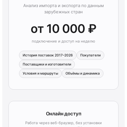
Анализ импорта и экспорта по данным
зарубежных стран
от 10 000 ₽
подключение и доступ на неделю
История поставок 2017–2026
Покупатели
Поставщики и изготовители
Условия и маршруты
Объёмы и динамика
Онлайн доступ
Работа через веб-браузер, без установки