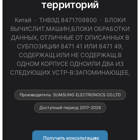
территорий
Китай · ТНВЭД 8471709800 · БЛОКИ
ВЫЧИСЛИТ.МАШИН,БЛОКИ ОБРАБОТКИ
ДАННЫХ, ОТЛИЧНЫЕ ОТ ОПИСАННЫХ В
СУБПОЗИЦИИ 8471 41 ИЛИ 8471 49,
СОДЕРЖАЩ.ИЛИ НЕ СОДЕРЖАЩ.В
ОДНОМ КОРПУСЕ ОДНОИЛИ ДВА ИЗ
СЛЕДУЮЩИХ УСТР-В:ЗАПОМИНАЮЩЕЕ,
Производитель: SUMSUNG ELECTRONOCS CO.LTD
Доступный период 2017–2026
Получить консультацию