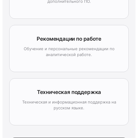
дополнительного ПО.
Рекомендации по работе
Обучение и персональные рекомендации по
аналитической работе.
Техническая поддержка
Техническая и информационная поддержка на
русском языке.