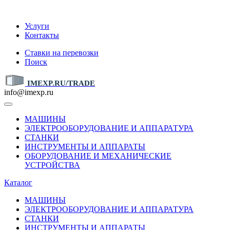
IMEXP.RU
Услуги
Контакты
Ставки на перевозки
Поиск
IMEXP.RU/TRADE
info@imexp.ru
МАШИНЫ
ЭЛЕКТРООБОРУДОВАНИЕ И АППАРАТУРА
СТАНКИ
ИНСТРУМЕНТЫ И АППАРАТЫ
ОБОРУДОВАНИЕ И МЕХАНИЧЕСКИЕ
УСТРОЙСТВА
Каталог
МАШИНЫ
ЭЛЕКТРООБОРУДОВАНИЕ И АППАРАТУРА
СТАНКИ
ИНСТРУМЕНТЫ И АППАРАТЫ