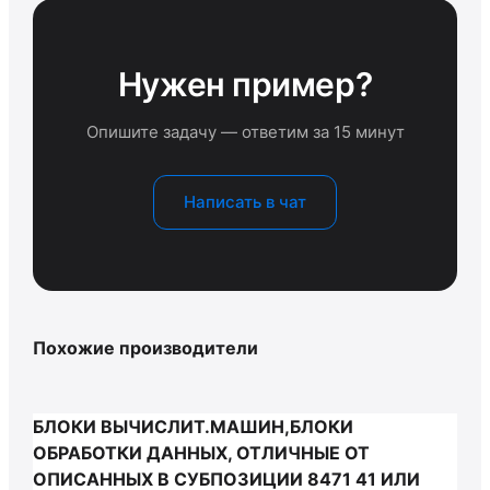
Нужен пример?
Опишите задачу — ответим за 15 минут
Написать в чат
Похожие производители
БЛОКИ ВЫЧИСЛИТ.МАШИН,БЛОКИ
ОБРАБОТКИ ДАННЫХ, ОТЛИЧНЫЕ ОТ
ОПИСАННЫХ В СУБПОЗИЦИИ 8471 41 ИЛИ