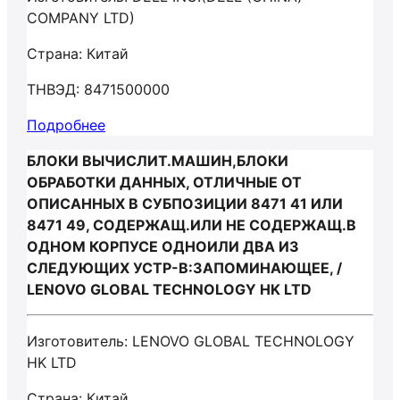
COMPANY LTD)
Страна: Китай
ТНВЭД: 8471500000
Подробнее
БЛОКИ ВЫЧИСЛИТ.МАШИН,БЛОКИ
ОБРАБОТКИ ДАННЫХ, ОТЛИЧНЫЕ ОТ
ОПИСАННЫХ В СУБПОЗИЦИИ 8471 41 ИЛИ
8471 49, СОДЕРЖАЩ.ИЛИ НЕ СОДЕРЖАЩ.В
ОДНОМ КОРПУСЕ ОДНОИЛИ ДВА ИЗ
СЛЕДУЮЩИХ УСТР-В:ЗАПОМИНАЮЩЕЕ, /
LENOVO GLOBAL TECHNOLOGY HK LTD
Изготовитель: LENOVO GLOBAL TECHNOLOGY
HK LTD
Страна: Китай