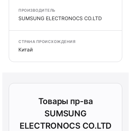
ПРОИЗВОДИТЕЛЬ
SUMSUNG ELECTRONOCS CO.LTD
СТРАНА ПРОИСХОЖДЕНИЯ
Китай
Товары пр-ва
SUMSUNG
ELECTRONOCS CO.LTD