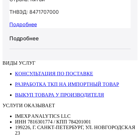
ТНВЭД: 8471707000
Подробнее
Подробнее
ВИДЫ УСЛУГ
КОНСУЛЬТАЦИЯ ПО ПОСТАВКЕ
РАЗРАБОТКА ТКП НА ИМПОРТНЫЙ ТОВАР
ВЫКУП ТОВАРА У ПРОИЗВОДИТЕЛЯ
УСЛУГИ ОКАЗЫВАЕТ
IMEXP ANALYTICS LLC
ИНН 7816301774 / КПП 784201001
199226, Г. САНКТ-ПЕТЕРБУРГ, УЛ. НОВГОРОДСКАЯ
23