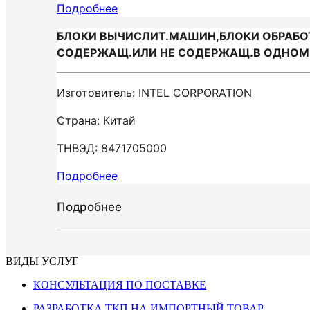
Подробнее
БЛОКИ ВЫЧИСЛИТ.МАШИН,БЛОКИ ОБРАБОТК
СОДЕРЖАЩ.ИЛИ НЕ СОДЕРЖАЩ.В ОДНОМ К
Изготовитель: INTEL CORPORATION
Страна: Китай
ТНВЭД: 8471705000
Подробнее
Подробнее
ВИДЫ УСЛУГ
КОНСУЛЬТАЦИЯ ПО ПОСТАВКЕ
РАЗРАБОТКА ТКП НА ИМПОРТНЫЙ ТОВАР