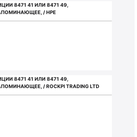
И 8471 41 ИЛИ 8471 49,
ПОМИНАЮЩЕЕ, / HPE
И 8471 41 ИЛИ 8471 49,
ОМИНАЮЩЕЕ, / ROCKPI TRADING LTD