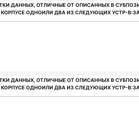
И ДАННЫХ, ОТЛИЧНЫЕ ОТ ОПИСАННЫХ В СУБПОЗИЦИ
КОРПУСЕ ОДНОИЛИ ДВА ИЗ СЛЕДУЮЩИХ УСТР-В:ЗА
И ДАННЫХ, ОТЛИЧНЫЕ ОТ ОПИСАННЫХ В СУБПОЗИЦИ
ОРПУСЕ ОДНОИЛИ ДВА ИЗ СЛЕДУЮЩИХ УСТР-В:ЗАП