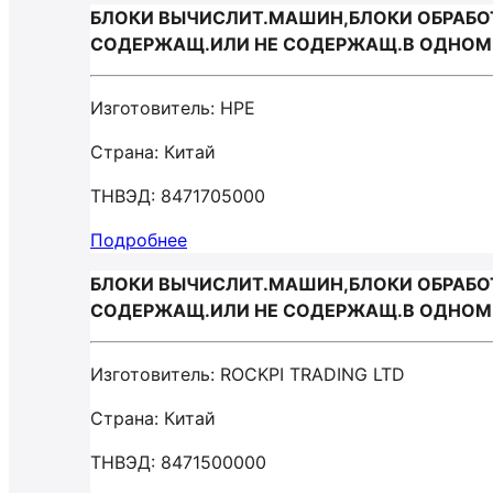
БЛОКИ ВЫЧИСЛИТ.МАШИН,БЛОКИ ОБРАБОТК
СОДЕРЖАЩ.ИЛИ НЕ СОДЕРЖАЩ.В ОДНОМ 
Изготовитель: HPE
Страна: Китай
ТНВЭД: 8471705000
Подробнее
БЛОКИ ВЫЧИСЛИТ.МАШИН,БЛОКИ ОБРАБОТК
СОДЕРЖАЩ.ИЛИ НЕ СОДЕРЖАЩ.В ОДНОМ К
Изготовитель: ROCKPI TRADING LTD
Страна: Китай
ТНВЭД: 8471500000