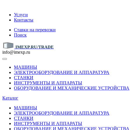
IMEXP.RU
Услуги
Контакты
Ставки на перевозки
Поиск
IMEXP.RU/TRADE
info@imexp.ru
МАШИНЫ
ЭЛЕКТРООБОРУДОВАНИЕ И АППАРАТУРА
СТАНКИ
ИНСТРУМЕНТЫ И АППАРАТЫ
ОБОРУДОВАНИЕ И МЕХАНИЧЕСКИЕ УСТРОЙСТВА
Каталог
МАШИНЫ
ЭЛЕКТРООБОРУДОВАНИЕ И АППАРАТУРА
СТАНКИ
ИНСТРУМЕНТЫ И АППАРАТЫ
ОБОРУДОВАНИЕ И МЕХАНИЧЕСКИЕ УСТРОЙСТВА