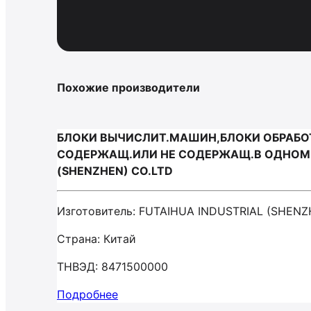
Похожие производители
БЛОКИ ВЫЧИСЛИТ.МАШИН,БЛОКИ ОБРАБОТК
СОДЕРЖАЩ.ИЛИ НЕ СОДЕРЖАЩ.В ОДНОМ К
(SHENZHEN) CO.LTD
Изготовитель: FUTAIHUA INDUSTRIAL (SHENZ
Страна: Китай
ТНВЭД: 8471500000
Подробнее