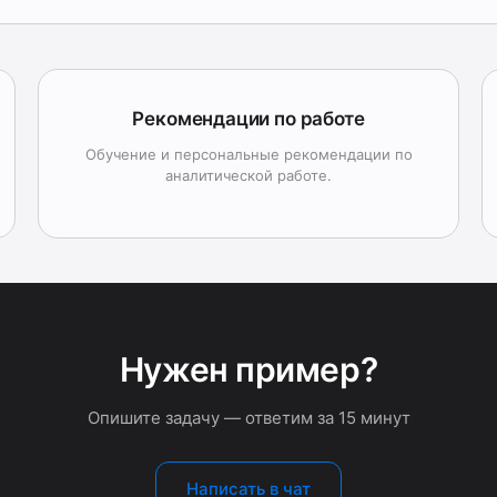
Рекомендации по работе
Обучение и персональные рекомендации по
аналитической работе.
Нужен пример?
Опишите задачу — ответим за 15 минут
Написать в чат