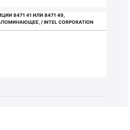
И 8471 41 ИЛИ 8471 49,
ПОМИНАЮЩЕЕ, / INTEL CORPORATION