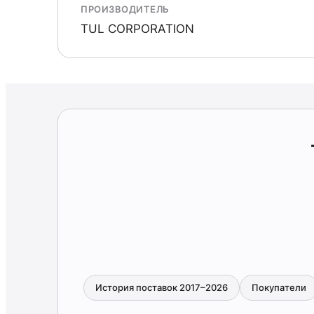
ПРОИЗВОДИТЕЛЬ
TUL CORPORATION
История поставок 2017–2026
Покупатели