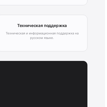
Техническая поддержка
Техническая и информационная поддержка на
русском языке.