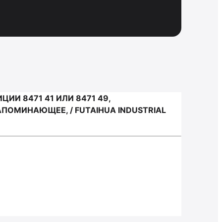
И 8471 41 ИЛИ 8471 49,
ОМИНАЮЩЕЕ, / FUTAIHUA INDUSTRIAL