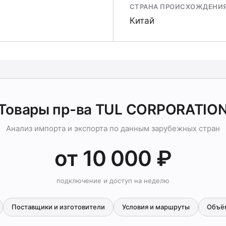
СТРАНА ПРОИСХОЖДЕНИ
Китай
Товары пр-ва TUL CORPORATIO
Анализ импорта и экспорта по данным зарубежных стран
от 10 000 ₽
подключение и доступ на неделю
Поставщики и изготовители
Условия и маршруты
Объё