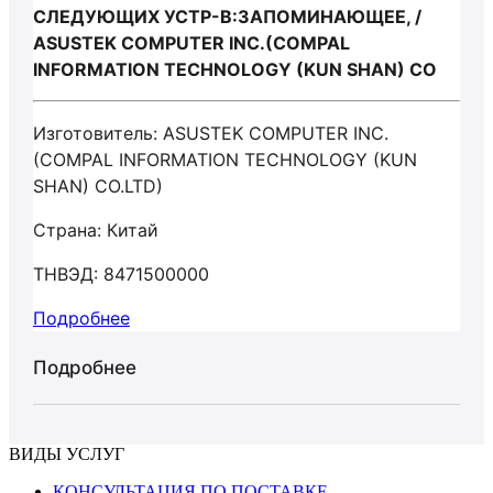
СЛЕДУЮЩИХ УСТР-В:ЗАПОМИНАЮЩЕЕ, /
ASUSTEK COMPUTER INC.(COMPAL
INFORMATION TECHNOLOGY (KUN SHAN) CO
Изготовитель: ASUSTEK COMPUTER INC.
(COMPAL INFORMATION TECHNOLOGY (KUN
SHAN) CO.LTD)
Страна: Китай
ТНВЭД: 8471500000
Подробнее
Подробнее
ВИДЫ УСЛУГ
КОНСУЛЬТАЦИЯ ПО ПОСТАВКЕ