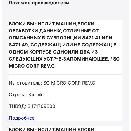
Похожие производители
БЛОКИ ВЫЧИСЛИТ.МАШИН,БЛОКИ
ОБРАБОТКИ ДАННЫХ, ОТЛИЧНЫЕ ОТ
ОПИСАННЫХ В СУБПОЗИЦИИ 8471 41 ИЛИ
8471 49, СОДЕРЖАЩ.ИЛИ НЕ СОДЕРЖАЩ.В
ОДНОМ КОРПУСЕ ОДНОИЛИ ДВА ИЗ
СЛЕДУЮЩИХ УСТР-В:ЗАПОМИНАЮЩЕЕ, / SG
MICRO CORP REV.C
Изготовитель: SG MICRO CORP REV.C
Страна: Китай
ТНВЭД: 8471709800
Подробнее
БЛОКИ ВЫЧИСЛИТ.МАШИН,БЛОКИ