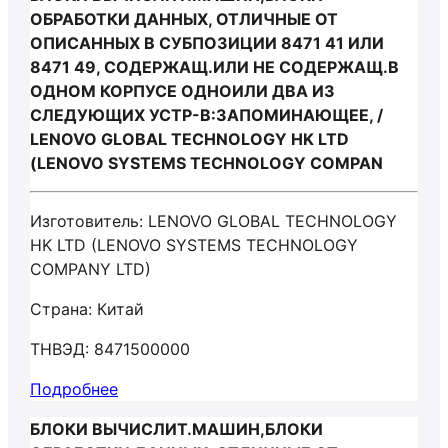
ОБРАБОТКИ ДАННЫХ, ОТЛИЧНЫЕ ОТ
ОПИСАННЫХ В СУБПОЗИЦИИ 8471 41 ИЛИ
8471 49, СОДЕРЖАЩ.ИЛИ НЕ СОДЕРЖАЩ.В
ОДНОМ КОРПУСЕ ОДНОИЛИ ДВА ИЗ
СЛЕДУЮЩИХ УСТР-В:ЗАПОМИНАЮЩЕЕ, /
LENOVO GLOBAL TECHNOLOGY HK LTD
(LENOVO SYSTEMS TECHNOLOGY COMPAN
Изготовитель: LENOVO GLOBAL TECHNOLOGY
HK LTD (LENOVO SYSTEMS TECHNOLOGY
COMPANY LTD)
Страна: Китай
ТНВЭД: 8471500000
Подробнее
БЛОКИ ВЫЧИСЛИТ.МАШИН,БЛОКИ