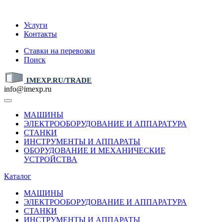
IMEXP.RU
Услуги
Контакты
Ставки на перевозки
Поиск
IMEXP.RU/TRADE
info@imexp.ru
МАШИНЫ
ЭЛЕКТРООБОРУДОВАНИЕ И АППАРАТУРА
СТАНКИ
ИНСТРУМЕНТЫ И АППАРАТЫ
ОБОРУДОВАНИЕ И МЕХАНИЧЕСКИЕ
УСТРОЙСТВА
Каталог
МАШИНЫ
ЭЛЕКТРООБОРУДОВАНИЕ И АППАРАТУРА
СТАНКИ
ИНСТРУМЕНТЫ И АППАРАТЫ