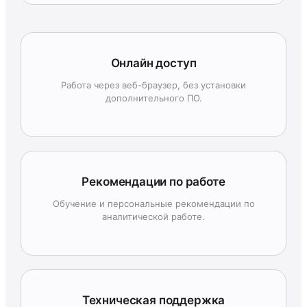
Онлайн доступ
Работа через веб-браузер, без установки
дополнительного ПО.
Рекомендации по работе
Обучение и персональные рекомендации по
аналитической работе.
Техническая поддержка