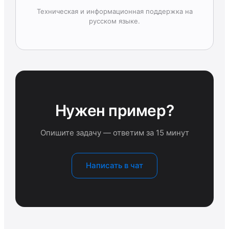
Техническая и информационная поддержка на
русском языке.
Нужен пример?
Опишите задачу — ответим за 15 минут
Написать в чат