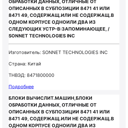
ОБРАБОТКИ ДАННЫХ, ОТЛИЧНЫЕ ОТ
ОПИСАННЫХ В СУБПОЗИЦИИ 8471 41 ИЛИ
8471 49, СОДЕРЖАЩ.ИЛИ НЕ СОДЕРЖАЩ.В
ОДНОМ КОРПУСЕ ОДНОИЛИ ДВА ИЗ
СЛЕДУЮЩИХ УСТР-В:ЗАПОМИНАЮЩЕЕ, /
SONNET TECHNOLOGIES INC
Изготовитель: SONNET TECHNOLOGIES INC
Страна: Китай
ТНВЭД: 8471800000
Подробнее
БЛОКИ ВЫЧИСЛИТ.МАШИН,БЛОКИ
ОБРАБОТКИ ДАННЫХ, ОТЛИЧНЫЕ ОТ
ОПИСАННЫХ В СУБПОЗИЦИИ 8471 41 ИЛИ
8471 49, СОДЕРЖАЩ.ИЛИ НЕ СОДЕРЖАЩ.В
ОДНОМ КОРПУСЕ ОДНОИЛИ ДВА ИЗ