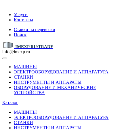
IMEXP.RU
Услуги
Контакты
Ставки на перевозки
Поиск
IMEXP.RU/TRADE
info@imexp.ru
МАШИНЫ
ЭЛЕКТРООБОРУДОВАНИЕ И АППАРАТУРА
СТАНКИ
ИНСТРУМЕНТЫ И АППАРАТЫ
ОБОРУДОВАНИЕ И МЕХАНИЧЕСКИЕ
УСТРОЙСТВА
Каталог
МАШИНЫ
ЭЛЕКТРООБОРУДОВАНИЕ И АППАРАТУРА
СТАНКИ
ИНСТРУМЕНТЫ И АППАРАТЫ