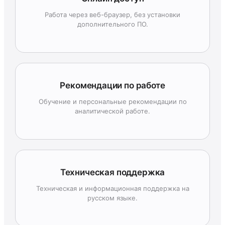
Работа через веб-браузер, без установки
дополнительного ПО.
Рекомендации по работе
Обучение и персональные рекомендации по
аналитической работе.
Техническая поддержка
Техническая и информационная поддержка на
русском языке.