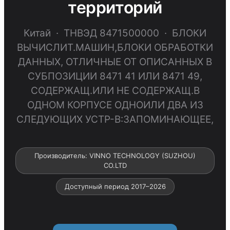
территорий
Китай · ТНВЭД 8471500000 · БЛОКИ
ВЫЧИСЛИТ.МАШИН,БЛОКИ ОБРАБОТКИ
ДАННЫХ, ОТЛИЧНЫЕ ОТ ОПИСАННЫХ В
СУБПОЗИЦИИ 8471 41 ИЛИ 8471 49,
СОДЕРЖАЩ.ИЛИ НЕ СОДЕРЖАЩ.В
ОДНОМ КОРПУСЕ ОДНОИЛИ ДВА ИЗ
СЛЕДУЮЩИХ УСТР-В:ЗАПОМИНАЮЩЕЕ,
Производитель: VINNO TECHNOLOGY (SUZHOU)
CO.LTD
Доступный период 2017–2026