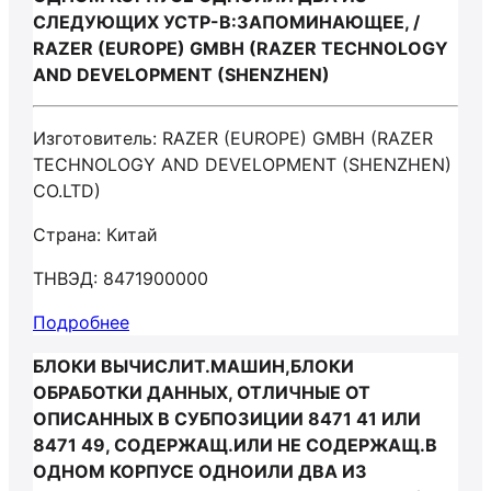
СЛЕДУЮЩИХ УСТР-В:ЗАПОМИНАЮЩЕЕ, /
RAZER (EUROPE) GMBH (RAZER TECHNOLOGY
AND DEVELOPMENT (SHENZHEN)
Изготовитель: RAZER (EUROPE) GMBH (RAZER
TECHNOLOGY AND DEVELOPMENT (SHENZHEN)
CO.LTD)
Страна: Китай
ТНВЭД: 8471900000
Подробнее
БЛОКИ ВЫЧИСЛИТ.МАШИН,БЛОКИ
ОБРАБОТКИ ДАННЫХ, ОТЛИЧНЫЕ ОТ
ОПИСАННЫХ В СУБПОЗИЦИИ 8471 41 ИЛИ
8471 49, СОДЕРЖАЩ.ИЛИ НЕ СОДЕРЖАЩ.В
ОДНОМ КОРПУСЕ ОДНОИЛИ ДВА ИЗ