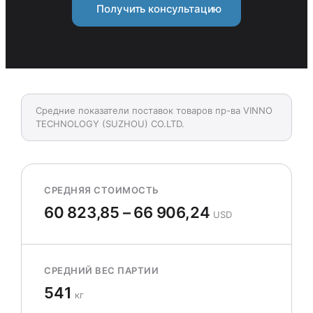
Получить консультацию
Средние показатели поставок товаров пр-ва VINNO
TECHNOLOGY (SUZHOU) CO.LTD.
СРЕДНЯЯ СТОИМОСТЬ
60 823,85 – 66 906,24
USD
СРЕДНИЙ ВЕС ПАРТИИ
541
кг