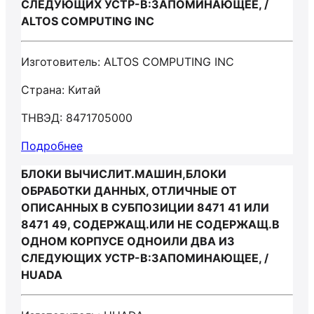
СЛЕДУЮЩИХ УСТР-В:ЗАПОМИНАЮЩЕЕ, /
ALTOS COMPUTING INC
Изготовитель: ALTOS COMPUTING INC
Страна: Китай
ТНВЭД: 8471705000
Подробнее
БЛОКИ ВЫЧИСЛИТ.МАШИН,БЛОКИ
ОБРАБОТКИ ДАННЫХ, ОТЛИЧНЫЕ ОТ
ОПИСАННЫХ В СУБПОЗИЦИИ 8471 41 ИЛИ
8471 49, СОДЕРЖАЩ.ИЛИ НЕ СОДЕРЖАЩ.В
ОДНОМ КОРПУСЕ ОДНОИЛИ ДВА ИЗ
СЛЕДУЮЩИХ УСТР-В:ЗАПОМИНАЮЩЕЕ, /
HUADA