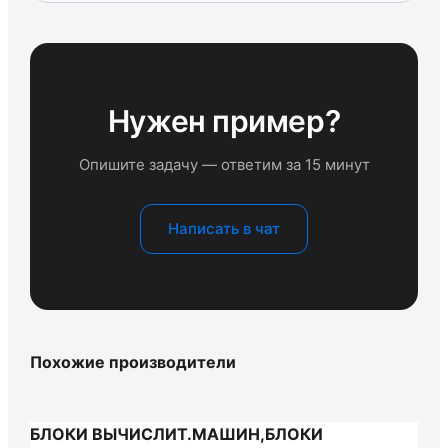
Нужен пример?
Опишите задачу — ответим за 15 минут
Написать в чат
Похожие производители
БЛОКИ ВЫЧИСЛИТ.МАШИН,БЛОКИ