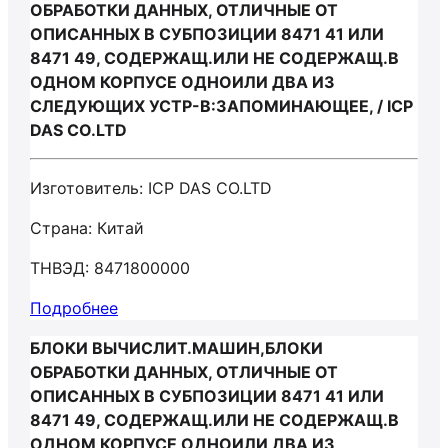
ОБРАБОТКИ ДАННЫХ, ОТЛИЧНЫЕ ОТ
ОПИСАННЫХ В СУБПОЗИЦИИ 8471 41 ИЛИ
8471 49, СОДЕРЖАЩ.ИЛИ НЕ СОДЕРЖАЩ.В
ОДНОМ КОРПУСЕ ОДНОИЛИ ДВА ИЗ
СЛЕДУЮЩИХ УСТР-В:ЗАПОМИНАЮЩЕЕ, / ICP
DAS CO.LTD
Изготовитель: ICP DAS CO.LTD
Страна: Китай
ТНВЭД: 8471800000
Подробнее
БЛОКИ ВЫЧИСЛИТ.МАШИН,БЛОКИ
ОБРАБОТКИ ДАННЫХ, ОТЛИЧНЫЕ ОТ
ОПИСАННЫХ В СУБПОЗИЦИИ 8471 41 ИЛИ
8471 49, СОДЕРЖАЩ.ИЛИ НЕ СОДЕРЖАЩ.В
ОДНОМ КОРПУСЕ ОДНОИЛИ ДВА ИЗ