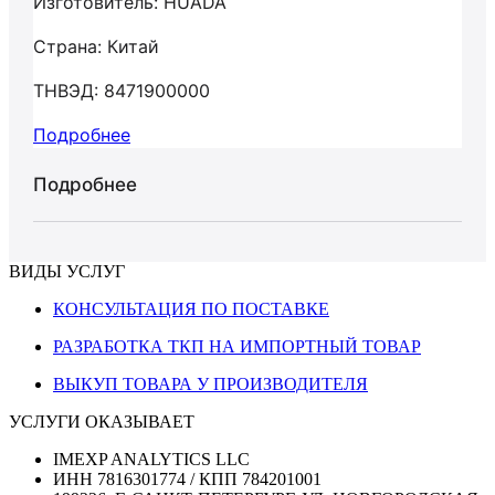
Изготовитель: HUADA
Страна: Китай
ТНВЭД: 8471900000
Подробнее
Подробнее
ВИДЫ УСЛУГ
КОНСУЛЬТАЦИЯ ПО ПОСТАВКЕ
РАЗРАБОТКА ТКП НА ИМПОРТНЫЙ ТОВАР
ВЫКУП ТОВАРА У ПРОИЗВОДИТЕЛЯ
УСЛУГИ ОКАЗЫВАЕТ
IMEXP ANALYTICS LLC
ИНН 7816301774 / КПП 784201001