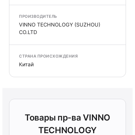
ПРОИЗВОДИТЕЛЬ
VINNO TECHNOLOGY (SUZHOU)
CO.LTD
СТРАНА ПРОИСХОЖДЕНИЯ
Китай
Товары пр-ва VINNO
TECHNOLOGY