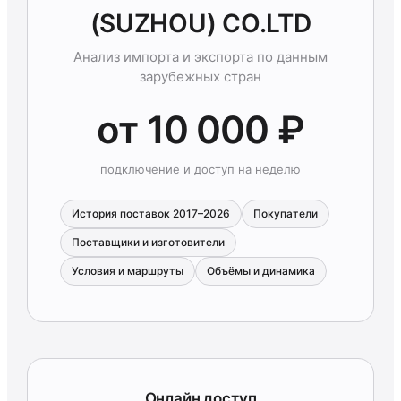
(SUZHOU) CO.LTD
Анализ импорта и экспорта по данным
зарубежных стран
от 10 000 ₽
подключение и доступ на неделю
История поставок 2017–2026
Покупатели
Поставщики и изготовители
Условия и маршруты
Объёмы и динамика
Онлайн доступ