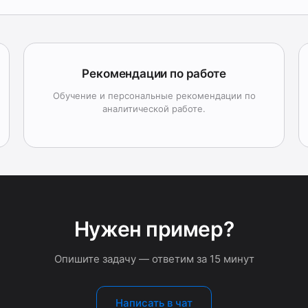
Рекомендации по работе
Обучение и персональные рекомендации по
аналитической работе.
Нужен пример?
Опишите задачу — ответим за 15 минут
Написать в чат