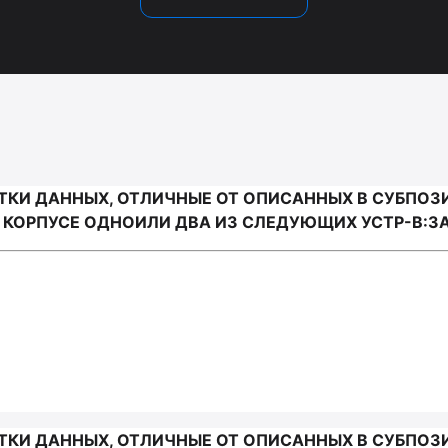
И ДАННЫХ, ОТЛИЧНЫЕ ОТ ОПИСАННЫХ В СУБПОЗИЦИ
ОРПУСЕ ОДНОИЛИ ДВА ИЗ СЛЕДУЮЩИХ УСТР-В:ЗАП
И ДАННЫХ, ОТЛИЧНЫЕ ОТ ОПИСАННЫХ В СУБПОЗИЦИ