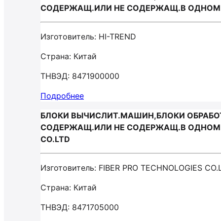
СОДЕРЖАЩ.ИЛИ НЕ СОДЕРЖАЩ.В ОДНОМ 
Изготовитель: HI-TREND
Страна: Китай
ТНВЭД: 8471900000
Подробнее
БЛОКИ ВЫЧИСЛИТ.МАШИН,БЛОКИ ОБРАБОТК
СОДЕРЖАЩ.ИЛИ НЕ СОДЕРЖАЩ.В ОДНОМ К
CO.LTD
Изготовитель: FIBER PRO TECHNOLOGIES CO.
Страна: Китай
ТНВЭД: 8471705000