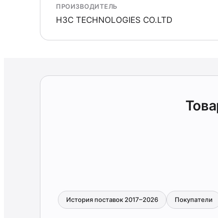
ПРОИЗВОДИТЕЛЬ
Н3С TECHNOLOGIES СО.LTD
Това
История поставок 2017–2026
Покупатели