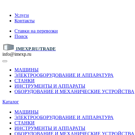
IMEXP.RU
Услуги
Контакты
Ставки на перевозки
Поиск
IMEXP.RU/TRADE
info@imexp.ru
МАШИНЫ
ЭЛЕКТРООБОРУДОВАНИЕ И АППАРАТУРА
СТАНКИ
ИНСТРУМЕНТЫ И АППАРАТЫ
ОБОРУДОВАНИЕ И МЕХАНИЧЕСКИЕ УСТРОЙСТВА
Каталог
МАШИНЫ
ЭЛЕКТРООБОРУДОВАНИЕ И АППАРАТУРА
СТАНКИ
ИНСТРУМЕНТЫ И АППАРАТЫ
ОБОРУДОВАНИЕ И МЕХАНИЧЕСКИЕ УСТРОЙСТВА