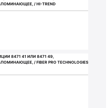
ПОМИНАЮЩЕЕ, / HI-TREND
И 8471 41 ИЛИ 8471 49,
ОМИНАЮЩЕЕ, / FIBER PRO TECHNOLOGIES