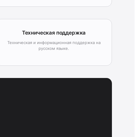
Техническая поддержка
Техническая и информационная поддержка на
русском языке.