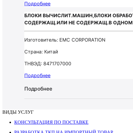
Подробнее
БЛОКИ ВЫЧИСЛИТ.МАШИН,БЛОКИ ОБРАБОТК
СОДЕРЖАЩ.ИЛИ НЕ СОДЕРЖАЩ.В ОДНОМ 
Изготовитель: EMC CORPORATION
Страна: Китай
ТНВЭД: 8471707000
Подробнее
Подробнее
ВИДЫ УСЛУГ
КОНСУЛЬТАЦИЯ ПО ПОСТАВКЕ
РАЗРАБОТКА ТКП НА ИМПОРТНЫЙ ТОВАР