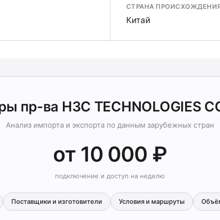
СТРАНА ПРОИСХОЖДЕНИ
Китай
ры пр-ва Н3С TECHNOLOGIES С
Анализ импорта и экспорта по данным зарубежных стран
от 10 000 ₽
подключение и доступ на неделю
Поставщики и изготовители
Условия и маршруты
Объё