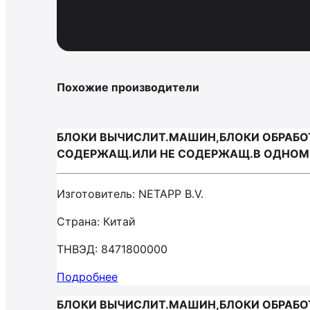
Похожие производители
БЛОКИ ВЫЧИСЛИТ.МАШИН,БЛОКИ ОБРАБОТК
СОДЕРЖАЩ.ИЛИ НЕ СОДЕРЖАЩ.В ОДНОМ К
Изготовитель: NETAPP B.V.
Страна: Китай
ТНВЭД: 8471800000
Подробнее
БЛОКИ ВЫЧИСЛИТ.МАШИН,БЛОКИ ОБРАБОТК