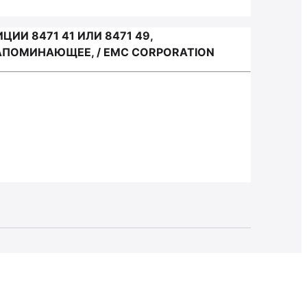
И 8471 41 ИЛИ 8471 49,
ПОМИНАЮЩЕЕ, / EMC CORPORATION