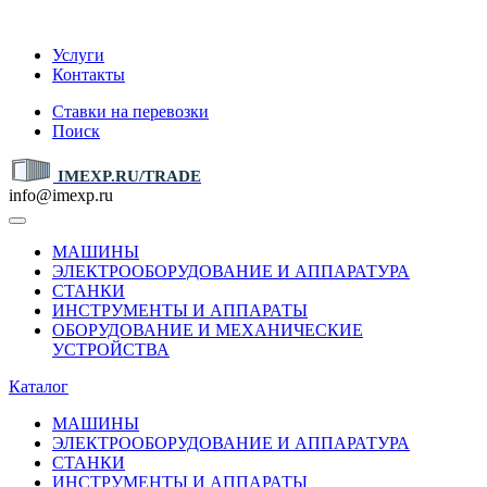
IMEXP.RU
Услуги
Контакты
Ставки на перевозки
Поиск
IMEXP.RU/TRADE
info@imexp.ru
МАШИНЫ
ЭЛЕКТРООБОРУДОВАНИЕ И АППАРАТУРА
СТАНКИ
ИНСТРУМЕНТЫ И АППАРАТЫ
ОБОРУДОВАНИЕ И МЕХАНИЧЕСКИЕ
УСТРОЙСТВА
Каталог
МАШИНЫ
ЭЛЕКТРООБОРУДОВАНИЕ И АППАРАТУРА
СТАНКИ
ИНСТРУМЕНТЫ И АППАРАТЫ