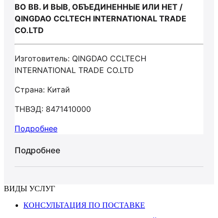
ВО ВВ. И ВЫВ, ОБЪЕДИНЕННЫЕ ИЛИ НЕТ /
QINGDAO CCLTECH INTERNATIONAL TRADE
CO.LTD
Изготовитель: QINGDAO CCLTECH
INTERNATIONAL TRADE CO.LTD
Страна: Китай
ТНВЭД: 8471410000
Подробнее
Подробнее
ВИДЫ УСЛУГ
КОНСУЛЬТАЦИЯ ПО ПОСТАВКЕ