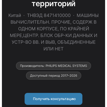
территорий
Китай · ТНВЭД 8471410000 · МАШИНЫ
ВЫЧИСЛИТЕЛЬН. ПРОЧИЕ, СОДЕРЖ В
ОДНОМ КОРПУСЕ, ПО КРАЙНЕЙ
МЕРЕ,ЦЕНТР. БЛОК ОБР-КИ ДАННЫХ И
УСТР-ВО ВВ. И ВЫВ, ОБЪЕДИНЕННЫЕ
ИЛИ НЕТ
Производитель: PHILIPS MEDICAL SYSTEMS
Доступный период 2017–2026
Получить консультацию