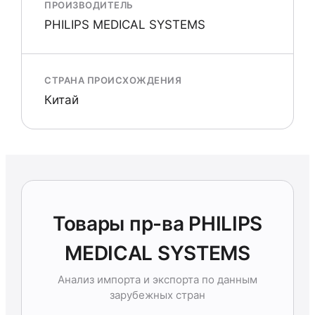
ПРОИЗВОДИТЕЛЬ
PHILIPS MEDICAL SYSTEMS
СТРАНА ПРОИСХОЖДЕНИЯ
Китай
Товары пр-ва PHILIPS
MEDICAL SYSTEMS
Анализ импорта и экспорта по данным
зарубежных стран