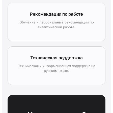
Рекомендации по работе
Обучение и персональные рекомендации по
аналитической работе.
Техническая поддержка
Техническая и информационная поддержка на
русском языке.