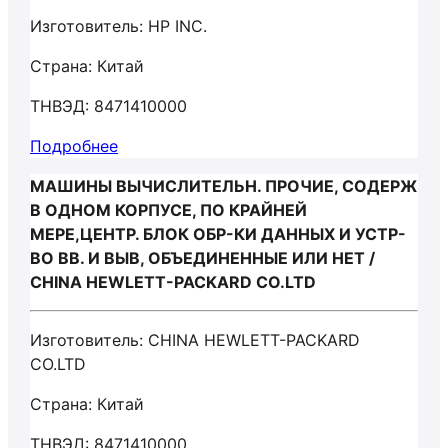
Изготовитель: HP INC.
Страна: Китай
ТНВЭД: 8471410000
Подробнее
МАШИНЫ ВЫЧИСЛИТЕЛЬН. ПРОЧИЕ, СОДЕРЖ
В ОДНОМ КОРПУСЕ, ПО КРАЙНЕЙ
МЕРЕ,ЦЕНТР. БЛОК ОБР-КИ ДАННЫХ И УСТР-
ВО ВВ. И ВЫВ, ОБЪЕДИНЕННЫЕ ИЛИ НЕТ /
CHINA HEWLETT-PACKARD CO.LTD
Изготовитель: CHINA HEWLETT-PACKARD
CO.LTD
Страна: Китай
ТНВЭД: 8471410000