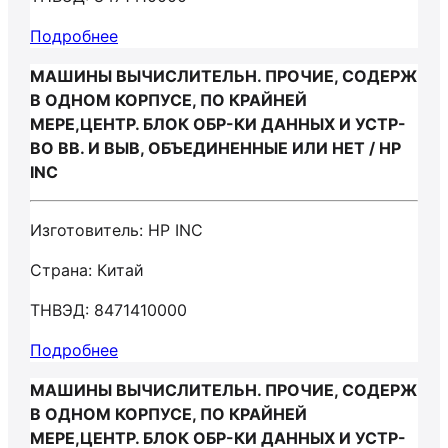
Подробнее
МАШИНЫ ВЫЧИСЛИТЕЛЬН. ПРОЧИЕ, СОДЕРЖ
В ОДНОМ КОРПУСЕ, ПО КРАЙНЕЙ
МЕРЕ,ЦЕНТР. БЛОК ОБР-КИ ДАННЫХ И УСТР-
ВО ВВ. И ВЫВ, ОБЪЕДИНЕННЫЕ ИЛИ НЕТ / HP
INC
Изготовитель: HP INC
Страна: Китай
ТНВЭД: 8471410000
Подробнее
МАШИНЫ ВЫЧИСЛИТЕЛЬН. ПРОЧИЕ, СОДЕРЖ
В ОДНОМ КОРПУСЕ, ПО КРАЙНЕЙ
МЕРЕ,ЦЕНТР. БЛОК ОБР-КИ ДАННЫХ И УСТР-