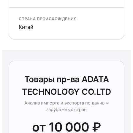
СТРАНА ПРОИСХОЖДЕНИЯ
Китай
Товары пр-ва ADATA
TECHNOLOGY CO.LTD
Анализ импорта и экспорта по данным
зарубежных стран
от 10 000 ₽