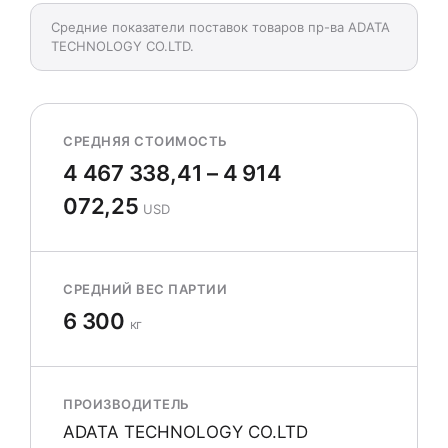
Средние показатели поставок товаров пр-ва ADATA
TECHNOLOGY CO.LTD.
СРЕДНЯЯ СТОИМОСТЬ
4 467 338,41 – 4 914
072,25
USD
СРЕДНИЙ ВЕС ПАРТИИ
6 300
кг
ПРОИЗВОДИТЕЛЬ
ADATA TECHNOLOGY CO.LTD