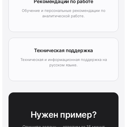
Рекомендации по работе
Обучение и персональные рекомендации по
аналитической работе.
Техническая поддержка
Техническая и информационная поддержка на
русском языке.
Нужен пример?
Опишите задачу — ответим за 15 минут