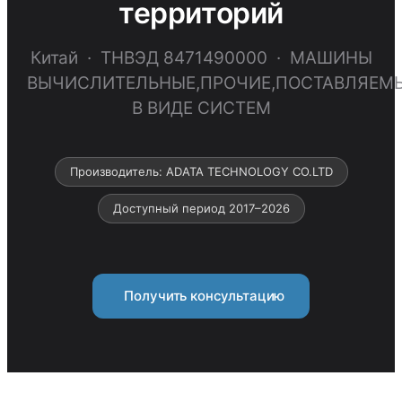
территорий
Китай · ТНВЭД 8471490000 · МАШИНЫ
ВЫЧИСЛИТЕЛЬНЫЕ,ПРОЧИЕ,ПОСТАВЛЯЕМ
В ВИДЕ СИСТЕМ
Производитель: ADATA TECHNOLOGY CO.LTD
Доступный период 2017–2026
Получить консультацию