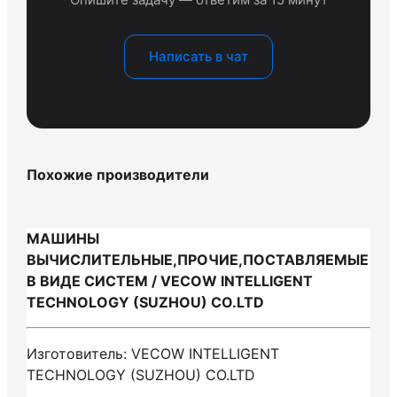
Написать в чат
Похожие производители
МАШИНЫ
ВЫЧИСЛИТЕЛЬНЫЕ,ПРОЧИЕ,ПОСТАВЛЯЕМЫЕ
В ВИДЕ СИСТЕМ / VECOW INTELLIGENT
TECHNOLOGY (SUZHOU) CO.LTD
Изготовитель: VECOW INTELLIGENT
TECHNOLOGY (SUZHOU) CO.LTD