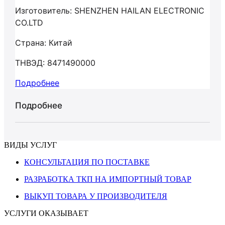
Изготовитель: SHENZHEN HAILAN ELECTRONIC
СО.LTD
Страна: Китай
ТНВЭД: 8471490000
Подробнее
Подробнее
ВИДЫ УСЛУГ
КОНСУЛЬТАЦИЯ ПО ПОСТАВКЕ
РАЗРАБОТКА ТКП НА ИМПОРТНЫЙ ТОВАР
ВЫКУП ТОВАРА У ПРОИЗВОДИТЕЛЯ
УСЛУГИ ОКАЗЫВАЕТ