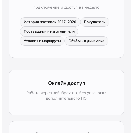
подключение и доступ на неделю
История поставок 2017–2026
Покупатели
Поставщики и изготовители
Условия и маршруты
Объёмы и динамика
Онлайн доступ
Работа через веб-браузер, без установки
дополнительного ПО.