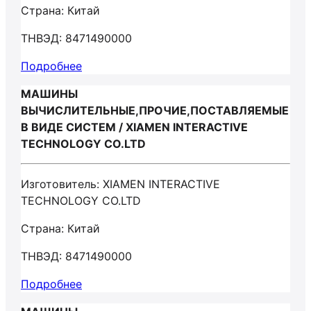
Страна: Китай
ТНВЭД: 8471490000
Подробнее
МАШИНЫ
ВЫЧИСЛИТЕЛЬНЫЕ,ПРОЧИЕ,ПОСТАВЛЯЕМЫЕ
В ВИДЕ СИСТЕМ / XIAMEN INTERACTIVE
TECHNOLOGY CO.LTD
Изготовитель: XIAMEN INTERACTIVE
TECHNOLOGY CO.LTD
Страна: Китай
ТНВЭД: 8471490000
Подробнее