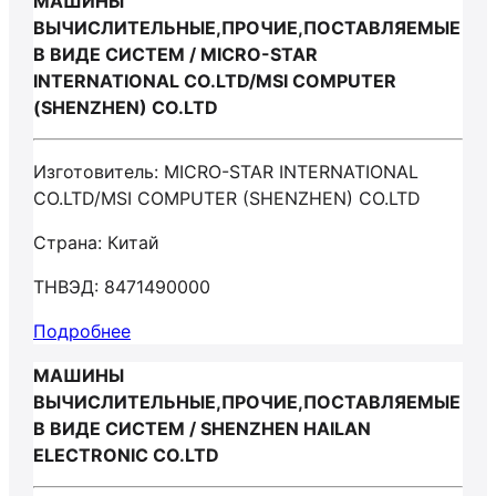
МАШИНЫ
ВЫЧИСЛИТЕЛЬНЫЕ,ПРОЧИЕ,ПОСТАВЛЯЕМЫЕ
В ВИДЕ СИСТЕМ / MICRO-STAR
INTERNATIONAL CO.LTD/MSI COMPUTER
(SHENZHEN) CO.LTD
Изготовитель: MICRO-STAR INTERNATIONAL
CO.LTD/MSI COMPUTER (SHENZHEN) CO.LTD
Страна: Китай
ТНВЭД: 8471490000
Подробнее
МАШИНЫ
ВЫЧИСЛИТЕЛЬНЫЕ,ПРОЧИЕ,ПОСТАВЛЯЕМЫЕ
В ВИДЕ СИСТЕМ / SHENZHEN HAILAN
ELECTRONIC СО.LTD