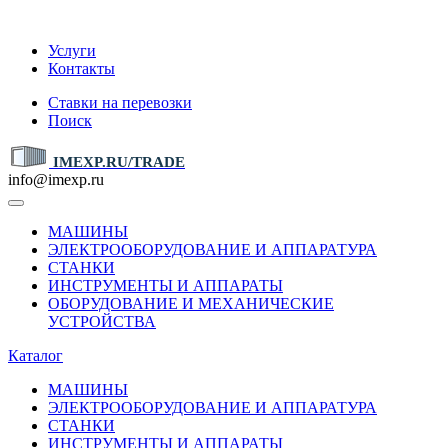
IMEXP.RU
Услуги
Контакты
Ставки на перевозки
Поиск
IMEXP.RU/TRADE
info@imexp.ru
МАШИНЫ
ЭЛЕКТРООБОРУДОВАНИЕ И АППАРАТУРА
СТАНКИ
ИНСТРУМЕНТЫ И АППАРАТЫ
ОБОРУДОВАНИЕ И МЕХАНИЧЕСКИЕ
УСТРОЙСТВА
Каталог
МАШИНЫ
ЭЛЕКТРООБОРУДОВАНИЕ И АППАРАТУРА
СТАНКИ
ИНСТРУМЕНТЫ И АППАРАТЫ