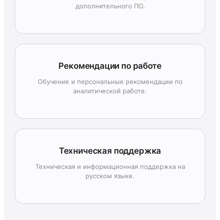
дополнительного ПО.
Рекомендации по работе
Обучение и персональные рекомендации по
аналитической работе.
Техническая поддержка
Техническая и информационная поддержка на
русском языке.