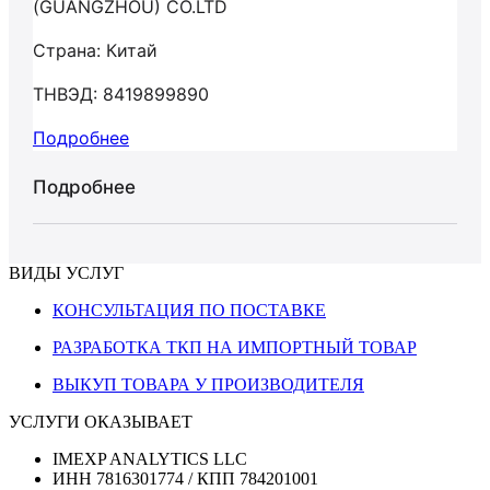
(GUANGZHOU) CO.LTD
Страна: Китай
ТНВЭД: 8419899890
Подробнее
Подробнее
ВИДЫ УСЛУГ
КОНСУЛЬТАЦИЯ ПО ПОСТАВКЕ
РАЗРАБОТКА ТКП НА ИМПОРТНЫЙ ТОВАР
ВЫКУП ТОВАРА У ПРОИЗВОДИТЕЛЯ
УСЛУГИ ОКАЗЫВАЕТ
IMEXP ANALYTICS LLC
ИНН 7816301774 / КПП 784201001