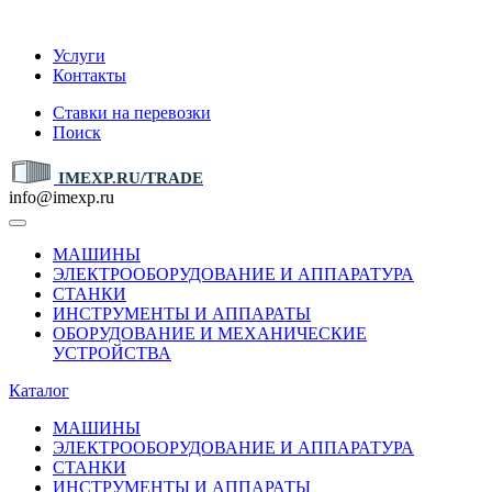
IMEXP.RU
Услуги
Контакты
Ставки на перевозки
Поиск
IMEXP.RU/TRADE
info@imexp.ru
МАШИНЫ
ЭЛЕКТРООБОРУДОВАНИЕ И АППАРАТУРА
СТАНКИ
ИНСТРУМЕНТЫ И АППАРАТЫ
ОБОРУДОВАНИЕ И МЕХАНИЧЕСКИЕ
УСТРОЙСТВА
Каталог
МАШИНЫ
ЭЛЕКТРООБОРУДОВАНИЕ И АППАРАТУРА
СТАНКИ
ИНСТРУМЕНТЫ И АППАРАТЫ