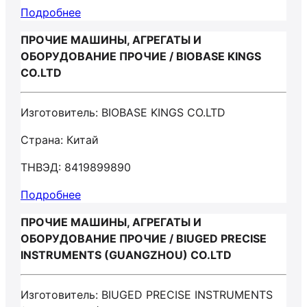
Подробнее
ПРОЧИЕ МАШИНЫ, АГРЕГАТЫ И
ОБОРУДОВАНИЕ ПРОЧИЕ / BIOBASE KINGS
CO.LTD
Изготовитель: BIOBASE KINGS CO.LTD
Страна: Китай
ТНВЭД: 8419899890
Подробнее
ПРОЧИЕ МАШИНЫ, АГРЕГАТЫ И
ОБОРУДОВАНИЕ ПРОЧИЕ / BIUGED PRECISE
INSTRUMENTS (GUANGZHOU) CO.LTD
Изготовитель: BIUGED PRECISE INSTRUMENTS