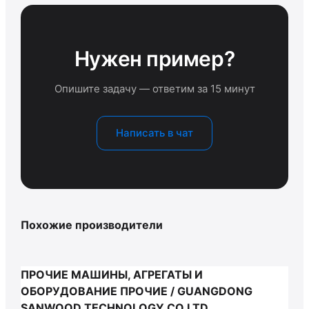
Нужен пример?
Опишите задачу — ответим за 15 минут
Написать в чат
Похожие производители
ПРОЧИЕ МАШИНЫ, АГРЕГАТЫ И
ОБОРУДОВАНИЕ ПРОЧИЕ / GUANGDONG
SANWOOD TECHNOLOGY CO.LTD