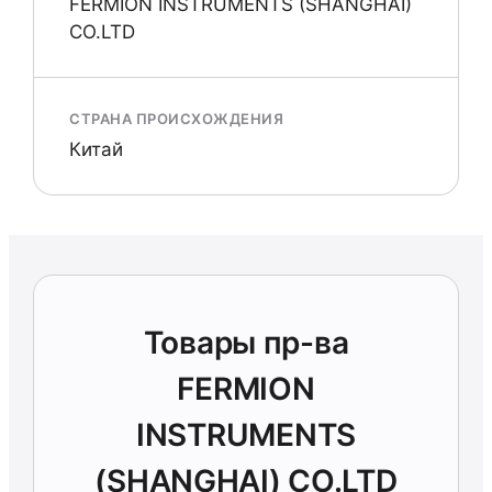
FERMION INSTRUMENTS (SHANGHAI)
CO.LTD
СТРАНА ПРОИСХОЖДЕНИЯ
Китай
Товары пр-ва
FERMION
INSTRUMENTS
(SHANGHAI) CO.LTD