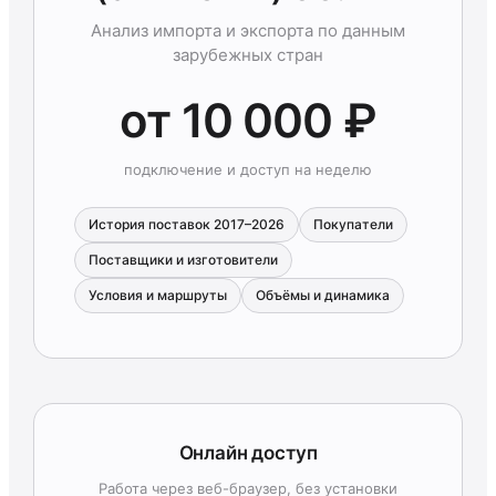
Анализ импорта и экспорта по данным
зарубежных стран
от 10 000 ₽
подключение и доступ на неделю
История поставок 2017–2026
Покупатели
Поставщики и изготовители
Условия и маршруты
Объёмы и динамика
Онлайн доступ
Работа через веб-браузер, без установки