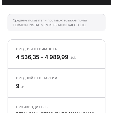
Средние показатели поставок товаров пр-ва
FERMION INSTRUMENTS (SHANGHAI) CO.LTD.
СРЕДНЯЯ СТОИМОСТЬ
4 536,35 – 4 989,99
USD
СРЕДНИЙ ВЕС ПАРТИИ
9
кг
ПРОИЗВОДИТЕЛЬ