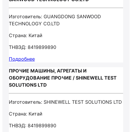
Изготовитель: GUANGDONG SANWOOD
TECHNOLOGY CO.LTD
Страна: Китай
ТНВЭД: 8419899890
Подробнее
ПРОЧИЕ МАШИНЫ, АГРЕГАТЫ И
ОБОРУДОВАНИЕ ПРОЧИЕ / SHINEWELL TEST
SOLUTIONS LTD
Изготовитель: SHINEWELL TEST SOLUTIONS LTD
Страна: Китай
ТНВЭД: 8419899890