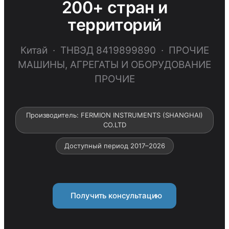
200+ стран и
территорий
Китай · ТНВЭД 8419899890 · ПРОЧИЕ
МАШИНЫ, АГРЕГАТЫ И ОБОРУДОВАНИЕ
ПРОЧИЕ
Производитель: FERMION INSTRUMENTS (SHANGHAI)
CO.LTD
Доступный период 2017–2026
Получить консультацию