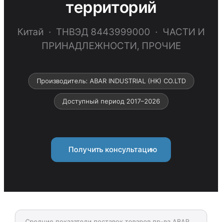
территорий
Китай · ТНВЭД 8443999000 · ЧАСТИ И
ПРИНАДЛЕЖНОСТИ, ПРОЧИЕ
Производитель: ABAR INDUSTRIAL (HK) CO.LTD
Доступный период 2017–2026
Получить консультацию
Средние показатели поставок товаров пр-ва ABAR