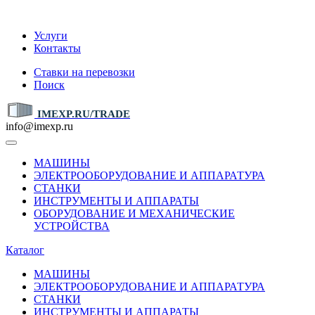
IMEXP.RU
Услуги
Контакты
Ставки на перевозки
Поиск
IMEXP.RU/TRADE
info@imexp.ru
МАШИНЫ
ЭЛЕКТРООБОРУДОВАНИЕ И АППАРАТУРА
СТАНКИ
ИНСТРУМЕНТЫ И АППАРАТЫ
ОБОРУДОВАНИЕ И МЕХАНИЧЕСКИЕ
УСТРОЙСТВА
Каталог
МАШИНЫ
ЭЛЕКТРООБОРУДОВАНИЕ И АППАРАТУРА
СТАНКИ
ИНСТРУМЕНТЫ И АППАРАТЫ