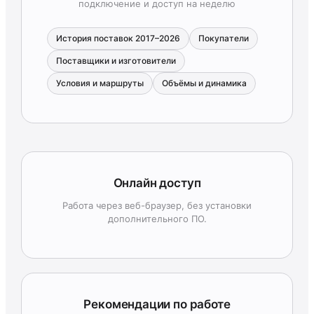
подключение и доступ на неделю
История поставок 2017–2026
Покупатели
Поставщики и изготовители
Условия и маршруты
Объёмы и динамика
Онлайн доступ
Работа через веб-браузер, без установки
дополнительного ПО.
Рекомендации по работе