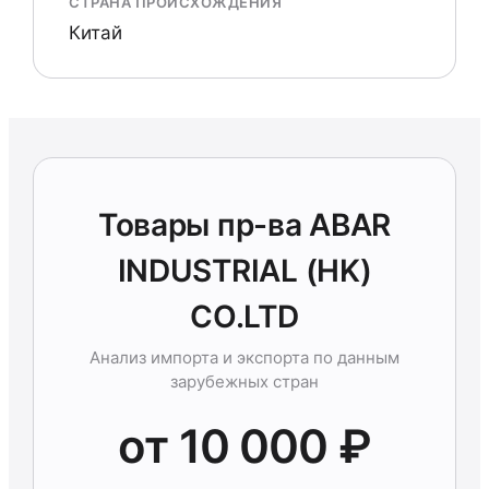
СТРАНА ПРОИСХОЖДЕНИЯ
Китай
Товары пр-ва ABAR
INDUSTRIAL (HK)
CO.LTD
Анализ импорта и экспорта по данным
зарубежных стран
от 10 000 ₽