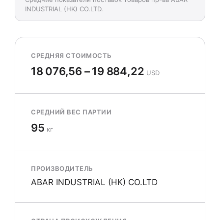
INDUSTRIAL (HK) CO.LTD.
СРЕДНЯЯ СТОИМОСТЬ
18 076,56 – 19 884,22
USD
СРЕДНИЙ ВЕС ПАРТИИ
95
кг
ПРОИЗВОДИТЕЛЬ
ABAR INDUSTRIAL (HK) CO.LTD