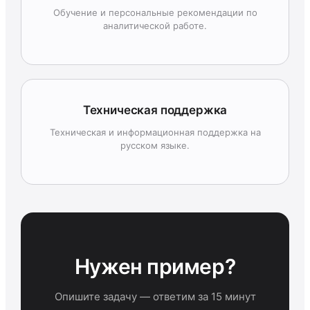
Обучение и персональные рекомендации по
аналитической работе.
Техническая поддержка
Техническая и информационная поддержка на
русском языке.
Нужен пример?
Опишите задачу — ответим за 15 минут