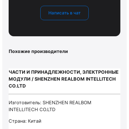
Написать в чат
Похожие производители
ЧАСТИ И ПРИНАДЛЕЖНОСТИ, ЭЛЕКТРОННЫЕ
МОДУЛИ / SHENZHEN REALBOM INTELLITECH
CO.LTD
Изготовитель: SHENZHEN REALBOM
INTELLITECH CO.LTD
Страна: Китай