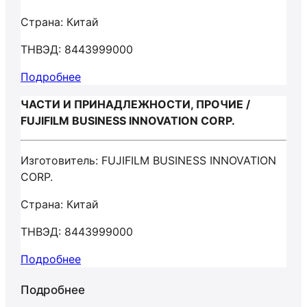
Страна: Китай
ТНВЭД: 8443999000
Подробнее
ЧАСТИ И ПРИНАДЛЕЖНОСТИ, ПРОЧИЕ /
FUJIFILM BUSINESS INNOVATION CORP.
Изготовитель: FUJIFILM BUSINESS INNOVATION
CORP.
Страна: Китай
ТНВЭД: 8443999000
Подробнее
Подробнее