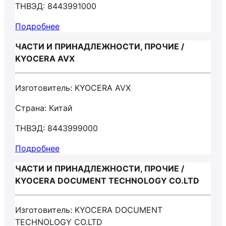
ТНВЭД: 8443991000
Подробнее
ЧАСТИ И ПРИНАДЛЕЖНОСТИ, ПРОЧИЕ /
KYOCERA AVX
Изготовитель: KYOCERA AVX
Страна: Китай
ТНВЭД: 8443999000
Подробнее
ЧАСТИ И ПРИНАДЛЕЖНОСТИ, ПРОЧИЕ /
KYOCERA DOCUMENT TECHNOLOGY CO.LTD
Изготовитель: KYOCERA DOCUMENT
TECHNOLOGY CO.LTD