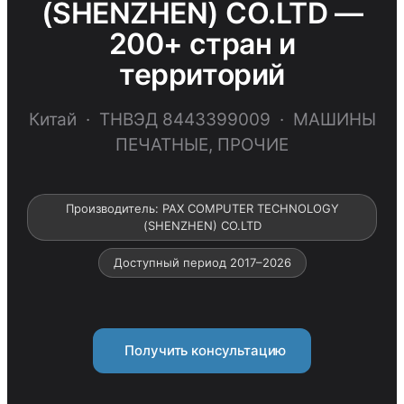
(SHENZHEN) CO.LTD —
200+ стран и
территорий
Китай · ТНВЭД 8443399009 · МАШИНЫ
ПЕЧАТНЫЕ, ПРОЧИЕ
Производитель: PAX COMPUTER TECHNOLOGY
(SHENZHEN) CO.LTD
Доступный период 2017–2026
Получить консультацию