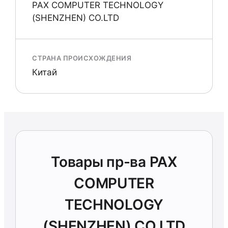
PAX COMPUTER TECHNOLOGY
(SHENZHEN) CO.LTD
СТРАНА ПРОИСХОЖДЕНИЯ
Китай
Товары пр-ва PAX
COMPUTER
TECHNOLOGY
(SHENZHEN) CO.LTD