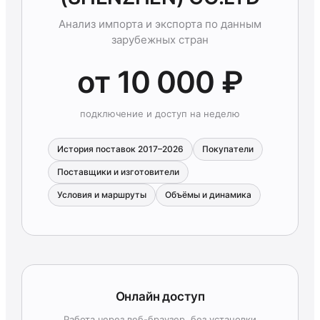
Анализ импорта и экспорта по данным
зарубежных стран
от 10 000 ₽
подключение и доступ на неделю
История поставок 2017–2026
Покупатели
Поставщики и изготовители
Условия и маршруты
Объёмы и динамика
Онлайн доступ
Работа через веб-браузер, без установки