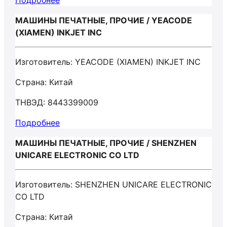
Подробнее
МАШИНЫ ПЕЧАТНЫЕ, ПРОЧИЕ / YEACODE
(XIAMEN) INKJET INC
Изготовитель: YEACODE (XIAMEN) INKJET INC
Страна: Китай
ТНВЭД: 8443399009
Подробнее
МАШИНЫ ПЕЧАТНЫЕ, ПРОЧИЕ / SHENZHEN
UNICARE ELECTRONIC CO LTD
Изготовитель: SHENZHEN UNICARE ELECTRONIC
CO LTD
Страна: Китай