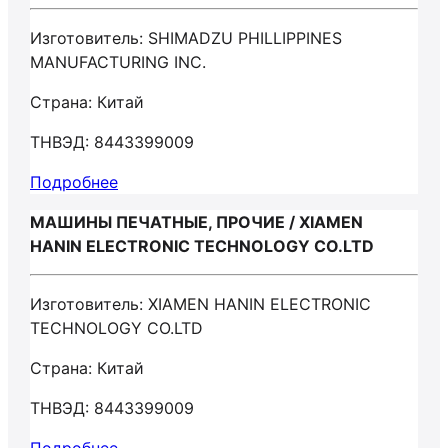
Изготовитель: SHIMADZU PHILLIPPINES
MANUFACTURING INC.
Страна: Китай
ТНВЭД: 8443399009
Подробнее
МАШИНЫ ПЕЧАТНЫЕ, ПРОЧИЕ / XIAMEN
HANIN ELECTRONIC TECHNOLOGY CO.LTD
Изготовитель: XIAMEN HANIN ELECTRONIC
TECHNOLOGY CO.LTD
Страна: Китай
ТНВЭД: 8443399009