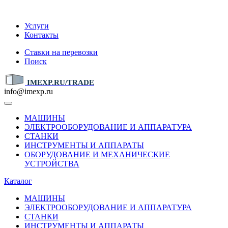
IMEXP.RU
Услуги
Контакты
Ставки на перевозки
Поиск
IMEXP.RU/TRADE
info@imexp.ru
МАШИНЫ
ЭЛЕКТРООБОРУДОВАНИЕ И АППАРАТУРА
СТАНКИ
ИНСТРУМЕНТЫ И АППАРАТЫ
ОБОРУДОВАНИЕ И МЕХАНИЧЕСКИЕ
УСТРОЙСТВА
Каталог
МАШИНЫ
ЭЛЕКТРООБОРУДОВАНИЕ И АППАРАТУРА
СТАНКИ
ИНСТРУМЕНТЫ И АППАРАТЫ