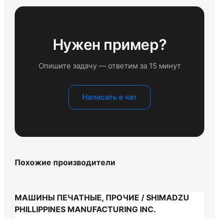
Нужен пример?
Опишите задачу — ответим за 15 минут
Написать в чат
Похожие производители
МАШИНЫ ПЕЧАТНЫЕ, ПРОЧИЕ / SHIMADZU
PHILLIPPINES MANUFACTURING INC.