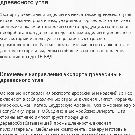
древесного угля
Экспорт древесины и изделий из неё, а также древесного угля,
играет важную роль в международной торговле. Этот сегмент
экономики включает широкий спектр продукции, начиная от
необработанной древесины до готовых изделий и древесного
угля, который используется в различных отраслях
промышленности. Рассмотрим ключевые аспекты экспорта в
данном секторе и выделим наиболее важные направления,
компании и коды ТН ВЭД.
Ключевые направления экспорта древесины и
древесного угля
Основные направления экспорта древесины и изделий из неё
включают в себя различные страны, включая Египет, Израиль,
Марокко, Оман, Катар, Саудовскую Аравию, Южно-Африканскую
Республику, Иран и Объединенные Арабские Эмираты. Эти
страны активно импортируют продукцию
деревообрабатывающей промышленности, включая
пиломатериалы, мебельные компоненты, фанеру и готовые