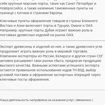
себя крупные морские порты, такие как Санкт-Петербург и
Новороссийск, а также наземные таможенные пункты на
границе с Китаем и странами Европы.
Ключевые пункты оформления товаров в страны Ближнего
Востока и Азии включают порты в Турции, Омане и ОАЭ.
Например, крупные порты Дубая играют важную роль в
поставках древесных изделий на рынок ОАЭ.
Экспорт древесины и изделий из неё, а также древесного угля
продолжает играть важную роль в мировой торговле.
Компании-экспортеры из России, Беларуси и других стран СНГ
активно расширяют свои рынки сбыта, предлагая продукцию
высокого качества. Важными аспектами успешного экспорта
остаются правильное использование кодов ТН ВЭД, выбор
условий поставок и оформление экспортных операций через
ключевые посты оформления.
Наша деятельность направлена на оказание услуг, связанных с