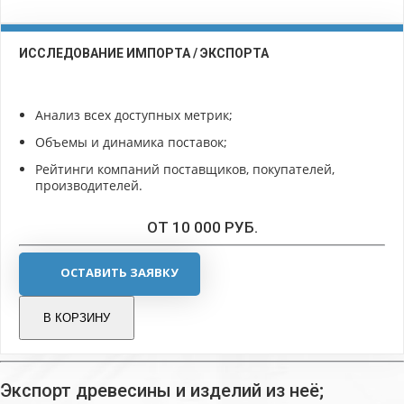
ИССЛЕДОВАНИЕ ИМПОРТА / ЭКСПОРТА
Анализ всех доступных метрик;
Объемы и динамика поставок;
Рейтинги компаний поставщиков, покупателей,
производителей.
ОТ 10 000 РУБ.
ОСТАВИТЬ ЗАЯВКУ
В КОРЗИНУ
Экспорт древесины и изделий из неё;