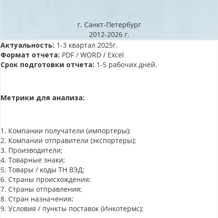
г. Санкт-Петербург
2012-2026 г.
Актуальность:
1-3 квартал 2025г.
Формат отчета:
PDF / WORD / Excel
Срок подготовки отчета:
1-5 рабочих дней.
Метрики для анализа:
1. Компании получатели (импортеры);
2. Компании отправители (экспортеры);
3. Производители;
4. Товарные знаки;
5. Товары / коды ТН ВЭД;
6. Страны происхождения;
7. Страны отправления;
8. Стран назначения;
9. Условия / пункты поставок (Инкотермс);