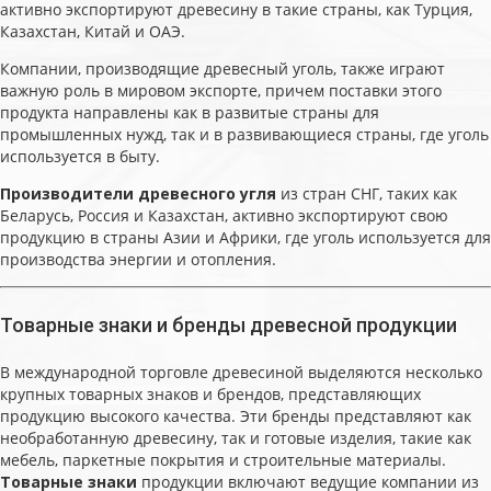
активно экспортируют древесину в такие страны, как Турция,
Казахстан, Китай и ОАЭ.
Компании, производящие древесный уголь, также играют
важную роль в мировом экспорте, причем поставки этого
продукта направлены как в развитые страны для
промышленных нужд, так и в развивающиеся страны, где уголь
используется в быту.
Производители древесного угля
из стран СНГ, таких как
Беларусь, Россия и Казахстан, активно экспортируют свою
продукцию в страны Азии и Африки, где уголь используется для
производства энергии и отопления.
Товарные знаки и бренды древесной продукции
В международной торговле древесиной выделяются несколько
крупных товарных знаков и брендов, представляющих
продукцию высокого качества. Эти бренды представляют как
необработанную древесину, так и готовые изделия, такие как
мебель, паркетные покрытия и строительные материалы.
Товарные знаки
продукции включают ведущие компании из