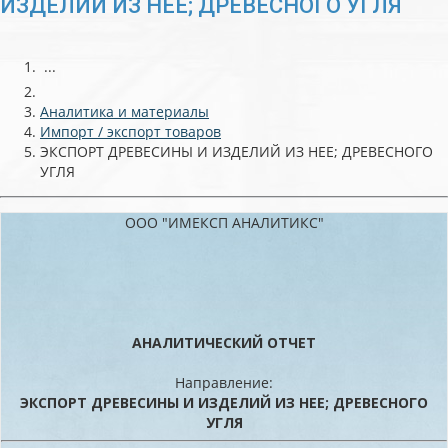
ИЗДЕЛИЙ ИЗ НЕЕ; ДРЕВЕСНОГО УГЛЯ
...
Аналитика и материалы
Импорт / экспорт товаров
ЭКСПОРТ ДРЕВЕСИНЫ И ИЗДЕЛИЙ ИЗ НЕЕ; ДРЕВЕСНОГО
УГЛЯ
ООО "ИМЕКСП АНАЛИТИКС"
АНАЛИТИЧЕСКИЙ ОТЧЕТ
Направление:
ЭКСПОРТ ДРЕВЕСИНЫ И ИЗДЕЛИЙ ИЗ НЕЕ; ДРЕВЕСНОГО
УГЛЯ