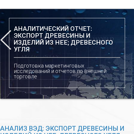
АНАЛИТИЧЕСКИЙ ОТЧЕТ:
ЭКСПОРТ ДРЕВЕСИНЫ И
ИЗДЕЛИЙ ИЗ НЕЕ; ДРЕВЕСНОГО
УГЛЯ
Подготовка маркетинговых
исследований и отчетов по внешней
торговле
АНАЛИЗ ВЭД: ЭКСПОРТ ДРЕВЕСИНЫ И