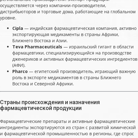
осуществляется через компании-производители,
дистрибьюторов и торговые дома, работающие на глобальном
уровне.
Cipla
— индийская фармацевтическая компания, активно
экспортирующая медикаменты в страны Африки,
Ближнего Востока и Азии.
Teva Pharmaceuticals
— израильский гигант в области
фармацевтики, специализирующийся на производстве
дженериков и активных фармацевтических ингредиентов
(АФИ).
Pharco
— египетский производитель, играющий важную
роль в экспорте медикаментов в страны Ближнего
Востока и Северной Африки.
Страны происхождения и назначения
фармацевтической продукции
Фармацевтические препараты и активные фармацевтические
ингредиенты экспортируются из стран с развитой химической
и фармацевтической промышленностью в регионы, где спрос