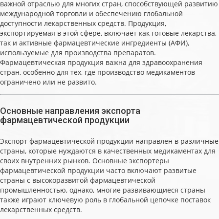
важной отраслью для многих стран, способствующей развитию
международной торговли и обеспечению глобальной
доступности лекарственных средств. Продукция,
экспортируемая в этой сфере, включает как готовые лекарства,
так и активные фармацевтические ингредиенты (АФИ),
используемые для производства препаратов.
Фармацевтическая продукция важна для здравоохранения
стран, особенно для тех, где производство медикаментов
ограничено или не развито.
Основные направления экспорта
фармацевтической продукции
Экспорт фармацевтической продукции направлен в различные
страны, которые нуждаются в качественных медикаментах для
своих внутренних рынков. Основные экспортеры
фармацевтической продукции часто включают развитые
страны с высокоразвитой фармацевтической
промышленностью, однако, многие развивающиеся страны
также играют ключевую роль в глобальной цепочке поставок
лекарственных средств.