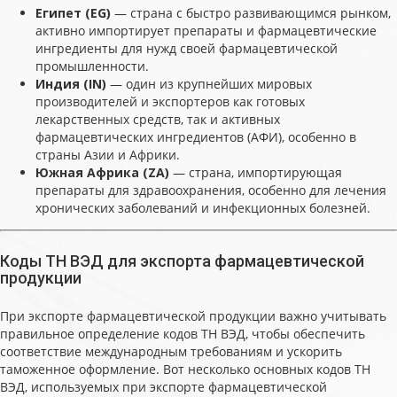
Египет (EG)
— страна с быстро развивающимся рынком,
активно импортирует препараты и фармацевтические
ингредиенты для нужд своей фармацевтической
промышленности.
Индия (IN)
— один из крупнейших мировых
производителей и экспортеров как готовых
лекарственных средств, так и активных
фармацевтических ингредиентов (АФИ), особенно в
страны Азии и Африки.
Южная Африка (ZA)
— страна, импортирующая
препараты для здравоохранения, особенно для лечения
хронических заболеваний и инфекционных болезней.
Коды ТН ВЭД для экспорта фармацевтической
продукции
При экспорте фармацевтической продукции важно учитывать
правильное определение кодов ТН ВЭД, чтобы обеспечить
соответствие международным требованиям и ускорить
таможенное оформление. Вот несколько основных кодов ТН
ВЭД, используемых при экспорте фармацевтической