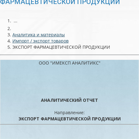
ФАРМАЦЕВТИЧЕСКОЙ ПРОДУКЦИИ
...
Аналитика и материалы
Импорт / экспорт товаров
ЭКСПОРТ ФАРМАЦЕВТИЧЕСКОЙ ПРОДУКЦИИ
ООО "ИМЕКСП АНАЛИТИКС"
АНАЛИТИЧЕСКИЙ ОТЧЕТ
Направление:
ЭКСПОРТ ФАРМАЦЕВТИЧЕСКОЙ ПРОДУКЦИИ