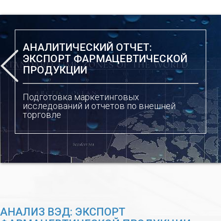
АНАЛИТИЧЕСКИЙ ОТЧЕТ:
ЭКСПОРТ ФАРМАЦЕВТИЧЕСКОЙ
ПРОДУКЦИИ
Подготовка маркетинговых
исследований и отчетов по внешней
торговле
АНАЛИЗ ВЭД: ЭКСПОРТ