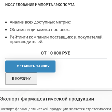
ИССЛЕДОВАНИЕ ИМПОРТА / ЭКСПОРТА
Анализ всех доступных метрик;
Объемы и динамика поставок;
Рейтинги компаний поставщиков, покупателей,
производителей.
ОТ 10 000 РУБ.
ОСТАВИТЬ ЗАЯВКУ
В КОРЗИНУ
Экспорт фармацевтической продукции
Экспорт фармацевтической продукции является стратегически