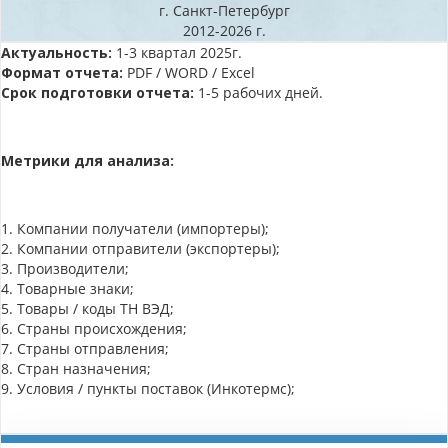
г. Санкт-Петербург
2012-2026 г.
Актуальность:
1-3 квартал 2025г.
Формат отчета:
PDF / WORD / Excel
Срок подготовки отчета:
1-5 рабочих дней.
Метрики для анализа:
1. Компании получатели (импортеры);
2. Компании отправители (экспортеры);
3. Производители;
4. Товарные знаки;
5. Товары / коды ТН ВЭД;
6. Страны происхождения;
7. Страны отправления;
8. Стран назначения;
9. Условия / пункты поставок (Инкотермс);