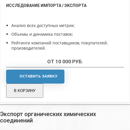
ИССЛЕДОВАНИЕ ИМПОРТА / ЭКСПОРТА
Анализ всех доступных метрик;
Объемы и динамика поставок;
Рейтинги компаний поставщиков, покупателей,
производителей.
ОТ 10 000 РУБ.
ОСТАВИТЬ ЗАЯВКУ
В КОРЗИНУ
Экспорт органических химических
соединений