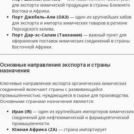
для экспорта химической продукции в страны Ближнего
Востока и Африки.
Порт Джебель-Али (ОАЭ)
— один из крупнейших хабов
для экспорта и импорта химических товаров в регионе
Персидского залива.
Порт Дар-эс-Салам (Танзания)
— важный пункт для
оформления поставок химических соединений в страны
Восточной Африки.
Основные направления экспорта и страны
назначения
Ключевые направления экспорта органических химических
соединений включают страны с развивающейся
промышленностью, нуждающиеся в сырье для производства.
Основными странами назначения являются:
Иран (IR)
— один из крупнейших импортеров химических
соединений для нефтехимической и фармацевтической
промышленности.
Южная Африка (ZA)
— страна импортирует