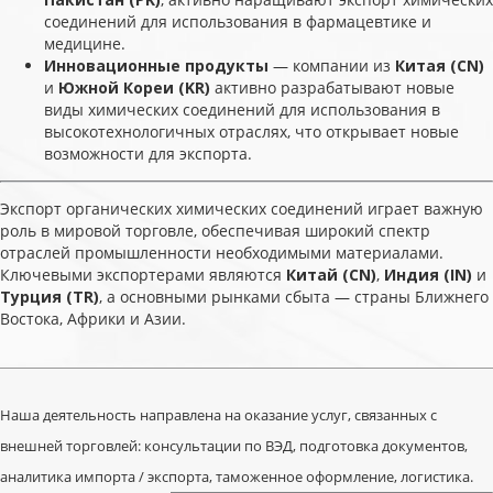
соединений для использования в фармацевтике и
медицине.
Инновационные продукты
— компании из
Китая (CN)
и
Южной Кореи (KR)
активно разрабатывают новые
виды химических соединений для использования в
высокотехнологичных отраслях, что открывает новые
возможности для экспорта.
Экспорт органических химических соединений играет важную
роль в мировой торговле, обеспечивая широкий спектр
отраслей промышленности необходимыми материалами.
Ключевыми экспортерами являются
Китай (CN)
,
Индия (IN)
и
Турция (TR)
, а основными рынками сбыта — страны Ближнего
Востока, Африки и Азии.
Наша деятельность направлена на оказание услуг, связанных с
внешней торговлей: консультации по ВЭД, подготовка документов,
аналитика импорта / экспорта, таможенное оформление, логистика.