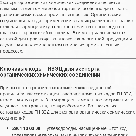
Экспорт органических химических соединений является
важным сегментом мировой торговли, особенно для стран с
развитой химической промышленностью. Органические
соединения находят применение в самых различных отраслях,
включая фармацевтику, сельское хозяйство, производство
пластмасс, красителей и топлива. Эти материалы являются
основой для производства высокотехнологичной продукции и
служат важным компонентом во многих промышленных
процессах.
Ключевые коды ТНВЭД для экспорта
органических химических соединений
При экспорте органических химических соединений
правильная классификация товаров с помощью кодов ТН ВЭД
играет важную роль. Это упрощает таможенное оформление и
улучшает контроль над товарооборотом. Вот несколько
основных кодов ТН ВЭД для экспорта органических химических
соединений:
2901 10 00 00
— углеводороды, насыщенные. Этот код
охватывает основную часть органических соединений,