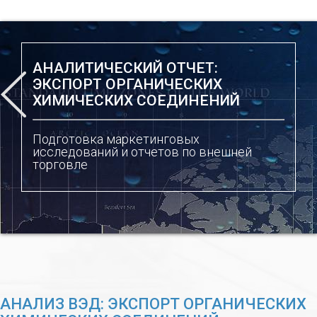
АНАЛИТИЧЕСКИЙ ОТЧЕТ:
ЭКСПОРТ ОРГАНИЧЕСКИХ
ХИМИЧЕСКИХ СОЕДИНЕНИЙ
Подготовка маркетинговых
исследований и отчетов по внешней
торговле
АНАЛИЗ ВЭД: ЭКСПОРТ ОРГАНИЧЕСКИХ