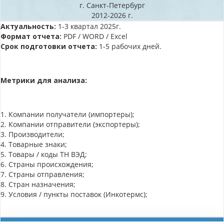
г. Санкт-Петербург
2012-2026 г.
Актуальность:
1-3 квартал 2025г.
Формат отчета:
PDF / WORD / Excel
Срок подготовки отчета:
1-5 рабочих дней.
Метрики для анализа:
1. Компании получатели (импортеры);
2. Компании отправители (экспортеры);
3. Производители;
4. Товарные знаки;
5. Товары / коды ТН ВЭД;
6. Страны происхождения;
7. Страны отправления;
8. Стран назначения;
9. Условия / пункты поставок (Инкотермс);