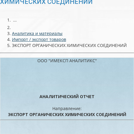
ХИМИЧЕСКИХ СОЕДИНЕНИЙ
...
Аналитика и материалы
Импорт / экспорт товаров
ЭКСПОРТ ОРГАНИЧЕСКИХ ХИМИЧЕСКИХ СОЕДИНЕНИЙ
ООО "ИМЕКСП АНАЛИТИКС"
АНАЛИТИЧЕСКИЙ ОТЧЕТ
Направление:
ЭКСПОРТ ОРГАНИЧЕСКИХ ХИМИЧЕСКИХ СОЕДИНЕНИЙ