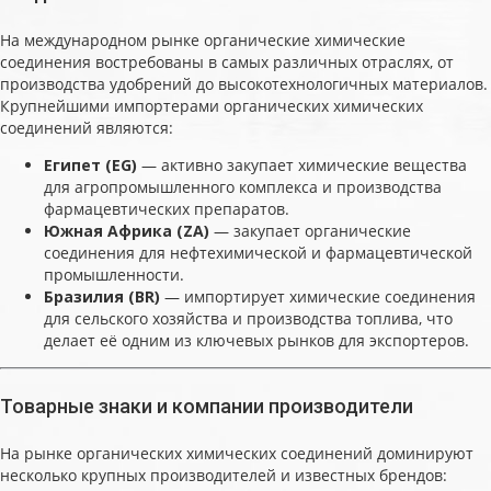
На международном рынке органические химические
соединения востребованы в самых различных отраслях, от
производства удобрений до высокотехнологичных материалов.
Крупнейшими импортерами органических химических
соединений являются:
Египет (EG)
— активно закупает химические вещества
для агропромышленного комплекса и производства
фармацевтических препаратов.
Южная Африка (ZA)
— закупает органические
соединения для нефтехимической и фармацевтической
промышленности.
Бразилия (BR)
— импортирует химические соединения
для сельского хозяйства и производства топлива, что
делает её одним из ключевых рынков для экспортеров.
Товарные знаки и компании производители
На рынке органических химических соединений доминируют
несколько крупных производителей и известных брендов: