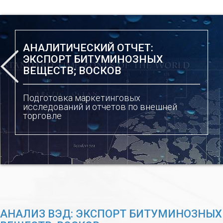
АНАЛИТИЧЕСКИЙ ОТЧЕТ:
ЭКСПОРТ БИТУМИНОЗНЫХ
ВЕЩЕСТВ; ВОСКОВ
Подготовка маркетинговых
исследований и отчетов по внешней
торговле
АНАЛИЗ ВЭД: ЭКСПОРТ БИТУМИНОЗНЫХ