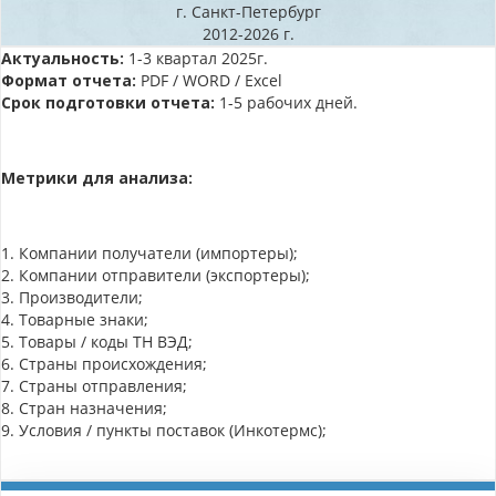
г. Санкт-Петербург
2012-2026 г.
Актуальность:
1-3 квартал 2025г.
Формат отчета:
PDF / WORD / Excel
Срок подготовки отчета:
1-5 рабочих дней.
Метрики для анализа:
1. Компании получатели (импортеры);
2. Компании отправители (экспортеры);
3. Производители;
4. Товарные знаки;
5. Товары / коды ТН ВЭД;
6. Страны происхождения;
7. Страны отправления;
8. Стран назначения;
9. Условия / пункты поставок (Инкотермс);