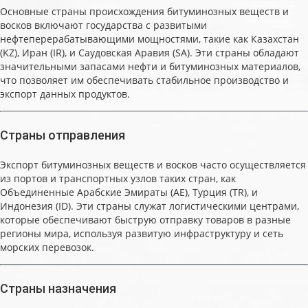
Основные страны происхождения битуминозных веществ и
восков включают государства с развитыми
нефтеперерабатывающими мощностями, такие как Казахстан
(KZ), Иран (IR), и Саудовская Аравия (SA). Эти страны обладают
значительными запасами нефти и битуминозных материалов,
что позволяет им обеспечивать стабильное производство и
экспорт данных продуктов.
Страны отправления
Экспорт битуминозных веществ и восков часто осуществляется
из портов и транспортных узлов таких стран, как
Объединенные Арабские Эмираты (AE), Турция (TR), и
Индонезия (ID). Эти страны служат логистическими центрами,
которые обеспечивают быструю отправку товаров в разные
регионы мира, используя развитую инфраструктуру и сеть
морских перевозок.
Страны назначения