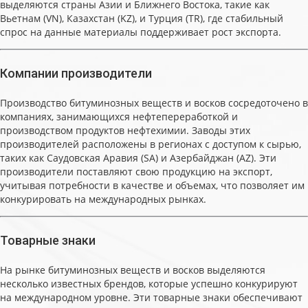
выделяются страны Азии и Ближнего Востока, такие как
Вьетнам (VN), Казахстан (KZ), и Турция (TR), где стабильный
спрос на данные материалы поддерживает рост экспорта.
Компании производители
Производство битуминозных веществ и восков сосредоточено в
компаниях, занимающихся нефтепереработкой и
производством продуктов нефтехимии. Заводы этих
производителей расположены в регионах с доступом к сырью,
таких как Саудовская Аравия (SA) и Азербайджан (AZ). Эти
производители поставляют свою продукцию на экспорт,
учитывая потребности в качестве и объемах, что позволяет им
конкурировать на международных рынках.
Товарные знаки
На рынке битуминозных веществ и восков выделяются
несколько известных брендов, которые успешно конкурируют
на международном уровне. Эти товарные знаки обеспечивают