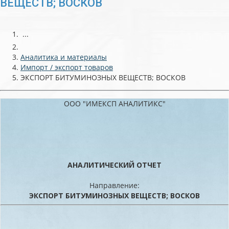
ВЕЩЕСТВ; ВОСКОВ
...
Аналитика и материалы
Импорт / экспорт товаров
ЭКСПОРТ БИТУМИНОЗНЫХ ВЕЩЕСТВ; ВОСКОВ
ООО "ИМЕКСП АНАЛИТИКС"
АНАЛИТИЧЕСКИЙ ОТЧЕТ
Направление:
ЭКСПОРТ БИТУМИНОЗНЫХ ВЕЩЕСТВ; ВОСКОВ