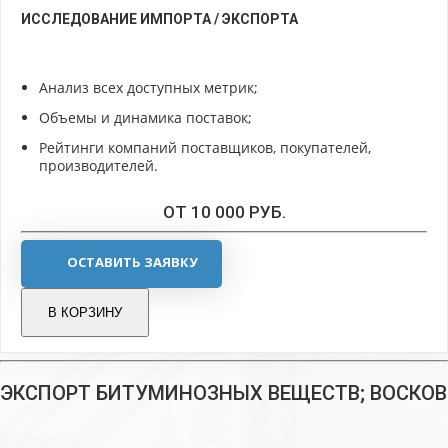
ИССЛЕДОВАНИЕ ИМПОРТА / ЭКСПОРТА
Анализ всех доступных метрик;
Объемы и динамика поставок;
Рейтинги компаний поставщиков, покупателей,
производителей.
ОТ 10 000 РУБ.
ОСТАВИТЬ ЗАЯВКУ
В КОРЗИНУ
ЭКСПОРТ БИТУМИНОЗНЫХ ВЕЩЕСТВ; ВОСКОВ