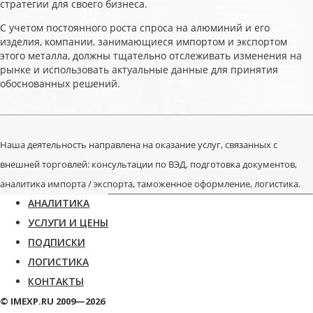
стратегии для своего бизнеса.
С учетом постоянного роста спроса на алюминий и его
изделия, компании, занимающиеся импортом и экспортом
этого металла, должны тщательно отслеживать изменения на
рынке и использовать актуальные данные для принятия
обоснованных решений.
Наша деятельность направлена на оказание услуг, связанных с
внешней торговлей: консультации по ВЭД, подготовка документов,
аналитика импорта / экспорта, таможенное оформление, логистика.
АНАЛИТИКА
УСЛУГИ И ЦЕНЫ
ПОДПИСКИ
ЛОГИСТИКА
КОНТАКТЫ
© IMEXP.RU 2009—2026