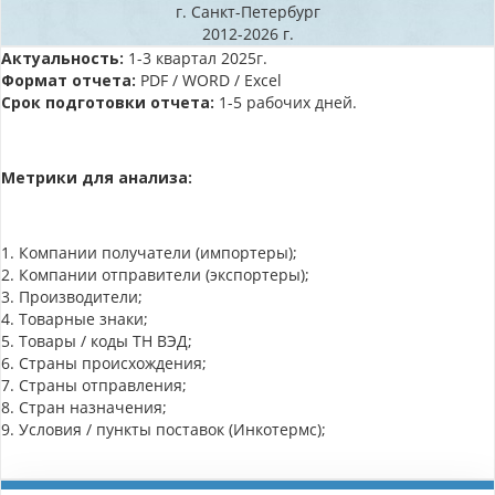
г. Санкт-Петербург
2012-2026 г.
Актуальность:
1-3 квартал 2025г.
Формат отчета:
PDF / WORD / Excel
Срок подготовки отчета:
1-5 рабочих дней.
Метрики для анализа:
1. Компании получатели (импортеры);
2. Компании отправители (экспортеры);
3. Производители;
4. Товарные знаки;
5. Товары / коды ТН ВЭД;
6. Страны происхождения;
7. Страны отправления;
8. Стран назначения;
9. Условия / пункты поставок (Инкотермс);