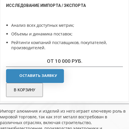
ИССЛЕДОВАНИЕ ИМПОРТА / ЭКСПОРТА
Анализ всех доступных метрик;
Объемы и динамика поставок;
Рейтинги компаний поставщиков, покупателей,
производителей.
ОТ 10 000 РУБ.
ОСТАВИТЬ ЗАЯВКУ
В КОРЗИНУ
Импорт алюминия и изделий из него играет ключевую роль в
мировой торговле, так как этот металл востребован в
различных отраслях, включая строительство,
автомобилестроение, производство электроники и