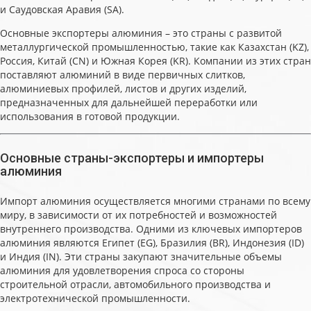
и Саудовская Аравия (SA).
Основные экспортеры алюминия – это страны с развитой
металлургической промышленностью, такие как Казахстан (KZ),
Россия, Китай (CN) и Южная Корея (KR). Компании из этих стран
поставляют алюминий в виде первичных слитков,
алюминиевых профилей, листов и других изделий,
предназначенных для дальнейшей переработки или
использования в готовой продукции.
Основные страны-экспортеры и импортеры
алюминия
Импорт алюминия осуществляется многими странами по всему
миру, в зависимости от их потребностей и возможностей
внутреннего производства. Одними из ключевых импортеров
алюминия являются Египет (EG), Бразилия (BR), Индонезия (ID)
и Индия (IN). Эти страны закупают значительные объемы
алюминия для удовлетворения спроса со стороны
строительной отрасли, автомобильного производства и
электротехнической промышленности.