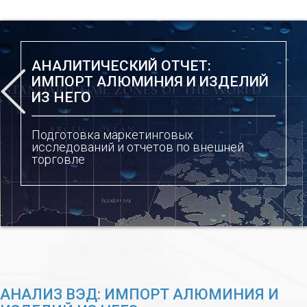
АНАЛИТИЧЕСКИЙ ОТЧЕТ:
ИМПОРТ АЛЮМИНИЯ И ИЗДЕЛИЙ
ИЗ НЕГО
Подготовка маркетинговых
исследований и отчетов по внешней
торговле
АНАЛИЗ ВЭД: ИМПОРТ АЛЮМИНИЯ И