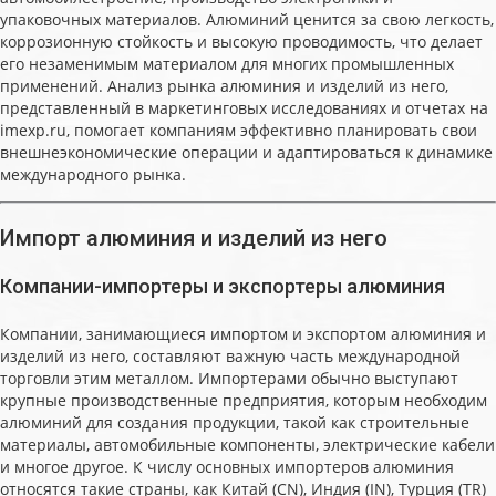
упаковочных материалов. Алюминий ценится за свою легкость,
коррозионную стойкость и высокую проводимость, что делает
его незаменимым материалом для многих промышленных
применений. Анализ рынка алюминия и изделий из него,
представленный в маркетинговых исследованиях и отчетах на
imexp.ru, помогает компаниям эффективно планировать свои
внешнеэкономические операции и адаптироваться к динамике
международного рынка.
Импорт алюминия и изделий из него
Компании-импортеры и экспортеры алюминия
Компании, занимающиеся импортом и экспортом алюминия и
изделий из него, составляют важную часть международной
торговли этим металлом. Импортерами обычно выступают
крупные производственные предприятия, которым необходим
алюминий для создания продукции, такой как строительные
материалы, автомобильные компоненты, электрические кабели
и многое другое. К числу основных импортеров алюминия
относятся такие страны, как Китай (CN), Индия (IN), Турция (TR)