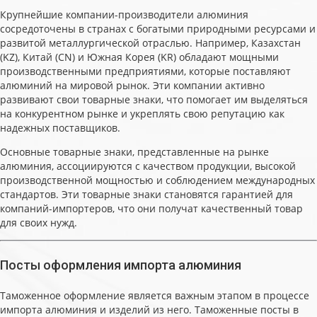
Крупнейшие компании-производители алюминия
сосредоточены в странах с богатыми природными ресурсами и
развитой металлургической отраслью. Например, Казахстан
(KZ), Китай (CN) и Южная Корея (KR) обладают мощными
производственными предприятиями, которые поставляют
алюминий на мировой рынок. Эти компании активно
развивают свои товарные знаки, что помогает им выделяться
на конкурентном рынке и укреплять свою репутацию как
надежных поставщиков.
Основные товарные знаки, представленные на рынке
алюминия, ассоциируются с качеством продукции, высокой
производственной мощностью и соблюдением международных
стандартов. Эти товарные знаки становятся гарантией для
компаний-импортеров, что они получат качественный товар
для своих нужд.
Посты оформления импорта алюминия
Таможенное оформление является важным этапом в процессе
импорта алюминия и изделий из него. Таможенные посты в