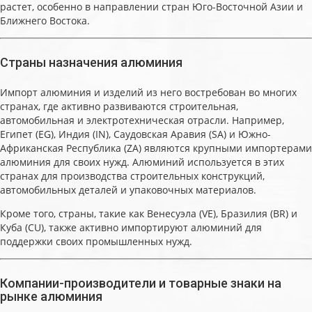
растет, особенно в направлении стран Юго-Восточной Азии и
Ближнего Востока.
Страны назначения алюминия
Импорт алюминия и изделий из него востребован во многих
странах, где активно развиваются строительная,
автомобильная и электротехническая отрасли. Например,
Египет (EG), Индия (IN), Саудовская Аравия (SA) и Южно-
Африканская Республика (ZA) являются крупными импортерами
алюминия для своих нужд. Алюминий используется в этих
странах для производства строительных конструкций,
автомобильных деталей и упаковочных материалов.
Кроме того, страны, такие как Венесуэла (VE), Бразилия (BR) и
Куба (CU), также активно импортируют алюминий для
поддержки своих промышленных нужд.
Компании-производители и товарные знаки на
рынке алюминия