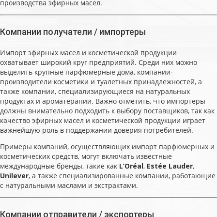
производства эфирных масел.
Компании получатели / импортеры
Импорт эфирных масел и косметической продукции
охватывает широкий круг предприятий. Среди них можно
выделить крупные парфюмерные дома, компании-
производители косметики и туалетных принадлежностей, а
также компании, специализирующиеся на натуральных
продуктах и ароматерапии. Важно отметить, что импортеры
должны внимательно подходить к выбору поставщиков, так как
качество эфирных масел и косметической продукции играет
важнейшую роль в поддержании доверия потребителей.
Примеры компаний, осуществляющих импорт парфюмерных и
косметических средств, могут включать известные
международные бренды, такие как
L’Oréal
,
Estée Lauder
,
Unilever
, а также специализированные компании, работающие
с натуральными маслами и экстрактами.
Компании отправители / экспортеры