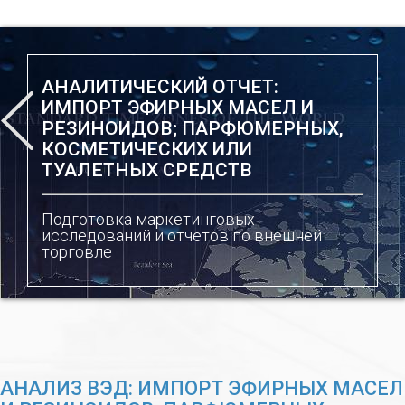
АНАЛИТИЧЕСКИЙ ОТЧЕТ:
ИМПОРТ ЭФИРНЫХ МАСЕЛ И
РЕЗИНОИДОВ; ПАРФЮМЕРНЫХ,
КОСМЕТИЧЕСКИХ ИЛИ
ТУАЛЕТНЫХ СРЕДСТВ
Подготовка маркетинговых
исследований и отчетов по внешней
торговле
АНАЛИЗ ВЭД: ИМПОРТ ЭФИРНЫХ МАСЕЛ