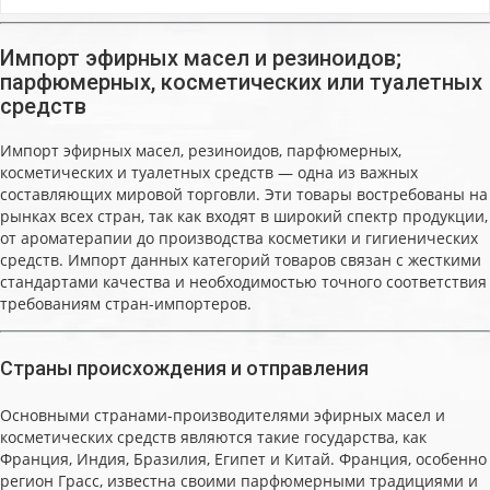
Импорт эфирных масел и резиноидов;
парфюмерных, косметических или туалетных
средств
Импорт эфирных масел, резиноидов, парфюмерных,
косметических и туалетных средств — одна из важных
составляющих мировой торговли. Эти товары востребованы на
рынках всех стран, так как входят в широкий спектр продукции,
от ароматерапии до производства косметики и гигиенических
средств. Импорт данных категорий товаров связан с жесткими
стандартами качества и необходимостью точного соответствия
требованиям стран-импортеров.
Страны происхождения и отправления
Основными странами-производителями эфирных масел и
косметических средств являются такие государства, как
Франция, Индия, Бразилия, Египет и Китай. Франция, особенно
регион Грасс, известна своими парфюмерными традициями и