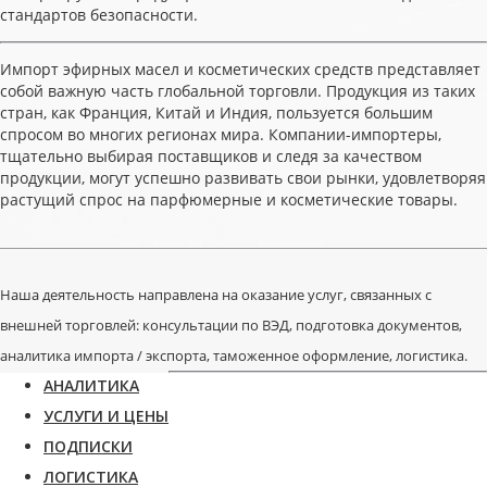
стандартов безопасности.
Импорт эфирных масел и косметических средств представляет
собой важную часть глобальной торговли. Продукция из таких
стран, как Франция, Китай и Индия, пользуется большим
спросом во многих регионах мира. Компании-импортеры,
тщательно выбирая поставщиков и следя за качеством
продукции, могут успешно развивать свои рынки, удовлетворяя
растущий спрос на парфюмерные и косметические товары.
Наша деятельность направлена на оказание услуг, связанных с
внешней торговлей: консультации по ВЭД, подготовка документов,
аналитика импорта / экспорта, таможенное оформление, логистика.
АНАЛИТИКА
УСЛУГИ И ЦЕНЫ
ПОДПИСКИ
ЛОГИСТИКА