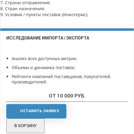
7. Страны отправления;
8. Стран назначения;
9. Условия / пункты поставок (Инкотермс);
ИССЛЕДОВАНИЕ ИМПОРТА / ЭКСПОРТА
Анализ всех доступных метрик;
Объемы и динамика поставок;
Рейтинги компаний поставщиков, покупателей,
производителей.
ОТ 10 000 РУБ.
ОСТАВИТЬ ЗАЯВКУ
В КОРЗИНУ