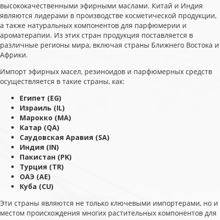
высококачественными эфирными маслами. Китай и Индия
являются лидерами в производстве косметической продукции,
а также натуральных компонентов для парфюмерии и
ароматерапии. Из этих стран продукция поставляется в
различные регионы мира, включая страны Ближнего Востока и
Африки.
Импорт эфирных масел, резиноидов и парфюмерных средств
осуществляется в такие страны, как:
Египет (EG)
Израиль (IL)
Марокко (MA)
Катар (QA)
Саудовская Аравия (SA)
Индия (IN)
Пакистан (PK)
Турция (TR)
ОАЭ (AE)
Куба (CU)
Эти страны являются не только ключевыми импортерами, но и
местом происхождения многих растительных компонентов для