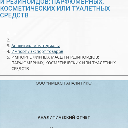
И РЕЗИНОИДОВ; ПАРФЮМЕРНЫХ,
КОСМЕТИЧЕСКИХ ИЛИ ТУАЛЕТНЫХ
СРЕДСТВ
...
Аналитика и материалы
Импорт / экспорт товаров
ИМПОРТ ЭФИРНЫХ МАСЕЛ И РЕЗИНОИДОВ;
ПАРФЮМЕРНЫХ, КОСМЕТИЧЕСКИХ ИЛИ ТУАЛЕТНЫХ
СРЕДСТВ
ООО "ИМЕКСП АНАЛИТИКС"
АНАЛИТИЧЕСКИЙ ОТЧЕТ