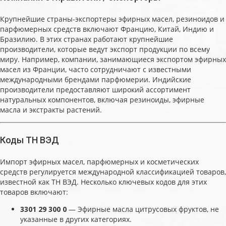
Крупнейшие страны-экспортеры эфирных масел, резиноидов и
парфюмерных средств включают Францию, Китай, Индию и
Бразилию. В этих странах работают крупнейшие
производители, которые ведут экспорт продукции по всему
миру. Например, компании, занимающиеся экспортом эфирных
масел из Франции, часто сотрудничают с известными
международными брендами парфюмерии. Индийские
производители предоставляют широкий ассортимент
натуральных компонентов, включая резиноиды, эфирные
масла и экстракты растений.
Коды ТН ВЭД
Импорт эфирных масел, парфюмерных и косметических
средств регулируется международной классификацией товаров,
известной как ТН ВЭД. Несколько ключевых кодов для этих
товаров включают:
3301 29 300 0
— Эфирные масла цитрусовых фруктов, не
указанные в других категориях.