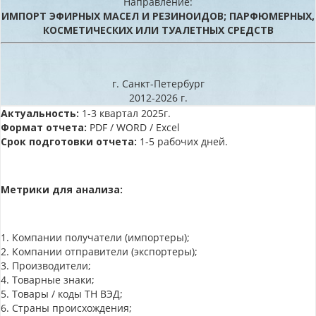
Направление:
ИМПОРТ ЭФИРНЫХ МАСЕЛ И РЕЗИНОИДОВ; ПАРФЮМЕРНЫХ,
КОСМЕТИЧЕСКИХ ИЛИ ТУАЛЕТНЫХ СРЕДСТВ
г. Санкт-Петербург
2012-2026 г.
Актуальность:
1-3 квартал 2025г.
Формат отчета:
PDF / WORD / Excel
Срок подготовки отчета:
1-5 рабочих дней.
Метрики для анализа:
1. Компании получатели (импортеры);
2. Компании отправители (экспортеры);
3. Производители;
4. Товарные знаки;
5. Товары / коды ТН ВЭД;
6. Страны происхождения;