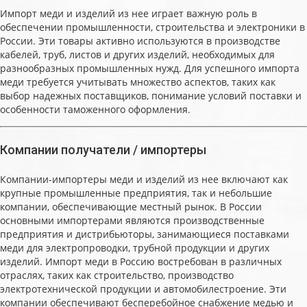
Импорт меди и изделий из нее играет важную роль в
обеспечении промышленности, строительства и электроники в
России. Эти товары активно используются в производстве
кабелей, труб, листов и других изделий, необходимых для
разнообразных промышленных нужд. Для успешного импорта
меди требуется учитывать множество аспектов, таких как
выбор надежных поставщиков, понимание условий поставки и
особенности таможенного оформления.
Компании получатели / импортеры
Компании-импортеры меди и изделий из нее включают как
крупные промышленные предприятия, так и небольшие
компании, обеспечивающие местный рынок. В России
основными импортерами являются производственные
предприятия и дистрибьюторы, занимающиеся поставками
меди для электропроводки, трубной продукции и других
изделий. Импорт меди в Россию востребован в различных
отраслях, таких как строительство, производство
электротехнической продукции и автомобилестроение. Эти
компании обеспечивают бесперебойное снабжение медью и