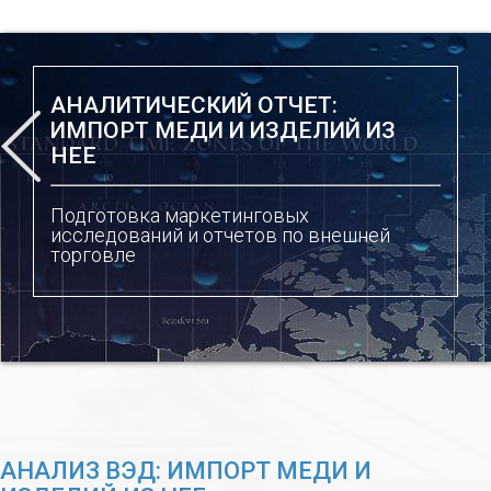
АНАЛИТИЧЕСКИЙ ОТЧЕТ:
ИМПОРТ МЕДИ И ИЗДЕЛИЙ ИЗ
НЕЕ
Подготовка маркетинговых
исследований и отчетов по внешней
торговле
АНАЛИЗ ВЭД: ИМПОРТ МЕДИ И