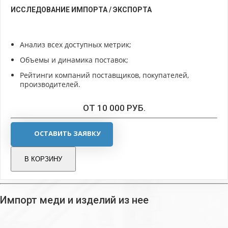
ИССЛЕДОВАНИЕ ИМПОРТА / ЭКСПОРТА
Анализ всех доступных метрик;
Объемы и динамика поставок;
Рейтинги компаний поставщиков, покупателей,
производителей.
ОТ 10 000 РУБ.
ОСТАВИТЬ ЗАЯВКУ
В КОРЗИНУ
Импорт меди и изделий из нее