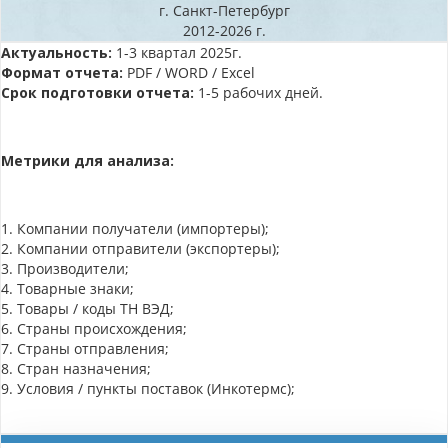
г. Санкт-Петербург
2012-2026 г.
Актуальность:
1-3 квартал 2025г.
Формат отчета:
PDF / WORD / Excel
Срок подготовки отчета:
1-5 рабочих дней.
Метрики для анализа:
1. Компании получатели (импортеры);
2. Компании отправители (экспортеры);
3. Производители;
4. Товарные знаки;
5. Товары / коды ТН ВЭД;
6. Страны происхождения;
7. Страны отправления;
8. Стран назначения;
9. Условия / пункты поставок (Инкотермс);