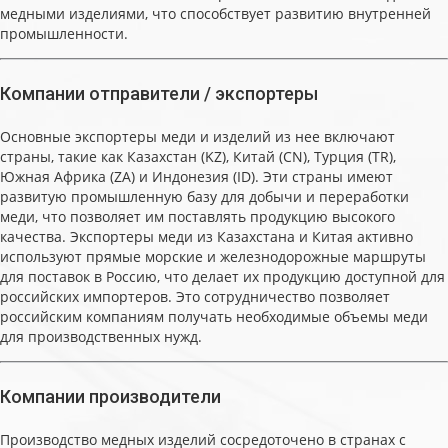
медными изделиями, что способствует развитию внутренней
промышленности.
Компании отправители / экспортеры
Основные экспортеры меди и изделий из нее включают
страны, такие как Казахстан (KZ), Китай (CN), Турция (TR),
Южная Африка (ZA) и Индонезия (ID). Эти страны имеют
развитую промышленную базу для добычи и переработки
меди, что позволяет им поставлять продукцию высокого
качества. Экспортеры меди из Казахстана и Китая активно
используют прямые морские и железнодорожные маршруты
для поставок в Россию, что делает их продукцию доступной для
российских импортеров. Это сотрудничество позволяет
российским компаниям получать необходимые объемы меди
для производственных нужд.
Компании производители
Производство медных изделий сосредоточено в странах с