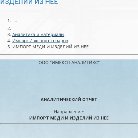
ИЗДЕЛИЙ ИЗ НЕЕ
...
Аналитика и материалы
Импорт / экспорт товаров
ИМПОРТ МЕДИ И ИЗДЕЛИЙ ИЗ НЕЕ
ООО "ИМЕКСП АНАЛИТИКС"
АНАЛИТИЧЕСКИЙ ОТЧЕТ
Направление:
ИМПОРТ МЕДИ И ИЗДЕЛИЙ ИЗ НЕЕ