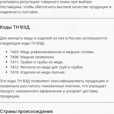
учитывать репутацию товарного знака при выборе
поставщика, чтобы обеспечить высокое качество продукции и
надежность поставок.
Коды ТН ВЭД
Для импорта меди и изделий из нее в Россию используются
следующие коды ТН ВЭД:
7403: Медь рафинированная и медные сплавы.
7408: Медная проволока.
7411: Трубки и трубы из меди.
7412: Фитинги из меди для труб и трубок.
7418: Изделия из меди прочие.
Эти коды ТН ВЭД позволяют классифицировать продукцию и
правильно рассчитать таможенные платежи, что упрощает
процесс таможенного оформления и ускоряет доставку
продукции.
Страны происхождения