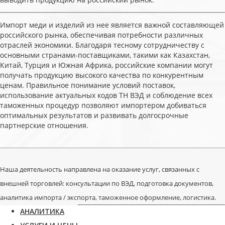
Импорт меди и изделий из нее является важной составляющей
российского рынка, обеспечивая потребности различных
отраслей экономики. Благодаря тесному сотрудничеству с
основными странами-поставщиками, такими как Казахстан,
Китай, Турция и Южная Африка, российские компании могут
получать продукцию высокого качества по конкурентным
ценам. Правильное понимание условий поставок,
использование актуальных кодов ТН ВЭД и соблюдение всех
таможенных процедур позволяют импортером добиваться
оптимальных результатов и развивать долгосрочные
партнерские отношения.
Наша деятельность направлена на оказание услуг, связанных с
внешней торговлей: консультации по ВЭД, подготовка документов,
аналитика импорта / экспорта, таможенное оформление, логистика.
АНАЛИТИКА