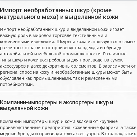
Импорт необработанных шкур (кроме
натурального меха) и выделанной кожи
Импорт необработанных шкур и выделанной кожи играет
важную роль в мировой торговле текстильными и
кожевенными изделиями. Шкуры и кожа используются в самых
различных отраслях: от производства одежды и обуви до
автомобильной и мебельной промышленности. Различные
типы шкур и кожи востребованы для производства сумок,
аксессуаров и даже декоративных элементов. В зависимости от
региона, спрос на кожу и необработанные шкуры может быть
обусловлен как промышленными, так и ремесленными
потребностями.
Компании-импортеры и экспортеры шкур и
выделанной кожи
Компании-импортеры шкур и кожи включают крупные
производственные предприятия, кожевенные фабрики, а также
модные бренды и производители аксессуаров. В странах, таких