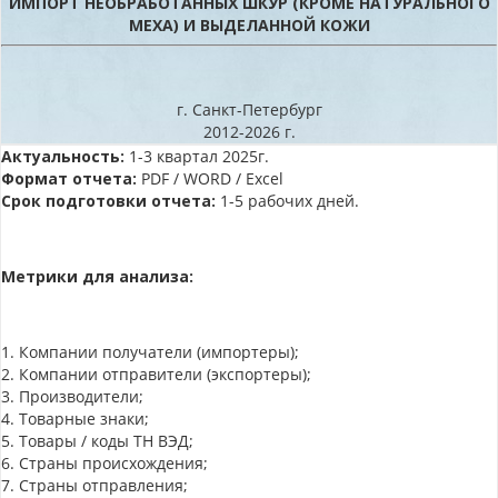
ИМПОРТ НЕОБРАБОТАННЫХ ШКУР (КРОМЕ НАТУРАЛЬНОГО
МЕХА) И ВЫДЕЛАННОЙ КОЖИ
г. Санкт-Петербург
2012-2026 г.
Актуальность:
1-3 квартал 2025г.
Формат отчета:
PDF / WORD / Excel
Срок подготовки отчета:
1-5 рабочих дней.
Метрики для анализа:
1. Компании получатели (импортеры);
2. Компании отправители (экспортеры);
3. Производители;
4. Товарные знаки;
5. Товары / коды ТН ВЭД;
6. Страны происхождения;
7. Страны отправления;