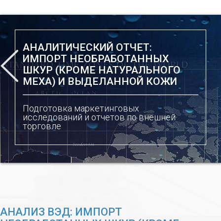
АНАЛИТИЧЕСКИЙ ОТЧЕТ:
ИМПОРТ НЕОБРАБОТАННЫХ
ШКУР (КРОМЕ НАТУРАЛЬНОГО
МЕХА) И ВЫДЕЛАННОЙ КОЖИ
Подготовка маркетинговых
исследований и отчетов по внешней
торговле
АНАЛИЗ ВЭД: ИМПОРТ