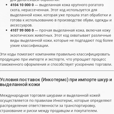
4104 10 000 0
— выделанная кожа крупного рогатого
скота, нерассеченная. Этот код используется для
выделанной кожи, которая уже прошла этап обработки и
готова к использованию в производстве обуви, одежды и
аксессуаров.
4107 99 000 0
— прочая выделанная кожа, включая кожу
экзотических животных. Этот код охватывает различные
виды выделанной кожи, которые не подпадают под более
узкие классификации.
Эти коды помогают компаниям правильно классифицировать
продукцию при импорте и экспорте, что упрощает процесс
таможенного оформления и способствует ускорению торговли.
Условия поставок (Инкотермс) при импорте шкур и
выделанной кожи
Международная торговля шкурами и выделанной кожей
осуществляется по правилам Инкотермс, которые определяют
распределение ответственности за транспортировку,
страхование и риски между продавцом и покупателем.