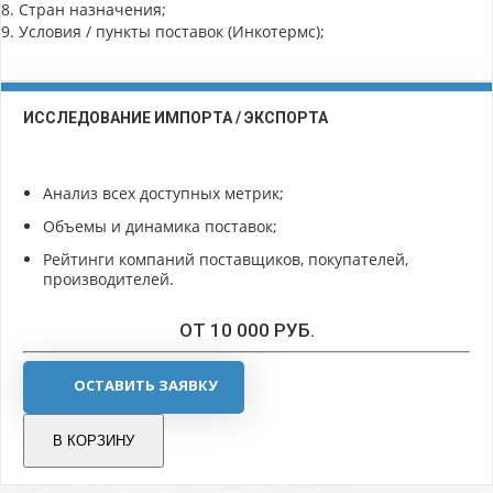
8. Стран назначения;
9. Условия / пункты поставок (Инкотермс);
ИССЛЕДОВАНИЕ ИМПОРТА / ЭКСПОРТА
Анализ всех доступных метрик;
Объемы и динамика поставок;
Рейтинги компаний поставщиков, покупателей,
производителей.
ОТ 10 000 РУБ.
ОСТАВИТЬ ЗАЯВКУ
В КОРЗИНУ