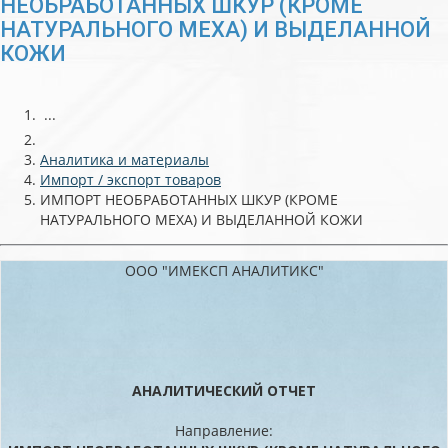
НЕОБРАБОТАННЫХ ШКУР (КРОМЕ
НАТУРАЛЬНОГО МЕХА) И ВЫДЕЛАННОЙ
КОЖИ
...
Аналитика и материалы
Импорт / экспорт товаров
ИМПОРТ НЕОБРАБОТАННЫХ ШКУР (КРОМЕ
НАТУРАЛЬНОГО МЕХА) И ВЫДЕЛАННОЙ КОЖИ
ООО "ИМЕКСП АНАЛИТИКС"
АНАЛИТИЧЕСКИЙ ОТЧЕТ
Направление: