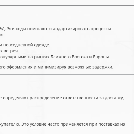
ЭД. Эти коды помогают стандартизировать процессы
в:
и повседневной одежде.
х встреч.
популярными на рынках Ближнего Востока и Европы.
ного оформления и минимизируя возможные задержки.
 определяют распределение ответственности за доставку,
окупателю. Это условие часто применяется при поставках из