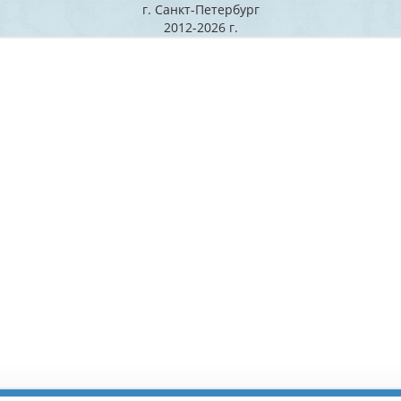
г. Санкт-Петербург
2012-2026 г.