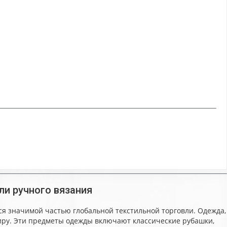
и ручного вязания
я значимой частью глобальной текстильной торговли. Одежда,
 миру. Эти предметы одежды включают классические рубашки,