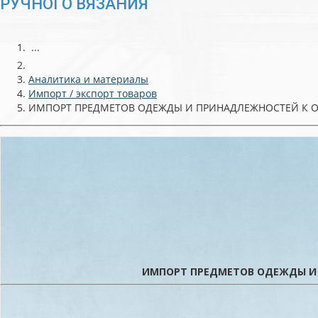
РУЧНОГО ВЯЗАНИЯ
...
Аналитика и материалы
Импорт / экспорт товаров
ИМПОРТ ПРЕДМЕТОВ ОДЕЖДЫ И ПРИНАДЛЕЖНОСТЕЙ К 
ИМПОРТ ПРЕДМЕТОВ ОДЕЖДЫ И 