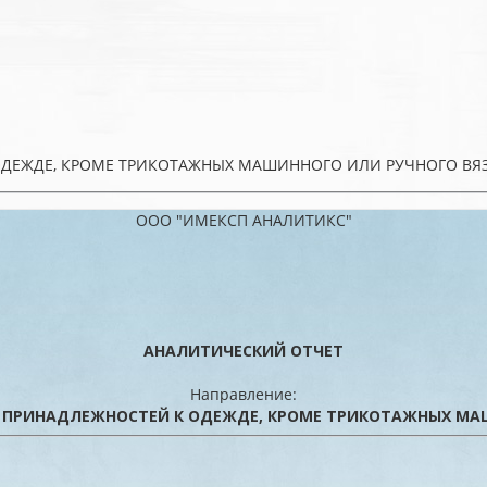
ОДЕЖДЕ, КРОМЕ ТРИКОТАЖНЫХ МАШИННОГО ИЛИ РУЧНОГО ВЯ
ООО "ИМЕКСП АНАЛИТИКС"
АНАЛИТИЧЕСКИЙ ОТЧЕТ
Направление:
ПРИНАДЛЕЖНОСТЕЙ К ОДЕЖДЕ, КРОМЕ ТРИКОТАЖНЫХ МА