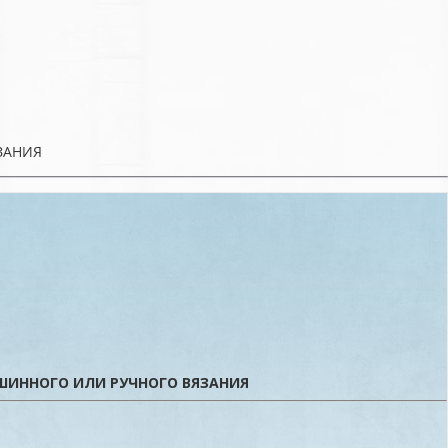
ЗАНИЯ
ШИННОГО ИЛИ РУЧНОГО ВЯЗАНИЯ