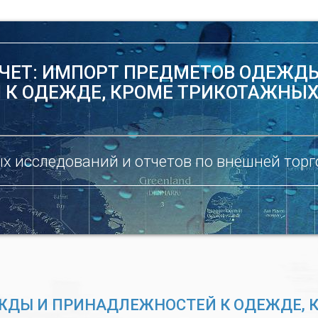
ЧЕТ: ИМПОРТ ПРЕДМЕТОВ ОДЕЖД
К ОДЕЖДЕ, КРОМЕ ТРИКОТАЖНЫ
х исследований и отчетов по внешней торг
ЕЖДЫ И ПРИНАДЛЕЖНОСТЕЙ К ОДЕЖДЕ,