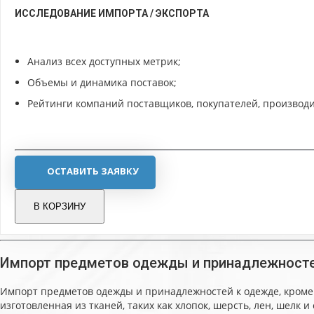
ИССЛЕДОВАНИЕ ИМПОРТА / ЭКСПОРТА
Анализ всех доступных метрик;
Объемы и динамика поставок;
Рейтинги компаний поставщиков, покупателей, производи
ОСТАВИТЬ ЗАЯВКУ
В КОРЗИНУ
Импорт предметов одежды и принадлежностей
Импорт предметов одежды и принадлежностей к одежде, кроме 
изготовленная из тканей, таких как хлопок, шерсть, лен, шел