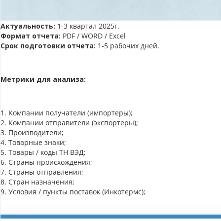
Актуальность:
1-3 квартал 2025г.
Формат отчета:
PDF / WORD / Excel
Срок подготовки отчета:
1-5 рабочих дней.
Метрики для анализа:
1. Компании получатели (импортеры);
2. Компании отправители (экспортеры);
3. Производители;
4. Товарные знаки;
5. Товары / коды ТН ВЭД;
6. Страны происхождения;
7. Страны отправления;
8. Стран назначения;
9. Условия / пункты поставок (Инкотермс);