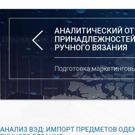
АНАЛИТИЧЕСКИЙ ОТ
ПРИНАДЛЕЖНОСТЕЙ 
РУЧНОГО ВЯЗАНИЯ
Подготовка маркетинговы
АНАЛИЗ ВЭД: ИМПОРТ ПРЕДМЕТОВ ОД