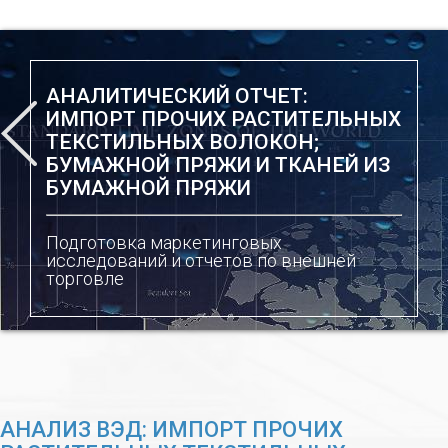
АНАЛИТИЧЕСКИЙ ОТЧЕТ:
ИМПОРТ ПРОЧИХ РАСТИТЕЛЬНЫХ
ТЕКСТИЛЬНЫХ ВОЛОКОН;
БУМАЖНОЙ ПРЯЖИ И ТКАНЕЙ ИЗ
БУМАЖНОЙ ПРЯЖИ
Подготовка маркетинговых
исследований и отчетов по внешней
торговле
АНАЛИЗ ВЭД: ИМПОРТ ПРОЧИХ