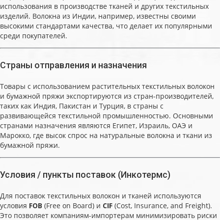
использования в производстве тканей и других текстильных
изделий. Волокна из Индии, например, известны своими
высокими стандартами качества, что делает их популярными
среди покупателей.
Страны отправления и назначения
Товары с использованием растительных текстильных волокон
и бумажной пряжи экспортируются из стран-производителей,
таких как Индия, Пакистан и Турция, в страны с
развивающейся текстильной промышленностью. Основными
странами назначения являются Египет, Израиль, ОАЭ и
Марокко, где высок спрос на натуральные волокна и ткани из
бумажной пряжи.
Условия / пункты поставок (Инкотермс)
Для поставок текстильных волокон и тканей используются
условия
FOB
(Free on Board) и
CIF
(Cost, Insurance, and Freight).
Это позволяет компаниям-импортерам минимизировать риски