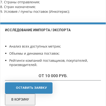
7. Страны отправления;
8. Стран назначения;
9. Условия / пункты поставок (Инкотермс);
ИССЛЕДОВАНИЕ ИМПОРТА / ЭКСПОРТА
Анализ всех доступных метрик;
Объемы и динамика поставок;
Рейтинги компаний поставщиков, покупателей,
производителей.
ОТ 10 000 РУБ.
ОСТАВИТЬ ЗАЯВКУ
В КОРЗИНУ