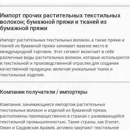
Импорт прочих растительных текстильных
волокон; бумажной пряжи и тканей из
бумажной пряжи
Импорт растительных текстильных волокон, а также пряжи и
тканей из бумажной пряжи занимает важное место в
международной торговле. Этот сегмент включает в себя
различные виды растительных волокон, которые используются
в текстильной и производственной отраслях для создания
качественной продукции, включая уникальные ткани и
текстильные изделия.
Компании получатели / импортеры
Компании, занимающиеся импортом растительных
текстильных волокон и изделий из бумажной пряжи,
расположены преимущественно в странах с развивающейся
текстильной промышленностью. Такие страны, как Египет,
Оман и Саудовская Аравия, активно закупают текстильное