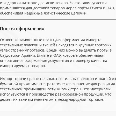
и издержки на этапе доставки товара. Часто такие условия
применяются для доставки товаров через порты Египта и ОАЭ,
обеспечивая надёжные логистические цепочки.
Посты оформления
Основные таможенные посты для оформления импорта
текстильных волокон и тканей находятся в крупных торговых
узлах стран-импортёров. Среди них можно выделить порты в
Саудовской Аравии, Египте и ОАЭ, которые обеспечивают
оперативное оформление документов и проверку качества
импортируемых товаров.
Импорт прочих растительных текстильных волокон и тканей из
бумажной пряжи имеет стратегическое значение для развития
текстильной промышленности многих стран. Эти материалы
используются в производстве разнообразной продукции, что
делает их важным элементом в международной торговле.