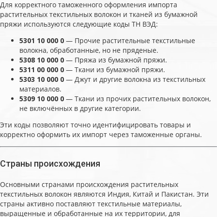
Для корректного таможенного оформления импорта
растительных текстильных волокон и тканей из бумажной
пряжи используются следующие коды ТН ВЭД:
5301 10 000 0
— Прочие растительные текстильные
волокна, обработанные, но не пряденые.
5308 10 000 0
— Пряжа из бумажной пряжи.
5311 00 000 0
— Ткани из бумажной пряжи.
5303 10 000 0
— Джут и другие волокна из текстильных
материалов.
5309 10 000 0
— Ткани из прочих растительных волокон,
не включённых в другие категории.
Эти коды позволяют точно идентифицировать товары и
корректно оформить их импорт через таможенные органы.
Страны происхождения
Основными странами происхождения растительных
текстильных волокон являются Индия, Китай и Пакистан. Эти
страны активно поставляют текстильные материалы,
выращенные и обработанные на их территории, для