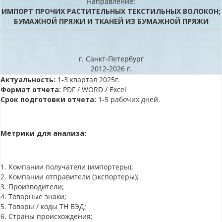
Направление:
ИМПОРТ ПРОЧИХ РАСТИТЕЛЬНЫХ ТЕКСТИЛЬНЫХ ВОЛОКОН;
БУМАЖНОЙ ПРЯЖИ И ТКАНЕЙ ИЗ БУМАЖНОЙ ПРЯЖИ
г. Санкт-Петербург
2012-2026 г.
Актуальность:
1-3 квартал 2025г.
Формат отчета:
PDF / WORD / Excel
Срок подготовки отчета:
1-5 рабочих дней.
Метрики для анализа:
1. Компании получатели (импортеры);
2. Компании отправители (экспортеры);
3. Производители;
4. Товарные знаки;
5. Товары / коды ТН ВЭД;
6. Страны происхождения;