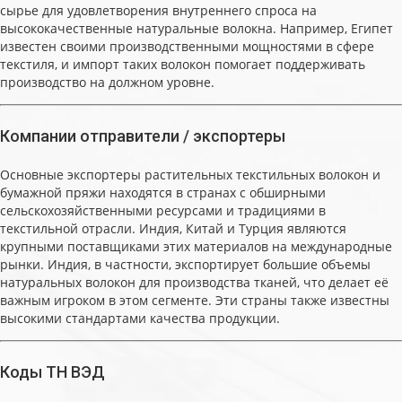
сырье для удовлетворения внутреннего спроса на
высококачественные натуральные волокна. Например, Египет
известен своими производственными мощностями в сфере
текстиля, и импорт таких волокон помогает поддерживать
производство на должном уровне.
Компании отправители / экспортеры
Основные экспортеры растительных текстильных волокон и
бумажной пряжи находятся в странах с обширными
сельскохозяйственными ресурсами и традициями в
текстильной отрасли. Индия, Китай и Турция являются
крупными поставщиками этих материалов на международные
рынки. Индия, в частности, экспортирует большие объемы
натуральных волокон для производства тканей, что делает её
важным игроком в этом сегменте. Эти страны также известны
высокими стандартами качества продукции.
Коды ТН ВЭД