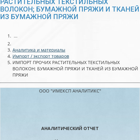
РАСТИТЕЛЬНЫХ ТЕКСТИЛЬНЫХ
ВОЛОКОН; БУМАЖНОЙ ПРЯЖИ И ТКАНЕЙ
ИЗ БУМАЖНОЙ ПРЯЖИ
...
Аналитика и материалы
Импорт / экспорт товаров
ИМПОРТ ПРОЧИХ РАСТИТЕЛЬНЫХ ТЕКСТИЛЬНЫХ
ВОЛОКОН; БУМАЖНОЙ ПРЯЖИ И ТКАНЕЙ ИЗ БУМАЖНОЙ
ПРЯЖИ
ООО "ИМЕКСП АНАЛИТИКС"
АНАЛИТИЧЕСКИЙ ОТЧЕТ