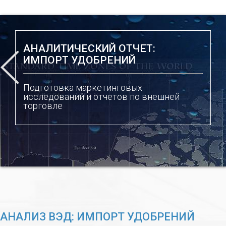
АНАЛИТИЧЕСКИЙ ОТЧЕТ:
ИМПОРТ УДОБРЕНИЙ
Подготовка маркетинговых
исследований и отчетов по внешней
торговле
АНАЛИЗ ВЭД: ИМПОРТ УДОБРЕНИЙ