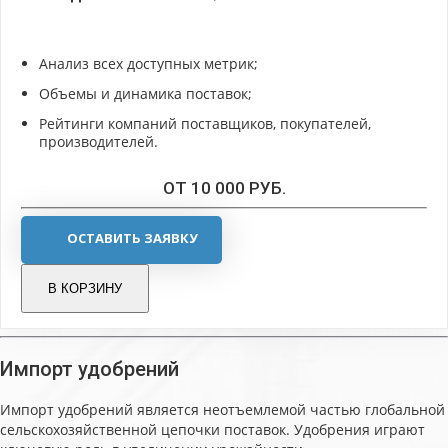
Анализ всех доступных метрик;
Объемы и динамика поставок;
Рейтинги компаний поставщиков, покупателей,
производителей.
ОТ 10 000 РУБ.
ОСТАВИТЬ ЗАЯВКУ
В КОРЗИНУ
Импорт удобрений
Импорт удобрений является неотъемлемой частью глобальной
сельскохозяйственной цепочки поставок. Удобрения играют