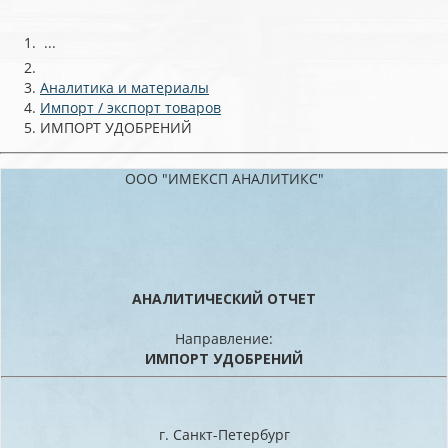
...
Аналитика и материалы
Импорт / экспорт товаров
ИМПОРТ УДОБРЕНИЙ
ООО "ИМЕКСП АНАЛИТИКС"
АНАЛИТИЧЕСКИЙ ОТЧЕТ
Направление:
ИМПОРТ УДОБРЕНИЙ
г. Санкт-Петербург