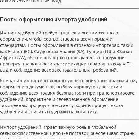
сельскохозяйственных нужд.
Посты оформления импорта удобрений
Импорт удобрений требует тщательного таможенного
оформления, чтобы соответствовать всем нормам и
стандартам. Посты оформления в странах-импортерах, таких
как Египет (EG), Саудовская Аравия (SA), Турция (TR) и Южная
Африка (ZA), обеспечивают контроль качества продукции,
проверку правильности классификации товаров по кодам ТН
ВЭД и соблюдение всех законодательных требований.
Компании-импортеры должны уделять внимание правильному
оформлению документов, выбору маршрутов доставки и
соблюдению всех правил безопасности при транспортировке
удобрений. Корректное и своевременное оформление
таможенных процедур помогает ускорить процесс ввоза
удобрений и снизить издержки на логистику.
Импорт удобрений играет важную роль в глобальной
сельскохозяйственной цепочке поставок, обеспечивая страны