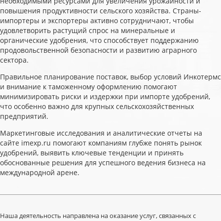
необходимыми ресурсами для увеличения урожайности и
повышения продуктивности сельского хозяйства. Страны-
импортеры и экспортеры активно сотрудничают, чтобы
удовлетворить растущий спрос на минеральные и
органические удобрения, что способствует поддержанию
продовольственной безопасности и развитию аграрного
сектора.
Правильное планирование поставок, выбор условий Инкотермс
и внимание к таможенному оформлению помогают
минимизировать риски и издержки при импорте удобрений,
что особенно важно для крупных сельскохозяйственных
предприятий.
Маркетинговые исследования и аналитические отчеты на
сайте imexp.ru помогают компаниям глубже понять рынок
удобрений, выявить ключевые тенденции и принять
обоснованные решения для успешного ведения бизнеса на
международной арене.
Наша деятельность направлена на оказание услуг, связанных с