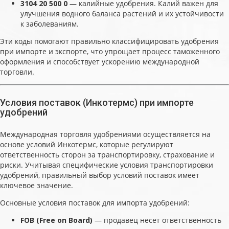
3104 20 500 0
— калийные удобрения. Калий важен для
улучшения водного баланса растений и их устойчивости
к заболеваниям.
Эти коды помогают правильно классифицировать удобрения
при импорте и экспорте, что упрощает процесс таможенного
оформления и способствует ускорению международной
торговли.
Условия поставок (Инкотермс) при импорте
удобрений
Международная торговля удобрениями осуществляется на
основе условий Инкотермс, которые регулируют
ответственность сторон за транспортировку, страхование и
риски. Учитывая специфические условия транспортировки
удобрений, правильный выбор условий поставок имеет
ключевое значение.
Основные условия поставок для импорта удобрений:
FOB (Free on Board)
— продавец несет ответственность