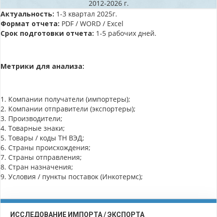
2012-2026 г.
Актуальность:
1-3 квартал 2025г.
Формат отчета:
PDF / WORD / Excel
Срок подготовки отчета:
1-5 рабочих дней.
Метрики для анализа:
1. Компании получатели (импортеры);
2. Компании отправители (экспортеры);
3. Производители;
4. Товарные знаки;
5. Товары / коды ТН ВЭД;
6. Страны происхождения;
7. Страны отправления;
8. Стран назначения;
9. Условия / пункты поставок (Инкотермс);
ИССЛЕДОВАНИЕ ИМПОРТА / ЭКСПОРТА