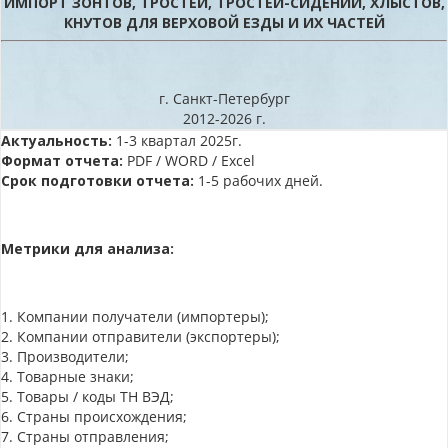
ИМПОРТ ЗОНТОВ, ТРОСТЕЙ, ТРОСТЕЙ-СИДЕНИЙ, ХЛЫСТОВ,
КНУТОВ ДЛЯ ВЕРХОВОЙ ЕЗДЫ И ИХ ЧАСТЕЙ
г. Санкт-Петербург
2012-2026 г.
Актуальность:
1-3 квартал 2025г.
Формат отчета:
PDF / WORD / Excel
Срок подготовки отчета:
1-5 рабочих дней.
Метрики для анализа:
1. Компании получатели (импортеры);
2. Компании отправители (экспортеры);
3. Производители;
4. Товарные знаки;
5. Товары / коды ТН ВЭД;
6. Страны происхождения;
7. Страны отправления;