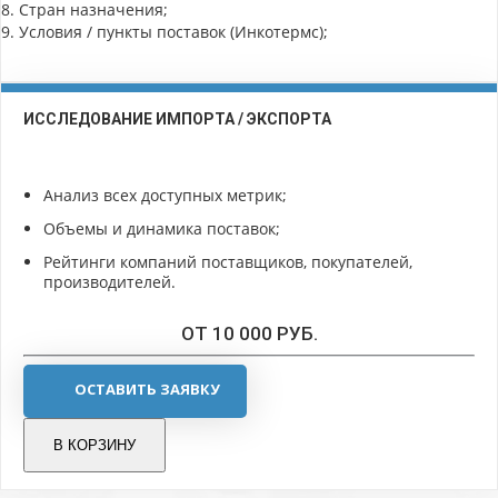
8. Стран назначения;
9. Условия / пункты поставок (Инкотермс);
ИССЛЕДОВАНИЕ ИМПОРТА / ЭКСПОРТА
Анализ всех доступных метрик;
Объемы и динамика поставок;
Рейтинги компаний поставщиков, покупателей,
производителей.
ОТ 10 000 РУБ.
ОСТАВИТЬ ЗАЯВКУ
В КОРЗИНУ