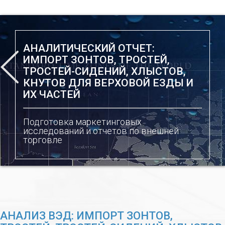
АНАЛИТИЧЕСКИЙ ОТЧЕТ:
ИМПОРТ ЗОНТОВ, ТРОСТЕЙ,
ТРОСТЕЙ-СИДЕНИЙ, ХЛЫСТОВ,
КНУТОВ ДЛЯ ВЕРХОВОЙ ЕЗДЫ И
ИХ ЧАСТЕЙ
Подготовка маркетинговых
исследований и отчетов по внешней
торговле
АНАЛИЗ ВЭД: ИМПОРТ ЗОНТОВ,