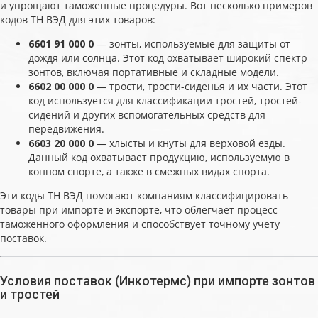
и упрощают таможенные процедуры. Вот несколько примеров
кодов ТН ВЭД для этих товаров:
6601 91 000 0
— зонты, используемые для защиты от
дождя или солнца. Этот код охватывает широкий спектр
зонтов, включая портативные и складные модели.
6602 00 000 0
— трости, трости-сиденья и их части. Этот
код используется для классификации тростей, тростей-
сидений и других вспомогательных средств для
передвижения.
6603 20 000 0
— хлысты и кнуты для верховой езды.
Данный код охватывает продукцию, используемую в
конном спорте, а также в смежных видах спорта.
Эти коды ТН ВЭД помогают компаниям классифицировать
товары при импорте и экспорте, что облегчает процесс
таможенного оформления и способствует точному учету
поставок.
Условия поставок (Инкотермс) при импорте зонтов
и тростей