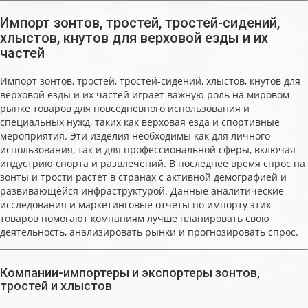
Импорт зонтов, тростей, тростей-сидений,
хлыстов, кнутов для верховой езды и их
частей
Импорт зонтов, тростей, тростей-сидений, хлыстов, кнутов для
верховой езды и их частей играет важную роль на мировом
рынке товаров для повседневного использования и
специальных нужд, таких как верховая езда и спортивные
мероприятия. Эти изделия необходимы как для личного
использования, так и для профессиональной сферы, включая
индустрию спорта и развлечений. В последнее время спрос на
зонты и трости растет в странах с активной демографией и
развивающейся инфраструктурой. Данные аналитические
исследования и маркетинговые отчеты по импорту этих
товаров помогают компаниям лучше планировать свою
деятельность, анализировать рынки и прогнозировать спрос.
Компании-импортеры и экспортеры зонтов,
тростей и хлыстов