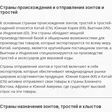
Страны происхождения и отправления зонтов и
тростей
К основным странам происхождения зонтов, тростей и тростей-
сидений относятся Китай (CN), Южная Корея (KR), Вьетнам (VN)
и Индонезия (ID). Эти страны обладают мощной
производственной базой и обширными возможностями для
производства товаров, которые экспортируются по всему миру.
Китай, например, является крупнейшим поставщиком зонтов, а
Вьетнам и Индонезия специализируются на производстве
тростей и аксессуаров для верховой езды.
Страны отправления зонтов и тростей включают в себя
экспортеров, которые обеспечивают международные рынки
широким ассортиментом продукции. Южная Корея (KR) и Китай
(CN) активно отправляют свои товары в страны Ближнего
Востока, Африки и Южной Америки, где существует высокий
спрос на эти товары.
Страны назначения зонтов, тростей и хлыстов