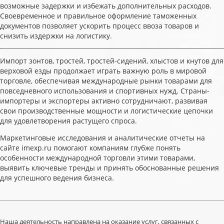
возможные задержки и избежать дополнительных расходов.
Своевременное и правильное оформление таможенных
документов позволяет ускорить процесс ввоза товаров и
снизить издержки на логистику.
Импорт зонтов, тростей, тростей-сидений, хлыстов и кнутов для
верховой езды продолжает играть важную роль в мировой
торговле, обеспечивая международные рынки товарами для
повседневного использования и спортивных нужд. Страны-
импортеры и экспортеры активно сотрудничают, развивая
свои производственные мощности и логистические цепочки
для удовлетворения растущего спроса.
Маркетинговые исследования и аналитические отчеты на
сайте imexp.ru помогают компаниям глубже понять
особенности международной торговли этими товарами,
выявить ключевые тренды и принять обоснованные решения
для успешного ведения бизнеса.
Наша деятельность направлена на оказание услуг, связанных с