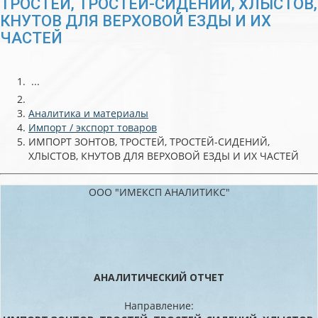
ТРОСТЕЙ, ТРОСТЕЙ-СИДЕНИЙ, ХЛЫСТОВ,
КНУТОВ ДЛЯ ВЕРХОВОЙ ЕЗДЫ И ИХ
ЧАСТЕЙ
...
Аналитика и материалы
Импорт / экспорт товаров
ИМПОРТ ЗОНТОВ, ТРОСТЕЙ, ТРОСТЕЙ-СИДЕНИЙ,
ХЛЫСТОВ, КНУТОВ ДЛЯ ВЕРХОВОЙ ЕЗДЫ И ИХ ЧАСТЕЙ
ООО "ИМЕКСП АНАЛИТИКС"
АНАЛИТИЧЕСКИЙ ОТЧЕТ
Направление: