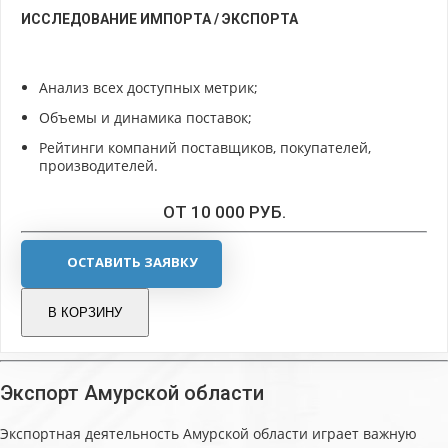
ИССЛЕДОВАНИЕ ИМПОРТА / ЭКСПОРТА
Анализ всех доступных метрик;
Объемы и динамика поставок;
Рейтинги компаний поставщиков, покупателей,
производителей.
ОТ 10 000 РУБ.
ОСТАВИТЬ ЗАЯВКУ
В КОРЗИНУ
Экспорт Амурской области
Экспортная деятельность Амурской области играет важную