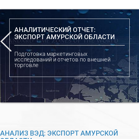
АНАЛИТИЧЕСКИЙ ОТЧЕТ:
ЭКСПОРТ АМУРСКОЙ ОБЛАСТИ
Подготовка маркетинговых
исследований и отчетов по внешней
торговле
АНАЛИЗ ВЭД: ЭКСПОРТ АМУРСКОЙ