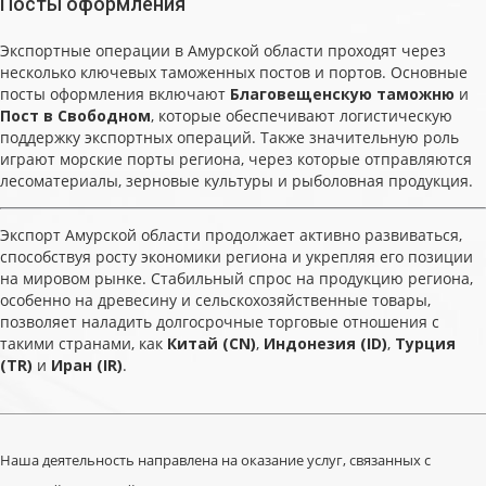
Посты оформления
Экспортные операции в Амурской области проходят через
несколько ключевых таможенных постов и портов. Основные
посты оформления включают
Благовещенскую таможню
и
Пост в Свободном
, которые обеспечивают логистическую
поддержку экспортных операций. Также значительную роль
играют морские порты региона, через которые отправляются
лесоматериалы, зерновые культуры и рыболовная продукция.
Экспорт Амурской области продолжает активно развиваться,
способствуя росту экономики региона и укрепляя его позиции
на мировом рынке. Стабильный спрос на продукцию региона,
особенно на древесину и сельскохозяйственные товары,
позволяет наладить долгосрочные торговые отношения с
такими странами, как
Китай (CN)
,
Индонезия (ID)
,
Турция
(TR)
и
Иран (IR)
.
Наша деятельность направлена на оказание услуг, связанных с