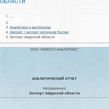
ОБЛАСТИ
...
Аналитика и материалы
Импорт / экспорт регионов России
Экспорт Амурской области
ООО "ИМЕКСП АНАЛИТИКС"
АНАЛИТИЧЕСКИЙ ОТЧЕТ
Направление:
Экспорт Амурской области