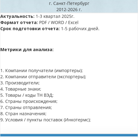
г. Санкт-Петербург
2012-2026 г.
Актуальность:
1-3 квартал 2025г.
Формат отчета:
PDF / WORD / Excel
Срок подготовки отчета:
1-5 рабочих дней.
Метрики для анализа:
1. Компании получатели (импортеры);
2. Компании отправители (экспортеры);
3. Производители;
4. Товарные знаки;
5. Товары / коды ТН ВЭД;
6. Страны происхождения;
7. Страны отправления;
8. Стран назначения;
9. Условия / пункты поставок (Инкотермс);