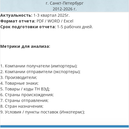
г. Санкт-Петербург
2012-2026 г.
Актуальность:
1-3 квартал 2025г.
Формат отчета:
PDF / WORD / Excel
Срок подготовки отчета:
1-5 рабочих дней.
Метрики для анализа:
1. Компании получатели (импортеры);
2. Компании отправители (экспортеры);
3. Производители;
4. Товарные знаки;
5. Товары / коды ТН ВЭД;
6. Страны происхождения;
7. Страны отправления;
8. Стран назначения;
9. Условия / пункты поставок (Инкотермс);