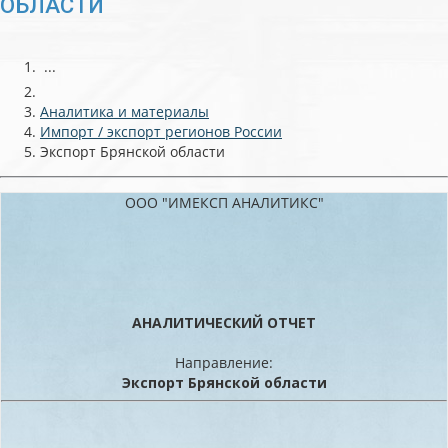
ОБЛАСТИ
...
Аналитика и материалы
Импорт / экспорт регионов России
Экспорт Брянской области
ООО "ИМЕКСП АНАЛИТИКС"
АНАЛИТИЧЕСКИЙ ОТЧЕТ
Направление:
Экспорт Брянской области