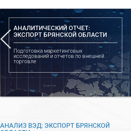
АНАЛИТИЧЕСКИЙ ОТЧЕТ:
ЭКСПОРТ БРЯНСКОЙ ОБЛАСТИ
Подготовка маркетинговых
исследований и отчетов по внешней
торговле
АНАЛИЗ ВЭД: ЭКСПОРТ БРЯНСКОЙ