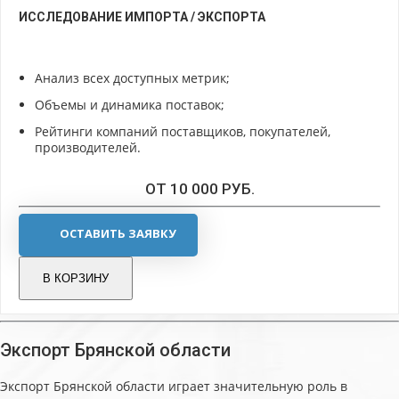
ИССЛЕДОВАНИЕ ИМПОРТА / ЭКСПОРТА
Анализ всех доступных метрик;
Объемы и динамика поставок;
Рейтинги компаний поставщиков, покупателей,
производителей.
ОТ 10 000 РУБ.
ОСТАВИТЬ ЗАЯВКУ
В КОРЗИНУ
Экспорт Брянской области
Экспорт Брянской области играет значительную роль в