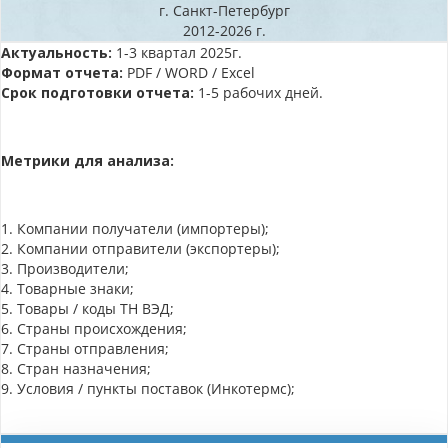
г. Санкт-Петербург
2012-2026 г.
Актуальность:
1-3 квартал 2025г.
Формат отчета:
PDF / WORD / Excel
Срок подготовки отчета:
1-5 рабочих дней.
Метрики для анализа:
1. Компании получатели (импортеры);
2. Компании отправители (экспортеры);
3. Производители;
4. Товарные знаки;
5. Товары / коды ТН ВЭД;
6. Страны происхождения;
7. Страны отправления;
8. Стран назначения;
9. Условия / пункты поставок (Инкотермс);