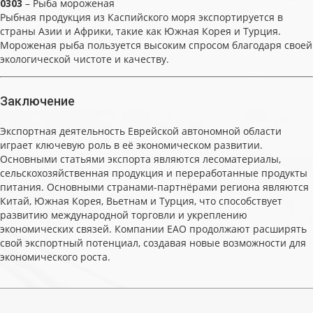
0303
– Рыба мороженая
Рыбная продукция из Каспийского моря экспортируется в
страны Азии и Африки, такие как Южная Корея и Турция.
Мороженая рыба пользуется высоким спросом благодаря своей
экологической чистоте и качеству.
Заключение
Экспортная деятельность Еврейской автономной области
играет ключевую роль в её экономическом развитии.
Основными статьями экспорта являются лесоматериалы,
сельскохозяйственная продукция и переработанные продукты
питания. Основными странами-партнёрами региона являются
Китай, Южная Корея, Вьетнам и Турция, что способствует
развитию международной торговли и укреплению
экономических связей. Компании ЕАО продолжают расширять
свой экспортный потенциал, создавая новые возможности для
экономического роста.