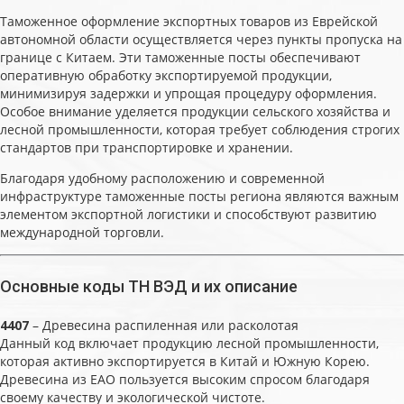
Таможенное оформление экспортных товаров из Еврейской
автономной области осуществляется через пункты пропуска на
границе с Китаем. Эти таможенные посты обеспечивают
оперативную обработку экспортируемой продукции,
минимизируя задержки и упрощая процедуру оформления.
Особое внимание уделяется продукции сельского хозяйства и
лесной промышленности, которая требует соблюдения строгих
стандартов при транспортировке и хранении.
Благодаря удобному расположению и современной
инфраструктуре таможенные посты региона являются важным
элементом экспортной логистики и способствуют развитию
международной торговли.
Основные коды ТН ВЭД и их описание
4407
– Древесина распиленная или расколотая
Данный код включает продукцию лесной промышленности,
которая активно экспортируется в Китай и Южную Корею.
Древесина из ЕАО пользуется высоким спросом благодаря
своему качеству и экологической чистоте.