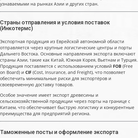
узнаваемыми на рынках Азии и других стран.
Страны отправления и условия поставок
(Инкотермс)
Экспортная продукция из Еврейской автономной области
отправляется через крупные логистические центры и порты
Дальнего Востока. Основные направления экспорта включают
страны Азии, такие как Китай, Южная Корея, Вьетнам и Турция.
Продукция поставляется с использованием условий
FOB
(Free
on Board) и
CIF
(Cost, Insurance, and Freight), что позволяет
обеспечить минимальные риски для экспортёров и
своевременную доставку товаров.
Особое значение имеет экспорт древесины и
сельскохозяйственной продукции через порты на границе с
Китаем, что обеспечивает быструю логистику и конкурентные
преимущества для предприятий региона.
Таможенные посты и оформление экспорта