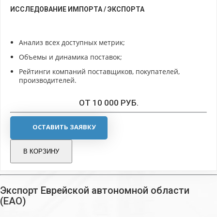
ИССЛЕДОВАНИЕ ИМПОРТА / ЭКСПОРТА
Анализ всех доступных метрик;
Объемы и динамика поставок;
Рейтинги компаний поставщиков, покупателей,
производителей.
ОТ 10 000 РУБ.
ОСТАВИТЬ ЗАЯВКУ
В КОРЗИНУ
Экспорт Еврейской автономной области
(ЕАО)