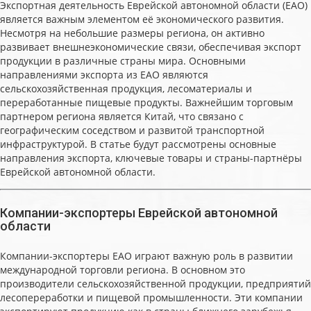
Экспортная деятельность Еврейской автономной области (ЕАО)
является важным элементом её экономического развития.
Несмотря на небольшие размеры региона, он активно
развивает внешнеэкономические связи, обеспечивая экспорт
продукции в различные страны мира. Основными
направлениями экспорта из ЕАО являются
сельскохозяйственная продукция, лесоматериалы и
переработанные пищевые продукты. Важнейшим торговым
партнером региона является Китай, что связано с
географическим соседством и развитой транспортной
инфраструктурой. В статье будут рассмотрены основные
направления экспорта, ключевые товары и страны-партнёры
Еврейской автономной области.
Компании-экспортеры Еврейской автономной
области
Компании-экспортеры ЕАО играют важную роль в развитии
международной торговли региона. В основном это
производители сельскохозяйственной продукции, предприятий
лесопереработки и пищевой промышленности. Эти компании