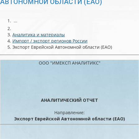
АВТОНОМНОЙ ОБЛАСТИ (ЕАО)
...
Аналитика и материалы
Импорт / экспорт регионов России
Экспорт Еврейской Автономной области (ЕАО)
ООО "ИМЕКСП АНАЛИТИКС"
АНАЛИТИЧЕСКИЙ ОТЧЕТ
Направление:
Экспорт Еврейской Автономной области (ЕАО)