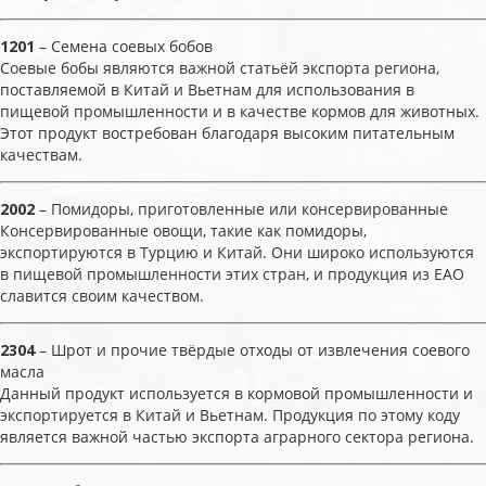
1201
– Семена соевых бобов
Соевые бобы являются важной статьёй экспорта региона,
поставляемой в Китай и Вьетнам для использования в
пищевой промышленности и в качестве кормов для животных.
Этот продукт востребован благодаря высоким питательным
качествам.
2002
– Помидоры, приготовленные или консервированные
Консервированные овощи, такие как помидоры,
экспортируются в Турцию и Китай. Они широко используются
в пищевой промышленности этих стран, и продукция из ЕАО
славится своим качеством.
2304
– Шрот и прочие твёрдые отходы от извлечения соевого
масла
Данный продукт используется в кормовой промышленности и
экспортируется в Китай и Вьетнам. Продукция по этому коду
является важной частью экспорта аграрного сектора региона.