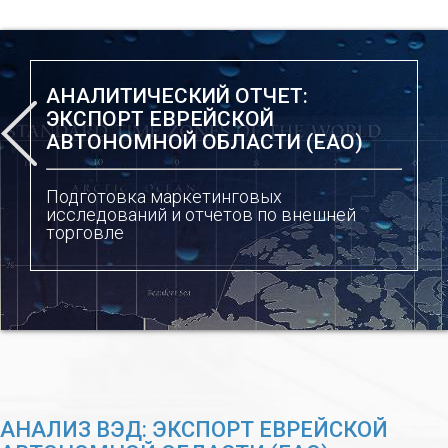
АНАЛИТИЧЕСКИЙ ОТЧЕТ:
ЭКСПОРТ ЕВРЕЙСКОЙ
АВТОНОМНОЙ ОБЛАСТИ (ЕАО)
Подготовка маркетинговых
исследований и отчетов по внешней
торговле
АНАЛИЗ ВЭД: ЭКСПОРТ ЕВРЕЙСКОЙ