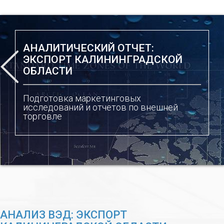
АНАЛИТИЧЕСКИЙ ОТЧЕТ:
ЭКСПОРТ КАЛИНИНГРАДСКОЙ
ОБЛАСТИ
Подготовка маркетинговых
исследований и отчетов по внешней
торговле
АНАЛИЗ ВЭД: ЭКСПОРТ