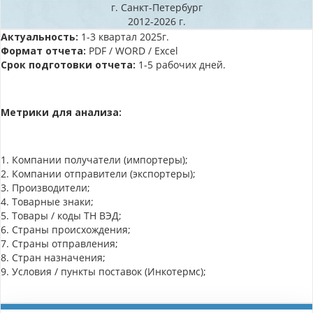
г. Санкт-Петербург
2012-2026 г.
Актуальность:
1-3 квартал 2025г.
Формат отчета:
PDF / WORD / Excel
Срок подготовки отчета:
1-5 рабочих дней.
Метрики для анализа:
1. Компании получатели (импортеры);
2. Компании отправители (экспортеры);
3. Производители;
4. Товарные знаки;
5. Товары / коды ТН ВЭД;
6. Страны происхождения;
7. Страны отправления;
8. Стран назначения;
9. Условия / пункты поставок (Инкотермс);