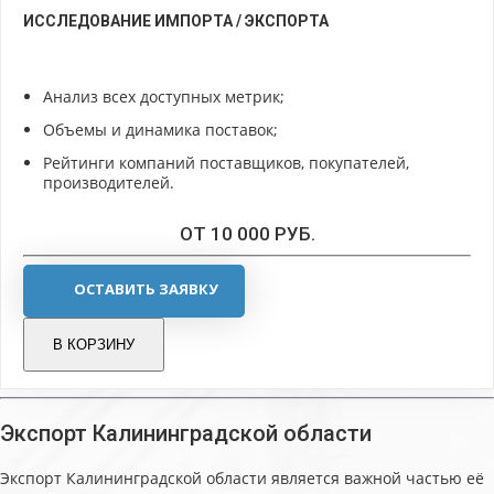
ИССЛЕДОВАНИЕ ИМПОРТА / ЭКСПОРТА
Анализ всех доступных метрик;
Объемы и динамика поставок;
Рейтинги компаний поставщиков, покупателей,
производителей.
ОТ 10 000 РУБ.
ОСТАВИТЬ ЗАЯВКУ
В КОРЗИНУ
Экспорт Калининградской области
Экспорт Калининградской области является важной частью её