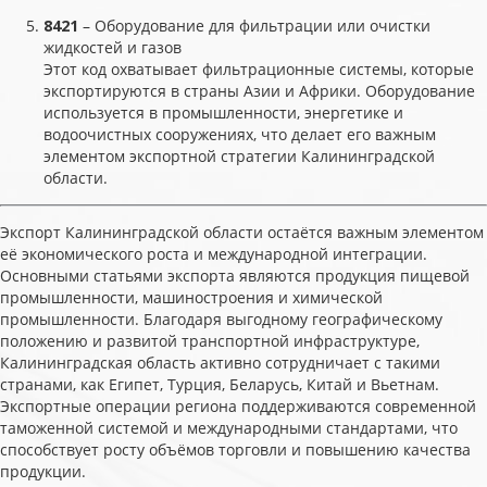
8421
– Оборудование для фильтрации или очистки
жидкостей и газов
Этот код охватывает фильтрационные системы, которые
экспортируются в страны Азии и Африки. Оборудование
используется в промышленности, энергетике и
водоочистных сооружениях, что делает его важным
элементом экспортной стратегии Калининградской
области.
Экспорт Калининградской области остаётся важным элементом
её экономического роста и международной интеграции.
Основными статьями экспорта являются продукция пищевой
промышленности, машиностроения и химической
промышленности. Благодаря выгодному географическому
положению и развитой транспортной инфраструктуре,
Калининградская область активно сотрудничает с такими
странами, как Египет, Турция, Беларусь, Китай и Вьетнам.
Экспортные операции региона поддерживаются современной
таможенной системой и международными стандартами, что
способствует росту объёмов торговли и повышению качества
продукции.