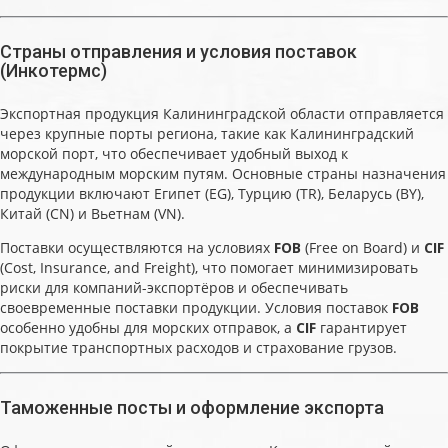
Страны отправления и условия поставок
(Инкотермс)
Экспортная продукция Калининградской области отправляется
через крупные порты региона, такие как Калининградский
морской порт, что обеспечивает удобный выход к
международным морским путям. Основные страны назначения
продукции включают Египет (EG), Турцию (TR), Беларусь (BY),
Китай (CN) и Вьетнам (VN).
Поставки осуществляются на условиях
FOB
(Free on Board) и
CIF
(Cost, Insurance, and Freight), что помогает минимизировать
риски для компаний-экспортёров и обеспечивать
своевременные поставки продукции. Условия поставок
FOB
особенно удобны для морских отправок, а
CIF
гарантирует
покрытие транспортных расходов и страхование грузов.
Таможенные посты и оформление экспорта