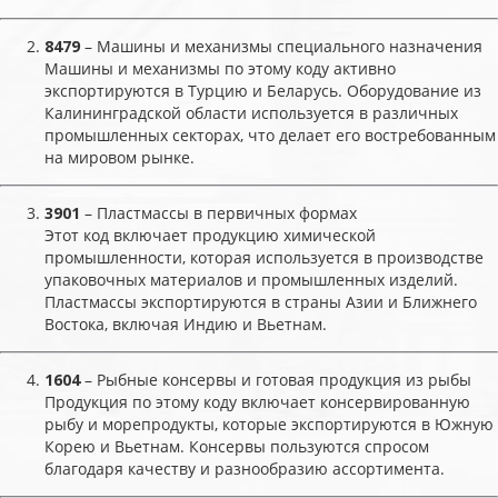
8479
– Машины и механизмы специального назначения
Машины и механизмы по этому коду активно
экспортируются в Турцию и Беларусь. Оборудование из
Калининградской области используется в различных
промышленных секторах, что делает его востребованным
на мировом рынке.
3901
– Пластмассы в первичных формах
Этот код включает продукцию химической
промышленности, которая используется в производстве
упаковочных материалов и промышленных изделий.
Пластмассы экспортируются в страны Азии и Ближнего
Востока, включая Индию и Вьетнам.
1604
– Рыбные консервы и готовая продукция из рыбы
Продукция по этому коду включает консервированную
рыбу и морепродукты, которые экспортируются в Южную
Корею и Вьетнам. Консервы пользуются спросом
благодаря качеству и разнообразию ассортимента.