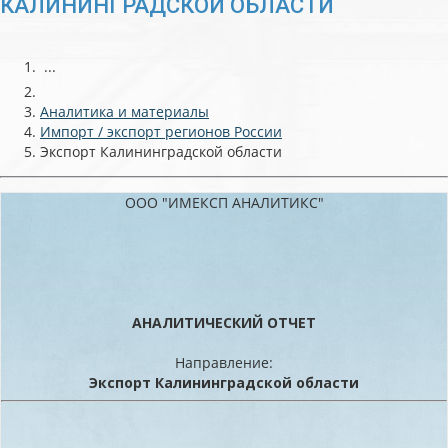
КАЛИНИНГРАДСКОЙ ОБЛАСТИ
...
Аналитика и материалы
Импорт / экспорт регионов России
Экспорт Калининградской области
ООО "ИМЕКСП АНАЛИТИКС"
АНАЛИТИЧЕСКИЙ ОТЧЕТ
Направление:
Экспорт Калининградской области