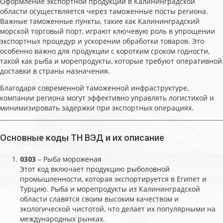
Оформление экспортной продукции в Калининградской
области осуществляется через таможенные посты региона.
Важные таможенные пункты, такие как Калининградский
морской торговый порт, играют ключевую роль в упрощении
экспортных процедур и ускорении обработки товаров. Это
особенно важно для продукции с коротким сроком годности,
такой как рыба и морепродукты, которые требуют оперативной
доставки в страны назначения.
Благодаря современной таможенной инфраструктуре,
компании региона могут эффективно управлять логистикой и
минимизировать задержки при экспортных операциях.
Основные коды ТН ВЭД и их описание
0303
– Рыба мороженая
Этот код включает продукцию рыболовной
промышленности, которая экспортируется в Египет и
Турцию. Рыба и морепродукты из Калининградской
области славятся своим высоким качеством и
экологической чистотой, что делает их популярными на
международных рынках.