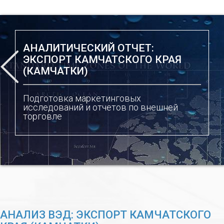
АНАЛИТИЧЕСКИЙ ОТЧЕТ:
ЭКСПОРТ КАМЧАТСКОГО КРАЯ
(КАМЧАТКИ)
Подготовка маркетинговых
исследований и отчетов по внешней
торговле
АНАЛИЗ ВЭД: ЭКСПОРТ КАМЧАТСКОГО