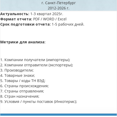
г. Санкт-Петербург
2012-2026 г.
Актуальность:
1-3 квартал 2025г.
Формат отчета:
PDF / WORD / Excel
Срок подготовки отчета:
1-5 рабочих дней.
Метрики для анализа:
1. Компании получатели (импортеры);
2. Компании отправители (экспортеры);
3. Производители;
4. Товарные знаки;
5. Товары / коды ТН ВЭД;
6. Страны происхождения;
7. Страны отправления;
8. Стран назначения;
9. Условия / пункты поставок (Инкотермс);