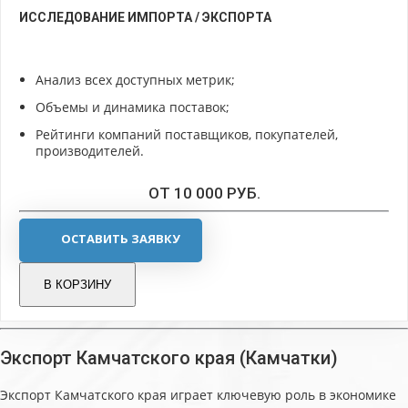
ИССЛЕДОВАНИЕ ИМПОРТА / ЭКСПОРТА
Анализ всех доступных метрик;
Объемы и динамика поставок;
Рейтинги компаний поставщиков, покупателей,
производителей.
ОТ 10 000 РУБ.
ОСТАВИТЬ ЗАЯВКУ
В КОРЗИНУ
Экспорт Камчатского края (Камчатки)
Экспорт Камчатского края играет ключевую роль в экономике