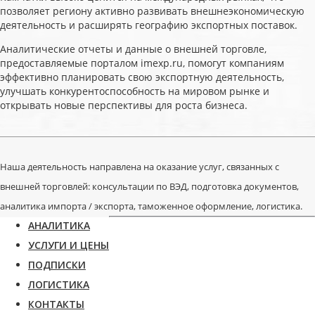
позволяет региону активно развивать внешнеэкономическую
деятельность и расширять географию экспортных поставок.
Аналитические отчеты и данные о внешней торговле,
предоставляемые порталом imexp.ru, помогут компаниям
эффективно планировать свою экспортную деятельность,
улучшать конкурентоспособность на мировом рынке и
открывать новые перспективы для роста бизнеса.
Наша деятельность направлена на оказание услуг, связанных с
внешней торговлей: консультации по ВЭД, подготовка документов,
аналитика импорта / экспорта, таможенное оформление, логистика.
АНАЛИТИКА
УСЛУГИ И ЦЕНЫ
ПОДПИСКИ
ЛОГИСТИКА
КОНТАКТЫ