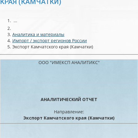
КРАЯ (КАМЧАТКИ)
...
Аналитика и материалы
Импорт / экспорт регионов России
Экспорт Камчатского края (Камчатки)
ООО "ИМЕКСП АНАЛИТИКС"
АНАЛИТИЧЕСКИЙ ОТЧЕТ
Направление:
Экспорт Камчатского края (Камчатки)