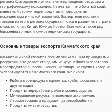
региона благодаря его уникальным природным ресурсам и
географическому положению. Камчатка — это богатый край,
известный своими морепродуктами, природными
ископаемыми и чистой экологией. Экспортные поставки
товаров из этого региона осуществляются в различные страны
мира, включая Китай, Южную Корею, Вьетнам, а также ряд
ближневосточных и южноамериканских государств.
Основные товары экспорта Камчатского края
Камчатский край славится своими уникальными природными
ресурсами, что делает его одним из крупнейших экспортеров
морепродуктов в России. Основные товарные группы, которые
экспортируются из Камчатского края, включают:
Рыба и морепродукты (креветки, крабы, лососевые и
другие виды);
Продукты переработки рыбы и морепродуктов;
Минеральные ресурсы и полезные ископаемые;
Лесоматериалы и продукция деревообработки;
Продукты животноводства.