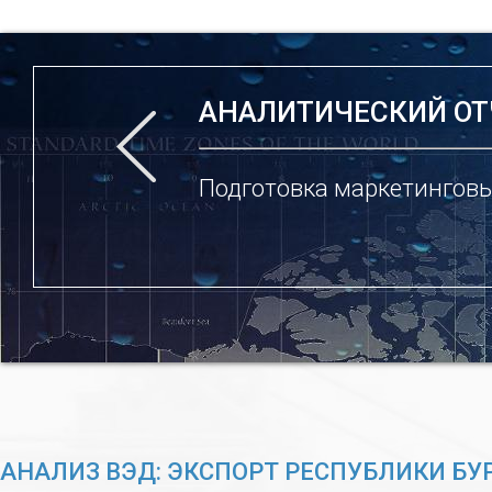
АНАЛИТИЧЕСКИЙ ОТ
Подготовка маркетинговы
АНАЛИЗ ВЭД: ЭКСПОРТ РЕСПУБЛИКИ БУ