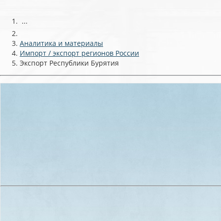
...
Аналитика и материалы
Импорт / экспорт регионов России
Экспорт Республики Бурятия