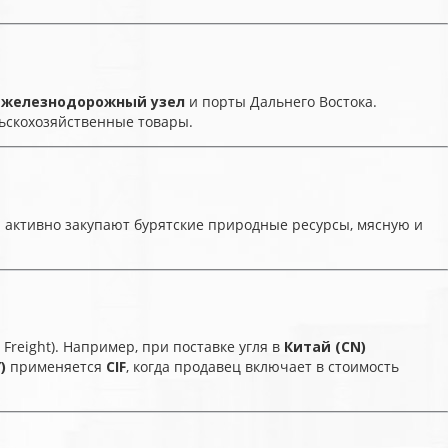
 железнодорожный узел
и порты Дальнего Востока.
льскохозяйственные товары.
ва активно закупают бурятские природные ресурсы, мясную и
, Freight). Например, при поставке угля в
Китай (CN)
)
применяется
CIF
, когда продавец включает в стоимость