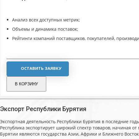
Анализ всех доступных метрик;
Объемы и динамика поставок;
Рейтинги компаний поставщиков, покупателей, производи
ОСТАВИТЬ ЗАЯВКУ
В КОРЗИНУ
Экспорт Республики Бурятия
Экспортная деятельность Республики Бурятия в последние год
Республика экспортирует широкий спектр товаров, начиная от
Бурятии являются государства Азии, Африки и Ближнего Восток