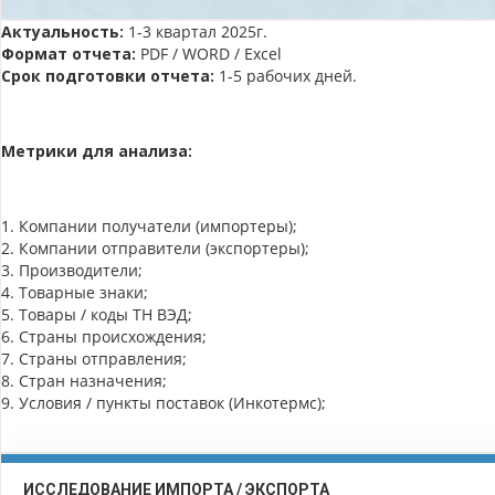
Актуальность:
1-3 квартал 2025г.
Формат отчета:
PDF / WORD / Excel
Срок подготовки отчета:
1-5 рабочих дней.
Метрики для анализа:
1. Компании получатели (импортеры);
2. Компании отправители (экспортеры);
3. Производители;
4. Товарные знаки;
5. Товары / коды ТН ВЭД;
6. Страны происхождения;
7. Страны отправления;
8. Стран назначения;
9. Условия / пункты поставок (Инкотермс);
ИССЛЕДОВАНИЕ ИМПОРТА / ЭКСПОРТА