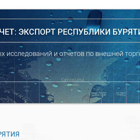
ЧЕТ: ЭКСПОРТ РЕСПУБЛИКИ БУРЯТ
х исследований и отчетов по внешней торг
РЯТИЯ