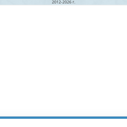
2012-2026 г.