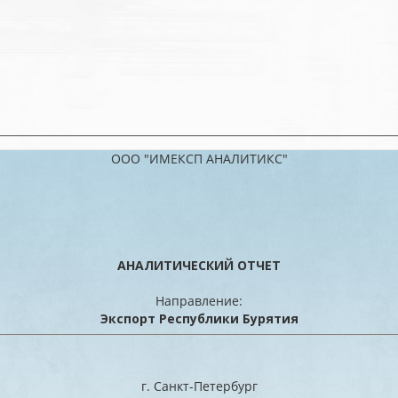
ООО "ИМЕКСП АНАЛИТИКС"
АНАЛИТИЧЕСКИЙ ОТЧЕТ
Направление:
Экспорт Республики Бурятия
г. Санкт-Петербург