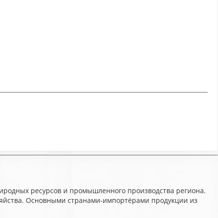
природных ресурсов и промышленного производства региона.
озяйства. Основными странами-импортёрами продукции из