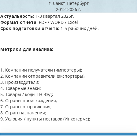
г. Санкт-Петербург
2012-2026 г.
Актуальность:
1-3 квартал 2025г.
Формат отчета:
PDF / WORD / Excel
Срок подготовки отчета:
1-5 рабочих дней.
Метрики для анализа:
1. Компании получатели (импортеры);
2. Компании отправители (экспортеры);
3. Производители;
4. Товарные знаки;
5. Товары / коды ТН ВЭД;
6. Страны происхождения;
7. Страны отправления;
8. Стран назначения;
9. Условия / пункты поставок (Инкотермс);