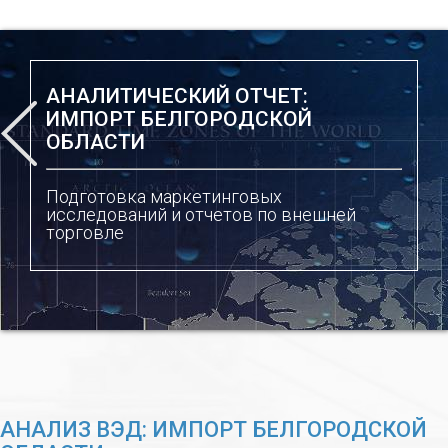
АНАЛИТИЧЕСКИЙ ОТЧЕТ:
ИМПОРТ БЕЛГОРОДСКОЙ
ОБЛАСТИ
Подготовка маркетинговых
исследований и отчетов по внешней
торговле
АНАЛИЗ ВЭД: ИМПОРТ БЕЛГОРОДСКОЙ