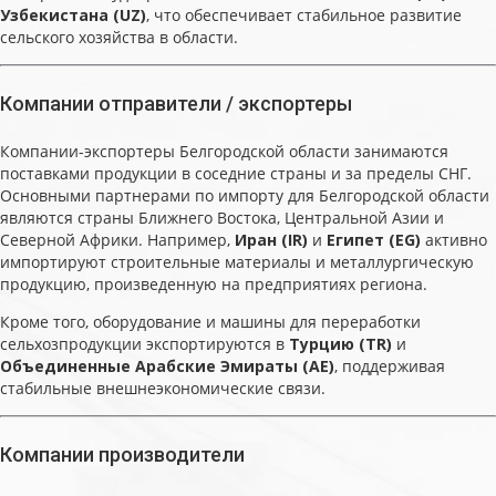
Узбекистана (UZ)
, что обеспечивает стабильное развитие
сельского хозяйства в области.
Компании отправители / экспортеры
Компании-экспортеры Белгородской области занимаются
поставками продукции в соседние страны и за пределы СНГ.
Основными партнерами по импорту для Белгородской области
являются страны Ближнего Востока, Центральной Азии и
Северной Африки. Например,
Иран (IR)
и
Египет (EG)
активно
импортируют строительные материалы и металлургическую
продукцию, произведенную на предприятиях региона.
Кроме того, оборудование и машины для переработки
сельхозпродукции экспортируются в
Турцию (TR)
и
Объединенные Арабские Эмираты (AE)
, поддерживая
стабильные внешнеэкономические связи.
Компании производители