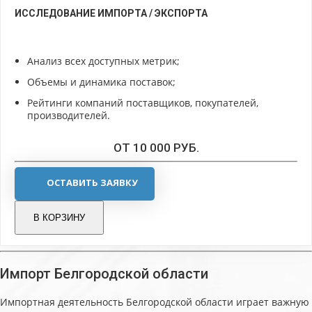
ИССЛЕДОВАНИЕ ИМПОРТА / ЭКСПОРТА
Анализ всех доступных метрик;
Объемы и динамика поставок;
Рейтинги компаний поставщиков, покупателей,
производителей.
ОТ 10 000 РУБ.
ОСТАВИТЬ ЗАЯВКУ
В КОРЗИНУ
Импорт Белгородской области
Импортная деятельность Белгородской области играет важную