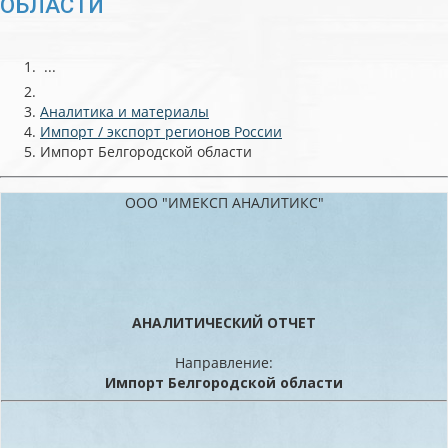
ОБЛАСТИ
...
Аналитика и материалы
Импорт / экспорт регионов России
Импорт Белгородской области
ООО "ИМЕКСП АНАЛИТИКС"
АНАЛИТИЧЕСКИЙ ОТЧЕТ
Направление:
Импорт Белгородской области