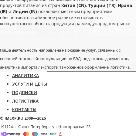
продуктов питания из стран
Китая (CN)
,
Турции (TR)
,
Ирана
(IR)
и
Индии (IN)
позволяет местным предприятиям
обеспечивать стабильное развитие и повышать
конкурентоспособность продукции на международном рынке.
Наша деятельность направлена на оказание услуг, связанных с
внешней торговлей: консультации по ВЭД, подготовка документов,
аналитика импорта / экспорта, таможенное оформление, логистика.
АНАЛИТИКА
УСЛУГИ И ЦЕНЫ
ПОДПИСКИ
ЛОГИСТИКА
КОНТАКТЫ
© IMEXP.RU 2009—2026
191124, г. Санкт-Петербург,
ул. Новгородская 23