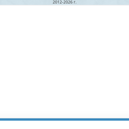
2012-2026 г.