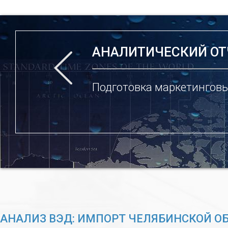
АНАЛИТИЧЕСКИЙ ОТ
Подготовка маркетинговы
АНАЛИЗ ВЭД: ИМПОРТ ЧЕЛЯБИНСКОЙ О