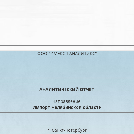
ООО "ИМЕКСП АНАЛИТИКС"
АНАЛИТИЧЕСКИЙ ОТЧЕТ
Направление:
Импорт Челябинской области
г. Санкт-Петербург