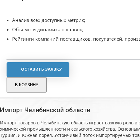
Анализ всех доступных метрик;
Объемы и динамика поставок;
Рейтинги компаний поставщиков, покупателей, производи
ОСТАВИТЬ ЗАЯВКУ
В КОРЗИНУ
Импорт Челябинской области
Импорт товаров в Челябинскую область играет важную роль в 
химической промышленности и сельского хозяйства. Основными
Турция, и Южная Корея. Устойчивый поток импортируемых тов