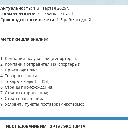
Актуальность:
1-3 квартал 2025г.
Формат отчета:
PDF / WORD / Excel
Срок подготовки отчета:
1-5 рабочих дней.
Метрики для анализа:
1. Компании получатели (импортеры);
2. Компании отправители (экспортеры);
3. Производители;
4. Товарные знаки;
5. Товары / коды ТН ВЭД;
6. Страны происхождения;
7. Страны отправления;
8. Стран назначения;
9. Условия / пункты поставок (Инкотермс);
ИССЛЕДОВАНИЕ ИМПОРТА / ЭКСПОРТА