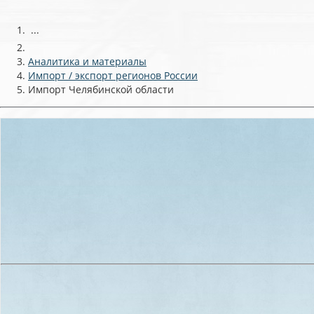
...
Аналитика и материалы
Импорт / экспорт регионов России
Импорт Челябинской области