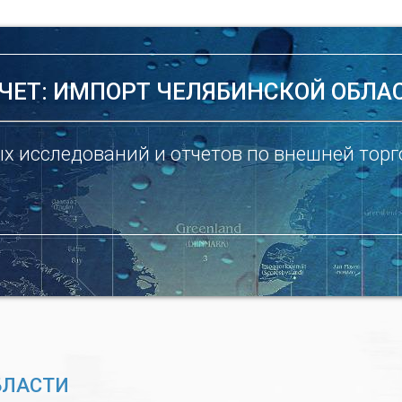
ЧЕТ: ИМПОРТ ЧЕЛЯБИНСКОЙ ОБЛА
х исследований и отчетов по внешней торг
БЛАСТИ