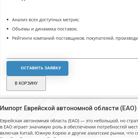
Анализ всех доступных метрик;
Объемы и динамика поставок;
Рейтинги компаний поставщиков, покупателей, производи
ОСТАВИТЬ ЗАЯВКУ
В КОРЗИНУ
Импорт Еврейской автономной области (ЕАО)
Еврейская автономная область (ЕАО) — это небольшой, но стра
в ЕАО играет значимую роль в обеспечении потребностей мест
включая Китай, Южную Корею и другие азиатские рынки, что с