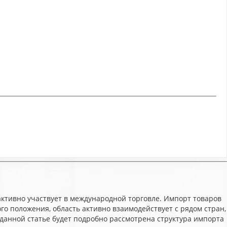
активно участвует в международной торговле. Импорт товаров
о положения, область активно взаимодействует с рядом стран,
данной статье будет подробно рассмотрена структура импорта