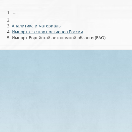
...
Аналитика и материалы
Импорт / экспорт регионов России
Импорт Еврейской автономной области (ЕАО)