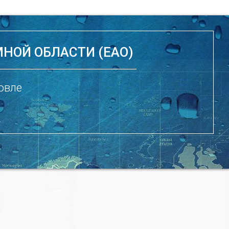
НОЙ ОБЛАСТИ (ЕАО)
овле