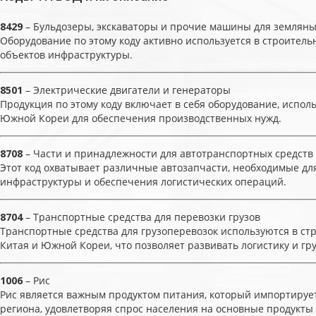
8429
– Бульдозеры, экскаваторы и прочие машины для земляны
Оборудование по этому коду активно используется в строитель
объектов инфраструктуры.
8501
– Электрические двигатели и генераторы
Продукция по этому коду включает в себя оборудование, испо
Южной Кореи для обеспечения производственных нужд.
8708
– Части и принадлежности для автотранспортных средств
Этот код охватывает различные автозапчасти, необходимые дл
инфраструктуры и обеспечения логистических операций.
8704
– Транспортные средства для перевозки грузов
Транспортные средства для грузоперевозок используются в ст
Китая и Южной Кореи, что позволяет развивать логистику и гр
1006
– Рис
Рис является важным продуктом питания, который импортирует
региона, удовлетворяя спрос населения на основные продукты