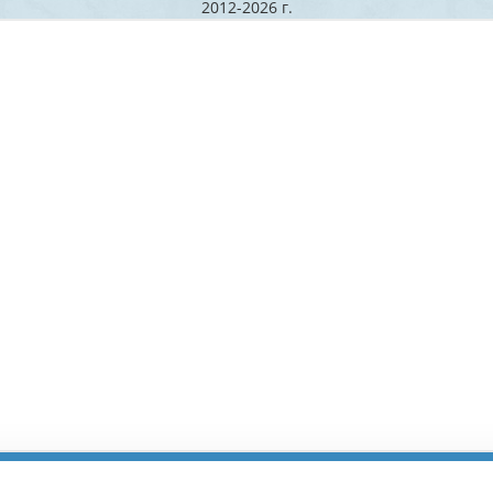
2012-2026 г.