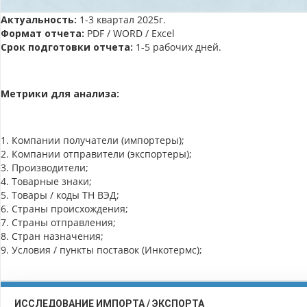
Актуальность:
1-3 квартал 2025г.
Формат отчета:
PDF / WORD / Excel
Срок подготовки отчета:
1-5 рабочих дней.
Метрики для анализа:
1. Компании получатели (импортеры);
2. Компании отправители (экспортеры);
3. Производители;
4. Товарные знаки;
5. Товары / коды ТН ВЭД;
6. Страны происхождения;
7. Страны отправления;
8. Стран назначения;
9. Условия / пункты поставок (Инкотермс);
ИССЛЕДОВАНИЕ ИМПОРТА / ЭКСПОРТА