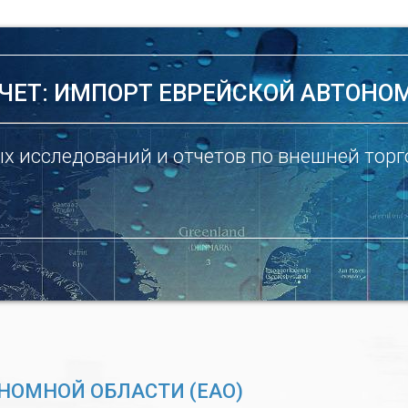
ЧЕТ: ИМПОРТ ЕВРЕЙСКОЙ АВТОНОМ
х исследований и отчетов по внешней торг
НОМНОЙ ОБЛАСТИ (ЕАО)