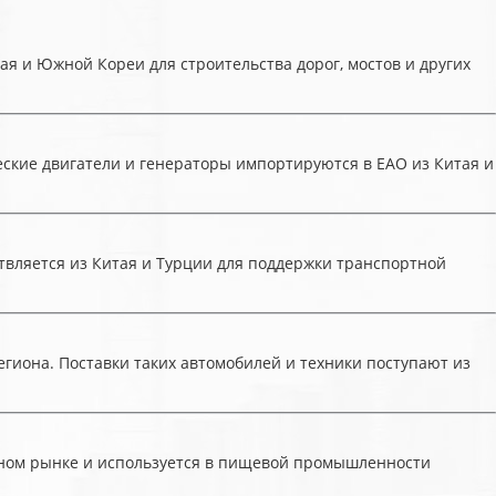
ая и Южной Кореи для строительства дорог, мостов и других
еские двигатели и генераторы импортируются в ЕАО из Китая и
твляется из Китая и Турции для поддержки транспортной
гиона. Поставки таких автомобилей и техники поступают из
стном рынке и используется в пищевой промышленности