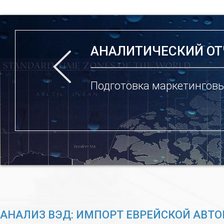
АНАЛИТИЧЕСКИЙ ОТ
Подготовка маркетинговы
АНАЛИЗ ВЭД: ИМПОРТ ЕВРЕЙСКОЙ АВТО