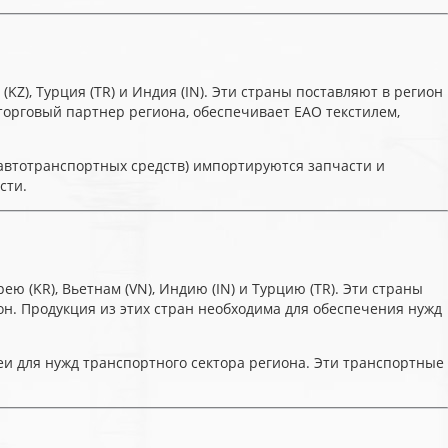
KZ), Турция (TR) и Индия (IN). Эти страны поставляют в регион
торговый партнер региона, обеспечивает ЕАО текстилем,
автотранспортных средств) импортируются запчасти и
сти.
(KR), Вьетнам (VN), Индию (IN) и Турцию (TR). Эти страны
н. Продукция из этих стран необходима для обеспечения нужд
еи для нужд транспортного сектора региона. Эти транспортные