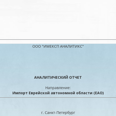
ООО "ИМЕКСП АНАЛИТИКС"
АНАЛИТИЧЕСКИЙ ОТЧЕТ
Направление:
Импорт Еврейской автономной области (ЕАО)
г. Санкт-Петербург