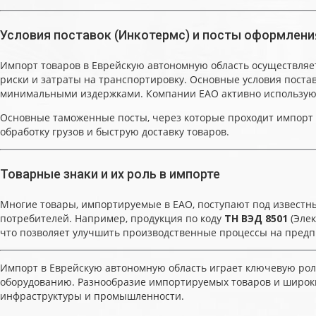
Условия поставок (Инкотермс) и посты оформлени
Импорт товаров в Еврейскую автономную область осуществляе
риски и затраты на транспортировку. Основные условия поста
минимальными издержками. Компании ЕАО активно используют
Основные таможенные посты, через которые проходит импорт в
обработку грузов и быструю доставку товаров.
Товарные знаки и их роль в импорте
Многие товары, импортируемые в ЕАО, поступают под известн
потребителей. Например, продукция по коду
ТН ВЭД 8501
(Элек
что позволяет улучшить производственные процессы на предп
Импорт в Еврейскую автономную область играет ключевую рол
оборудованию. Разнообразие импортируемых товаров и широки
инфраструктуры и промышленности.