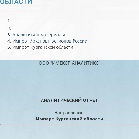
ОБЛАСТИ
...
Аналитика и материалы
Импорт / экспорт регионов России
Импорт Курганской области
ООО "ИМЕКСП АНАЛИТИКС"
АНАЛИТИЧЕСКИЙ ОТЧЕТ
Направление:
Импорт Курганской области