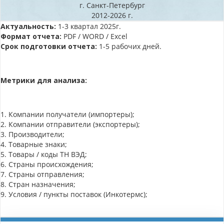
г. Санкт-Петербург
2012-2026 г.
Актуальность:
1-3 квартал 2025г.
Формат отчета:
PDF / WORD / Excel
Срок подготовки отчета:
1-5 рабочих дней.
Метрики для анализа:
1. Компании получатели (импортеры);
2. Компании отправители (экспортеры);
3. Производители;
4. Товарные знаки;
5. Товары / коды ТН ВЭД;
6. Страны происхождения;
7. Страны отправления;
8. Стран назначения;
9. Условия / пункты поставок (Инкотермс);