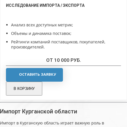
ИССЛЕДОВАНИЕ ИМПОРТА / ЭКСПОРТА
Анализ всех доступных метрик;
Объемы и динамика поставок;
Рейтинги компаний поставщиков, покупателей,
производителей.
ОТ 10 000 РУБ.
ОСТАВИТЬ ЗАЯВКУ
В КОРЗИНУ
Импорт Курганской области
Импорт в Курганскую область играет важную роль в