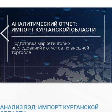
АНАЛИТИЧЕСКИЙ ОТЧЕТ:
ИМПОРТ КУРГАНСКОЙ ОБЛАСТИ
Подготовка маркетинговых
исследований и отчетов по внешней
торговле
АНАЛИЗ ВЭД: ИМПОРТ КУРГАНСКОЙ