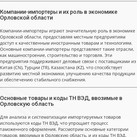
Компании-импортеры и их роль в экономике
Орловской области
Компании-импортеры играют значительную роль в экономике
Орловской области, предоставляя местным предприятиям
доступ к качественным иностранным товарам и технологиям.
Основные компании-импортеры представляют такие отрасли,
как машиностроение, строительство и торговля. Эти
предприятия поддерживают деловые связи с поставщиками из
Китая (CN), Турции (TR), Казахстана (KZ), что способствует
развитию местной экономики, улучшению качества продукции
и обеспечению стабильного снабжения.
Основные товары и коды ТН ВЭД, ввозимые в
Орловскую область
Для анализа и систематизации импортируемых товаров
используются коды ТН ВЭД, что упрощает процесс
таможенного оформления. Рассмотрим основные категории
товаров, ввозимых в Орловскую область, и их коды ТН ВЭД.