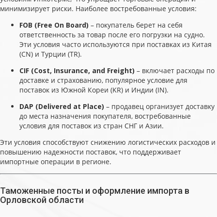
минимизирует риски. Наиболее востребованные условия:
FOB (Free On Board)
– покупатель берет на себя
ответственность за товар после его погрузки на судно.
Эти условия часто используются при поставках из Китая
(CN) и Турции (TR).
CIF (Cost, Insurance, and Freight)
– включает расходы по
доставке и страхованию, популярное условие для
поставок из Южной Кореи (KR) и Индии (IN).
DAP (Delivered at Place)
– продавец организует доставку
до места назначения покупателя, востребованные
условия для поставок из стран СНГ и Азии.
Эти условия способствуют снижению логистических расходов и
повышению надежности поставок, что поддерживает
импортные операции в регионе.
Таможенные посты и оформление импорта в
Орловской области