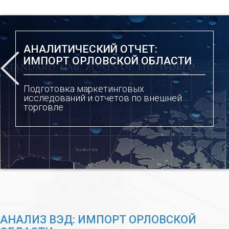
АНАЛИТИЧЕСКИЙ ОТЧЕТ:
ИМПОРТ ОРЛОВСКОЙ ОБЛАСТИ
Подготовка маркетинговых
исследований и отчетов по внешней
торговле
АНАЛИЗ ВЭД: ИМПОРТ ОРЛОВСКОЙ