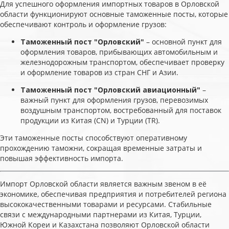
Для успешного оформления импортных товаров в Орловской
области функционируют основные таможенные посты, которые
обеспечивают контроль и оформление грузов:
Таможенный пост "Орловский"
– основной пункт для
оформления товаров, прибывающих автомобильным и
железнодорожным транспортом, обеспечивает проверку
и оформление товаров из стран СНГ и Азии.
Таможенный пост "Орловский авиационный"
–
важный пункт для оформления грузов, перевозимых
воздушным транспортом, востребованный для поставок
продукции из Китая (CN) и Турции (TR).
Эти таможенные посты способствуют оперативному
прохождению таможни, сокращая временные затраты и
повышая эффективность импорта.
Импорт Орловской области является важным звеном в её
экономике, обеспечивая предприятия и потребителей региона
высококачественными товарами и ресурсами. Стабильные
связи с международными партнерами из Китая, Турции,
Южной Кореи и Казахстана позволяют Орловской области