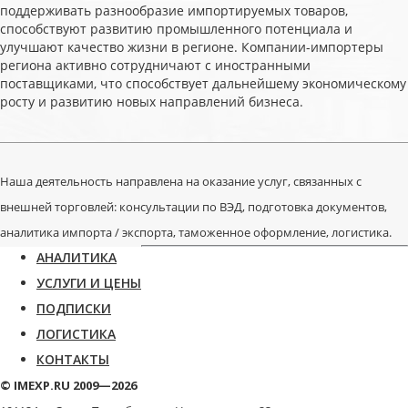
поддерживать разнообразие импортируемых товаров,
способствуют развитию промышленного потенциала и
улучшают качество жизни в регионе. Компании-импортеры
региона активно сотрудничают с иностранными
поставщиками, что способствует дальнейшему экономическому
росту и развитию новых направлений бизнеса.
Наша деятельность направлена на оказание услуг, связанных с
внешней торговлей: консультации по ВЭД, подготовка документов,
аналитика импорта / экспорта, таможенное оформление, логистика.
АНАЛИТИКА
УСЛУГИ И ЦЕНЫ
ПОДПИСКИ
ЛОГИСТИКА
КОНТАКТЫ
© IMEXP.RU 2009—2026