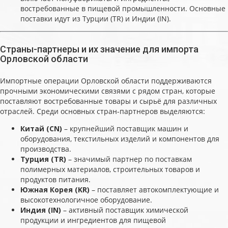
востребованные в пищевой промышленности. Основные
поставки идут из Турции (TR) и Индии (IN).
Страны-партнеры и их значение для импорта
Орловской области
Импортные операции Орловской области поддерживаются
прочными экономическими связями с рядом стран, которые
поставляют востребованные товары и сырьё для различных
отраслей. Среди основных стран-партнеров выделяются:
Китай (CN)
– крупнейший поставщик машин и
оборудования, текстильных изделий и компонентов для
производства.
Турция (TR)
– значимый партнер по поставкам
полимерных материалов, строительных товаров и
продуктов питания.
Южная Корея (KR)
– поставляет автокомплектующие и
высокотехнологичное оборудование.
Индия (IN)
– активный поставщик химической
продукции и ингредиентов для пищевой