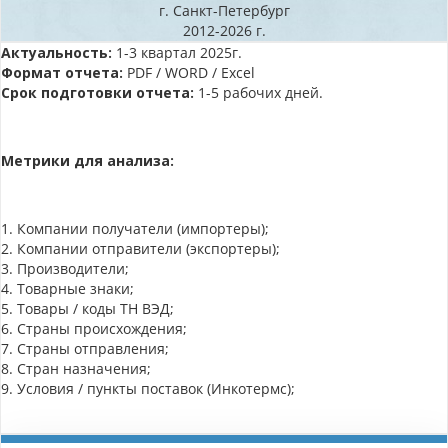
г. Санкт-Петербург
2012-2026 г.
Актуальность:
1-3 квартал 2025г.
Формат отчета:
PDF / WORD / Excel
Срок подготовки отчета:
1-5 рабочих дней.
Метрики для анализа:
1. Компании получатели (импортеры);
2. Компании отправители (экспортеры);
3. Производители;
4. Товарные знаки;
5. Товары / коды ТН ВЭД;
6. Страны происхождения;
7. Страны отправления;
8. Стран назначения;
9. Условия / пункты поставок (Инкотермс);