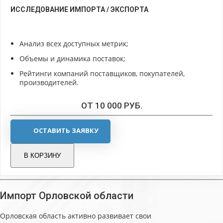
ИССЛЕДОВАНИЕ ИМПОРТА / ЭКСПОРТА
Анализ всех доступных метрик;
Объемы и динамика поставок;
Рейтинги компаний поставщиков, покупателей,
производителей.
ОТ 10 000 РУБ.
ОСТАВИТЬ ЗАЯВКУ
В КОРЗИНУ
Импорт Орловской области
Орловская область активно развивает свои