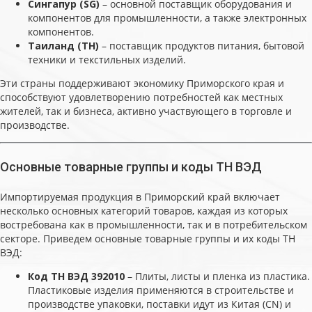
Сингапур (SG)
– основной поставщик оборудования и
компонентов для промышленности, а также электронных
компонентов.
Таиланд (TH)
– поставщик продуктов питания, бытовой
техники и текстильных изделий.
Эти страны поддерживают экономику Приморского края и
способствуют удовлетворению потребностей как местных
жителей, так и бизнеса, активно участвующего в торговле и
производстве.
Основные товарные группы и коды ТН ВЭД
Импортируемая продукция в Приморский край включает
несколько основных категорий товаров, каждая из которых
востребована как в промышленности, так и в потребительском
секторе. Приведем основные товарные группы и их коды ТН
ВЭД:
Код ТН ВЭД 392010
– Плиты, листы и пленка из пластика.
Пластиковые изделия применяются в строительстве и
производстве упаковки, поставки идут из Китая (CN) и