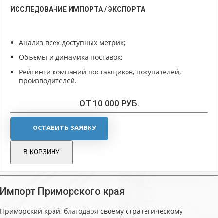
ИССЛЕДОВАНИЕ ИМПОРТА / ЭКСПОРТА
Анализ всех доступных метрик;
Объемы и динамика поставок;
Рейтинги компаний поставщиков, покупателей,
производителей.
ОТ 10 000 РУБ.
ОСТАВИТЬ ЗАЯВКУ
В КОРЗИНУ
Импорт Приморского края
Приморский край, благодаря своему стратегическому