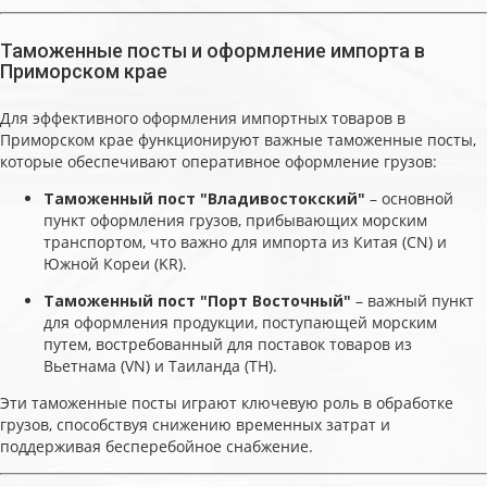
Таможенные посты и оформление импорта в
Приморском крае
Для эффективного оформления импортных товаров в
Приморском крае функционируют важные таможенные посты,
которые обеспечивают оперативное оформление грузов:
Таможенный пост "Владивостокский"
– основной
пункт оформления грузов, прибывающих морским
транспортом, что важно для импорта из Китая (CN) и
Южной Кореи (KR).
Таможенный пост "Порт Восточный"
– важный пункт
для оформления продукции, поступающей морским
путем, востребованный для поставок товаров из
Вьетнама (VN) и Таиланда (TH).
Эти таможенные посты играют ключевую роль в обработке
грузов, способствуя снижению временных затрат и
поддерживая бесперебойное снабжение.