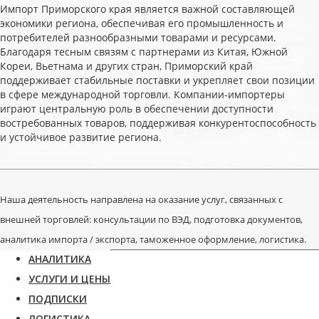
Импорт Приморского края является важной составляющей
экономики региона, обеспечивая его промышленность и
потребителей разнообразными товарами и ресурсами.
Благодаря тесным связям с партнерами из Китая, Южной
Кореи, Вьетнама и других стран, Приморский край
поддерживает стабильные поставки и укрепляет свои позиции
в сфере международной торговли. Компании-импортеры
играют центральную роль в обеспечении доступности
востребованных товаров, поддерживая конкурентоспособность
и устойчивое развитие региона.
Наша деятельность направлена на оказание услуг, связанных с
внешней торговлей: консультации по ВЭД, подготовка документов,
аналитика импорта / экспорта, таможенное оформление, логистика.
АНАЛИТИКА
УСЛУГИ И ЦЕНЫ
ПОДПИСКИ
ЛОГИСТИКА