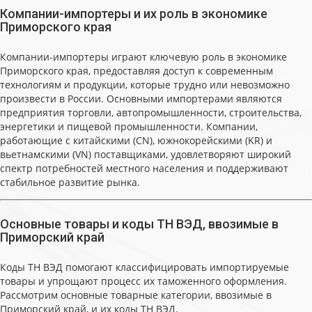
Компании-импортеры и их роль в экономике
Приморского края
Компании-импортеры играют ключевую роль в экономике
Приморского края, предоставляя доступ к современным
технологиям и продукции, которые трудно или невозможно
произвести в России. Основными импортерами являются
предприятия торговли, автопромышленности, строительства,
энергетики и пищевой промышленности. Компании,
работающие с китайскими (CN), южнокорейскими (KR) и
вьетнамскими (VN) поставщиками, удовлетворяют широкий
спектр потребностей местного населения и поддерживают
стабильное развитие рынка.
Основные товары и коды ТН ВЭД, ввозимые в
Приморский край
Коды ТН ВЭД помогают классифицировать импортируемые
товары и упрощают процесс их таможенного оформления.
Рассмотрим основные товарные категории, ввозимые в
Приморский край, и их коды ТН ВЭД.