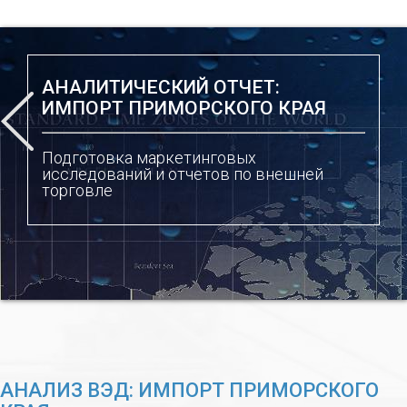
АНАЛИТИЧЕСКИЙ ОТЧЕТ:
ИМПОРТ ПРИМОРСКОГО КРАЯ
Подготовка маркетинговых
исследований и отчетов по внешней
торговле
АНАЛИЗ ВЭД: ИМПОРТ ПРИМОРСКОГО