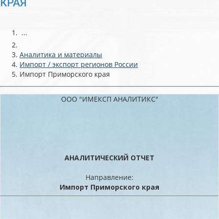
КРАЯ
...
Аналитика и материалы
Импорт / экспорт регионов России
Импорт Приморского края
ООО "ИМЕКСП АНАЛИТИКС"
АНАЛИТИЧЕСКИЙ ОТЧЕТ
Направление:
Импорт Приморского края