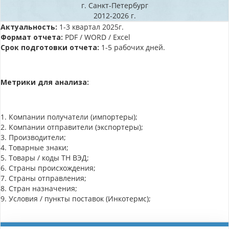
г. Санкт-Петербург
2012-2026 г.
Актуальность:
1-3 квартал 2025г.
Формат отчета:
PDF / WORD / Excel
Срок подготовки отчета:
1-5 рабочих дней.
Метрики для анализа:
1. Компании получатели (импортеры);
2. Компании отправители (экспортеры);
3. Производители;
4. Товарные знаки;
5. Товары / коды ТН ВЭД;
6. Страны происхождения;
7. Страны отправления;
8. Стран назначения;
9. Условия / пункты поставок (Инкотермс);