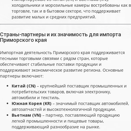
холодильники и морозильные камеры востребованы как в
торговле, так и в бытовом секторе, что поддерживает
развитие малых и средних предприятий.
Страны-партнеры и их значимость для импорта
Приморского края
Импортная деятельность Приморского края поддерживается
тесными торговыми связями с рядом стран, которые
обеспечивают стабильные поставки продукции и
поддерживают экономическое развитие региона. Основные
партнеры включают:
Китай (CN)
– крупнейший поставщик промышленных и
потребительских товаров, включая электронику,
автомобили и текстиль.
Южная Корея (KR)
– значимый поставщик автомобилей,
автозапчастей и высокотехнологичной продукции.
Вьетнам (VN)
– партнер, поставляющий продукцию
легкой промышленности и пищевые товары,
поддерживающий разнообразие на рынке.