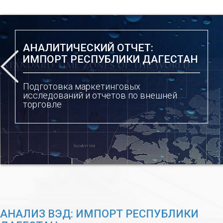
АНАЛИТИЧЕСКИЙ ОТЧЕТ:
ИМПОРТ РЕСПУБЛИКИ ДАГЕСТАН
Подготовка маркетинговых
исследований и отчетов по внешней
торговле
АНАЛИЗ ВЭД: ИМПОРТ РЕСПУБЛИКИ