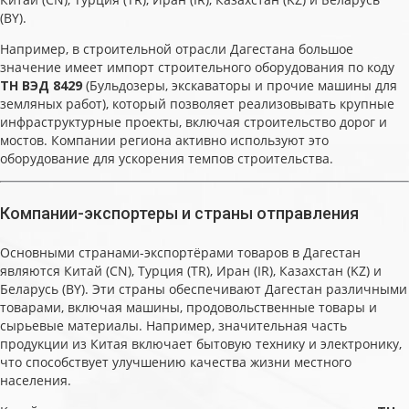
(BY).
Например, в строительной отрасли Дагестана большое
значение имеет импорт строительного оборудования по коду
ТН ВЭД 8429
(Бульдозеры, экскаваторы и прочие машины для
земляных работ), который позволяет реализовывать крупные
инфраструктурные проекты, включая строительство дорог и
мостов. Компании региона активно используют это
оборудование для ускорения темпов строительства.
Компании-экспортеры и страны отправления
Основными странами-экспортёрами товаров в Дагестан
являются Китай (CN), Турция (TR), Иран (IR), Казахстан (KZ) и
Беларусь (BY). Эти страны обеспечивают Дагестан различными
товарами, включая машины, продовольственные товары и
сырьевые материалы. Например, значительная часть
продукции из Китая включает бытовую технику и электронику,
что способствует улучшению качества жизни местного
населения.