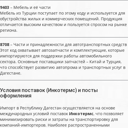
9403
– Мебель и её части
Мебель из Турции поступает по этому коду и используется для
обустройства жилых и коммерческих помещений. Продукция
отличается высоким качеством и пользуется спросом на рынке
региона.
8708
– Части и принадлежности для автотранспортных средств
Этот код охватывает автозапчасти и комплектующие, которые
импортируются для поддержки работы автомобильного
сектора. Основные поставщики запчастей – Китай и Турция,
что способствует развитию автопрома и транспортных услуг в
Дагестане.
Условия поставок (Инкотермс) и посты
оформления
Импорт в Республику Дагестан осуществляется на основе
международных условий поставок
Инкотермс
, что позволяет
минимизировать риски и затраты на транспортировку для
компаний-импортеров. Наиболее распространенными