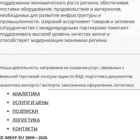
поддержании экономического роста региона, обеспечивая
поставки оборудования, продовольствия и материалов,
необходимых для развития инфраструктуры и
промышленности. Широкий ассортимент товаров и активное
сотрудничество с международными партнерами помогают
поддерживать высокий уровень качества жизни и
способствуют модернизации экономики региона.
Наша деятельность направлена на оказание услуг, связанных с
внешней торговлей: консультации по ВЭД, подготовка документов,
аналитика импорта / экспорта, таможенное оформление, логистика.
АНАЛИТИКА
УСЛУГИ И ЦЕНЫ
ПОДПИСКИ
ЛОГИСТИКА
КОНТАКТЫ
© IMEXP.RU 2009—2026