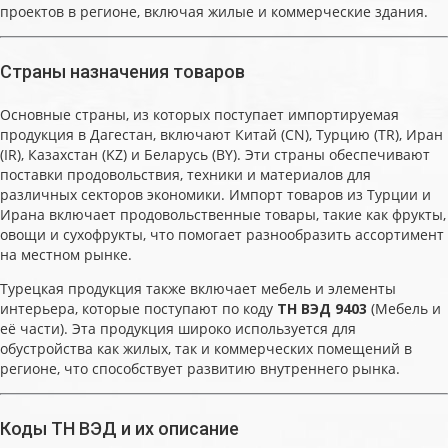
проектов в регионе, включая жилые и коммерческие здания.
Страны назначения товаров
Основные страны, из которых поступает импортируемая
продукция в Дагестан, включают Китай (CN), Турцию (TR), Иран
(IR), Казахстан (KZ) и Беларусь (BY). Эти страны обеспечивают
поставки продовольствия, техники и материалов для
различных секторов экономики. Импорт товаров из Турции и
Ирана включает продовольственные товары, такие как фрукты,
овощи и сухофрукты, что помогает разнообразить ассортимент
на местном рынке.
Турецкая продукция также включает мебель и элементы
интерьера, которые поступают по коду
ТН ВЭД 9403
(Мебель и
её части). Эта продукция широко используется для
обустройства как жилых, так и коммерческих помещений в
регионе, что способствует развитию внутреннего рынка.
Коды ТН ВЭД и их описание