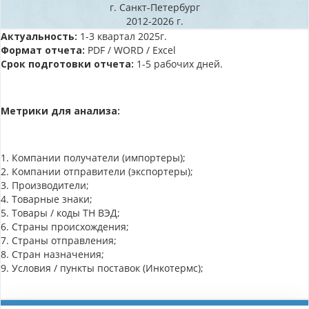
г. Санкт-Петербург
2012-2026 г.
Актуальность:
1-3 квартал 2025г.
Формат отчета:
PDF / WORD / Excel
Срок подготовки отчета:
1-5 рабочих дней.
Метрики для анализа:
1. Компании получатели (импортеры);
2. Компании отправители (экспортеры);
3. Производители;
4. Товарные знаки;
5. Товары / коды ТН ВЭД;
6. Страны происхождения;
7. Страны отправления;
8. Стран назначения;
9. Условия / пункты поставок (Инкотермс);