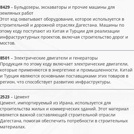
8429
– Бульдозеры, экскаваторы и прочие машины для
земляных работ
Этот код охватывает оборудование, которое используется в
строительной и дорожной отраслях Дагестана. Машины по
этому коду поступают из Китая и Турции для реализации
инфраструктурных проектов, включая строительство дорог и
мостов.
8501
– Электрические двигатели и генераторы
Продукция по этому коду включает электрические двигатели,
которые применяются в энергетике и промышленности. Китай
и Турция являются основными поставщиками этих товаров в
регион, что способствует развитию инфраструктуры.
2523
– Цемент
Цемент, импортируемый из Ирана, используется для
строительства жилых и коммерческих зданий. Этот материал
является важной составляющей строительной отрасли
Дагестана, помогая обеспечить потребности в строительных
материалах.