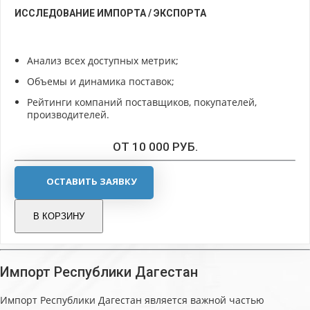
ИССЛЕДОВАНИЕ ИМПОРТА / ЭКСПОРТА
Анализ всех доступных метрик;
Объемы и динамика поставок;
Рейтинги компаний поставщиков, покупателей,
производителей.
ОТ 10 000 РУБ.
ОСТАВИТЬ ЗАЯВКУ
В КОРЗИНУ
Импорт Республики Дагестан
Импорт Республики Дагестан является важной частью