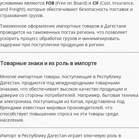
условиями являются
FOB
(Free on Board) и
CIF
(Cost, Insurance,
and Freight), которые обеспечивают безопасность поставок и
страхование грузов.
Таможенное оформление импортных товаров в Дагестане
проводится на таможенных постах региона, что позволяет
ускорить процесс обработки грузов и минимизировать
задержки при поступлении продукции в регион.
Товарные знаки и их роль в импорте
Многие импортные товары, поступающие в Республику
Дагестан, продаются под международными товарными
знаками, что обеспечивает высокое качество продукции и
доверие со стороны потребителей. Например, бытовая техника
и электроника, поступающая из Китая, представлена под
брендами известных мировых производителей, что
способствует повышению спроса на эти товары среди
населения.
Импорт в Республику Дагестан играет ключевую роль в