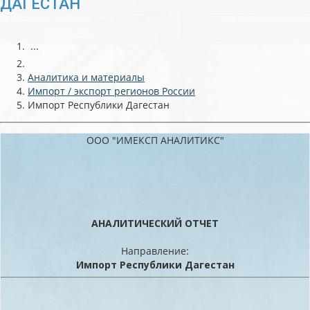
ДАГЕСТАН
...
Аналитика и материалы
Импорт / экспорт регионов России
Импорт Республики Дагестан
ООО "ИМЕКСП АНАЛИТИКС"
АНАЛИТИЧЕСКИЙ ОТЧЕТ
Направление:
Импорт Республики Дагестан