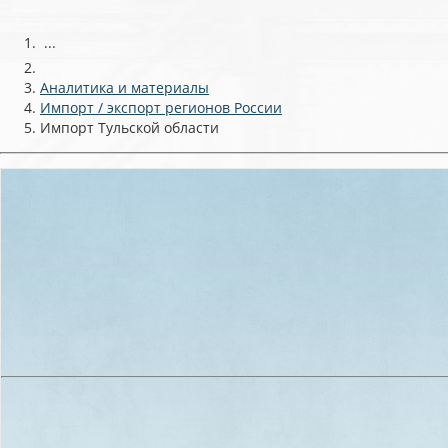
...
Аналитика и материалы
Импорт / экспорт регионов России
Импорт Тульской области