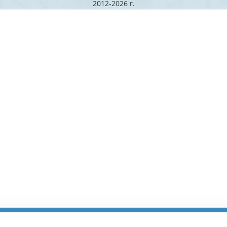
2012-2026 г.