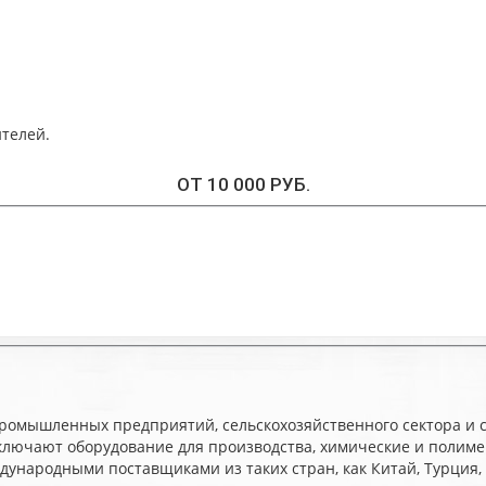
телей.
ОТ 10 000 РУБ.
промышленных предприятий, сельскохозяйственного сектора и
ключают оборудование для производства, химические и полиме
дународными поставщиками из таких стран, как Китай, Турция,