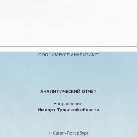
ООО "ИМЕКСП АНАЛИТИКС"
АНАЛИТИЧЕСКИЙ ОТЧЕТ
Направление:
Импорт Тульской области
г. Санкт-Петербург