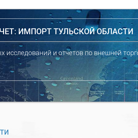
ЧЕТ: ИМПОРТ ТУЛЬСКОЙ ОБЛАСТИ
х исследований и отчетов по внешней торг
СТИ