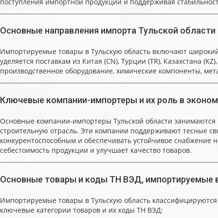
поступления импортной продукции и поддерживая стабильност
Основные направления импорта Тульской области
Импортируемые товары в Тульскую область включают широкий
уделяется поставкам из Китая (CN), Турции (TR), Казахстана (
производственное оборудование, химические компоненты, мет
Ключевые компании-импортеры и их роль в эконом
Основные компании-импортеры Тульской области занимаются 
строительную отрасль. Эти компании поддерживают тесные связи
конкурентоспособным и обеспечивать устойчивое снабжение н
себестоимость продукции и улучшает качество товаров.
Основные товары и коды ТН ВЭД, импортируемые 
Импортируемые товары в Тульскую область классифицируются 
ключевые категории товаров и их коды ТН ВЭД: