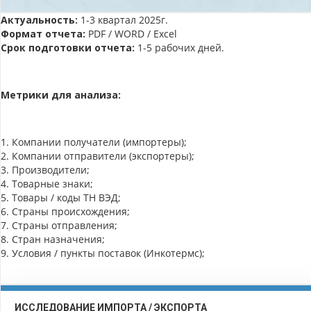
Актуальность:
1-3 квартал 2025г.
Формат отчета:
PDF / WORD / Excel
Срок подготовки отчета:
1-5 рабочих дней.
Метрики для анализа:
1. Компании получатели (импортеры);
2. Компании отправители (экспортеры);
3. Производители;
4. Товарные знаки;
5. Товары / коды ТН ВЭД;
6. Страны происхождения;
7. Страны отправления;
8. Стран назначения;
9. Условия / пункты поставок (Инкотермс);
ИССЛЕДОВАНИЕ ИМПОРТА / ЭКСПОРТА