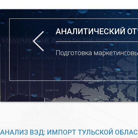
АНАЛИТИЧЕСКИЙ ОТ
Подготовка маркетинговы
АНАЛИЗ ВЭД: ИМПОРТ ТУЛЬСКОЙ ОБЛА