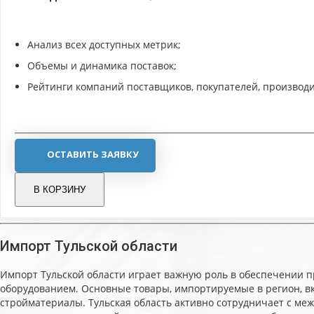
Анализ всех доступных метрик;
Объемы и динамика поставок;
Рейтинги компаний поставщиков, покупателей, производи
ОСТАВИТЬ ЗАЯВКУ
В КОРЗИНУ
Импорт Тульской области
Импорт Тульской области играет важную роль в обеспечении 
оборудованием. Основные товары, импортируемые в регион, в
стройматериалы. Тульская область активно сотрудничает с меж