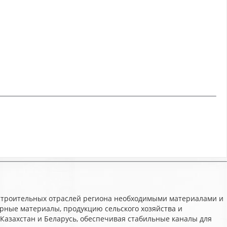
 строительных отраслей региона необходимыми материалами и
рные материалы, продукцию сельского хозяйства и
 Казахстан и Беларусь, обеспечивая стабильные каналы для