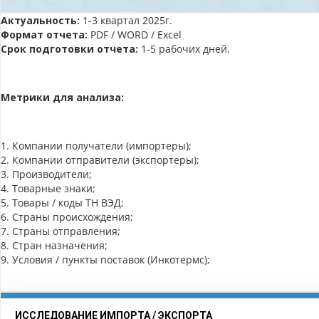
Актуальность:
1-3 квартал 2025г.
Формат отчета:
PDF / WORD / Excel
Срок подготовки отчета:
1-5 рабочих дней.
Метрики для анализа:
1. Компании получатели (импортеры);
2. Компании отправители (экспортеры);
3. Производители;
4. Товарные знаки;
5. Товары / коды ТН ВЭД;
6. Страны происхождения;
7. Страны отправления;
8. Стран назначения;
9. Условия / пункты поставок (Инкотермс);
ИССЛЕДОВАНИЕ ИМПОРТА / ЭКСПОРТА