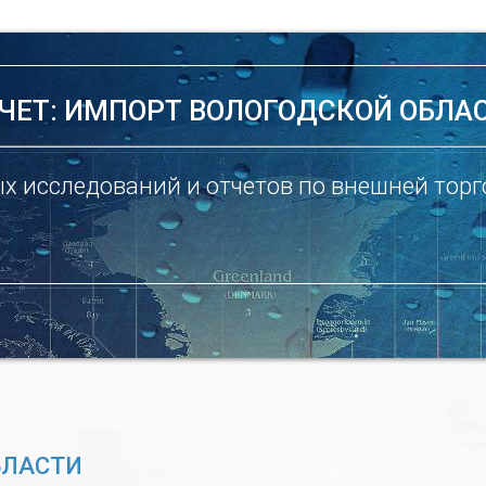
ЧЕТ: ИМПОРТ ВОЛОГОДСКОЙ ОБЛА
х исследований и отчетов по внешней торг
БЛАСТИ