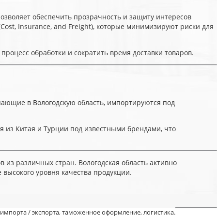
 позволяет обеспечить прозрачность и защиту интересов
(Cost, Insurance, and Freight), которые минимизируют риски для
процесс обработки и сократить время доставки товаров.
пающие в Вологодскую область, импортируются под
 из Китая и Турции под известными брендами, что
 из различных стран. Вологодская область активно
 высокого уровня качества продукции.
 импорта / экспорта, таможенное оформление, логистика.