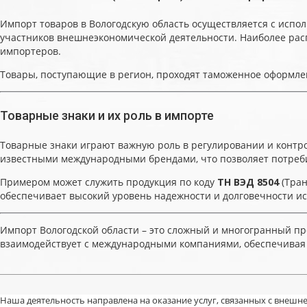
Импорт товаров в Вологодскую область осуществляется с исп
участников внешнеэкономической деятельности. Наиболее ра
импортеров.
Товары, поступающие в регион, проходят таможенное оформлени
Товарные знаки и их роль в импорте
Товарные знаки играют важную роль в регулировании и контр
известными международными брендами, что позволяет потреби
Примером может служить продукция по коду
ТН ВЭД 8504
(Тран
обеспечивает высокий уровень надежности и долговечности ис
Импорт Вологодской области – это сложный и многогранный пр
взаимодействует с международными компаниями, обеспечивая 
Наша деятельность направлена на оказание услуг, связанных с внешне