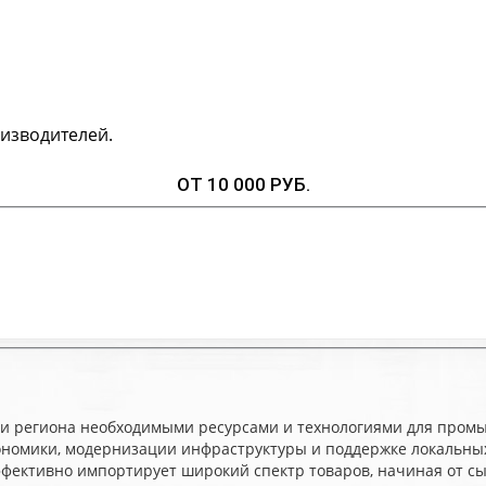
изводителей.
ОТ 10 000 РУБ.
и региона необходимыми ресурсами и технологиями для промыш
ономики, модернизации инфраструктуры и поддержке локальных
эффективно импортирует широкий спектр товаров, начиная от 