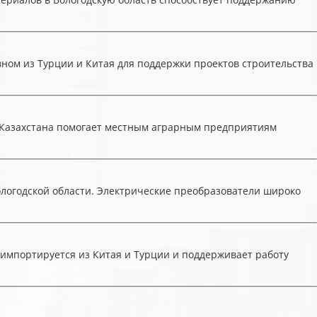
ном из Турции и Китая для поддержки проектов строительства
и Казахстана помогает местным аграрным предприятиям
ологодской области. Электрические преобразователи широко
 импортируется из Китая и Турции и поддерживает работу