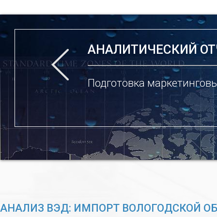
АНАЛИТИЧЕСКИЙ ОТ
Подготовка маркетинговы
АНАЛИЗ ВЭД: ИМПОРТ ВОЛОГОДСКОЙ О