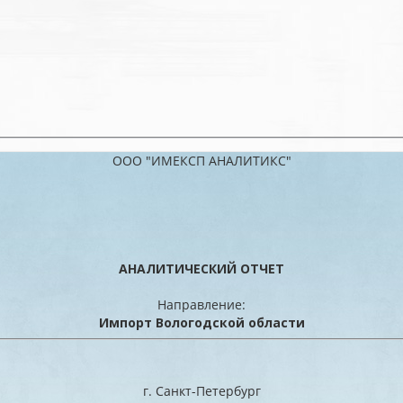
ООО "ИМЕКСП АНАЛИТИКС"
АНАЛИТИЧЕСКИЙ ОТЧЕТ
Направление:
Импорт Вологодской области
г. Санкт-Петербург