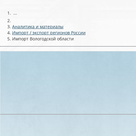
...
Аналитика и материалы
Импорт / экспорт регионов России
Импорт Вологодской области