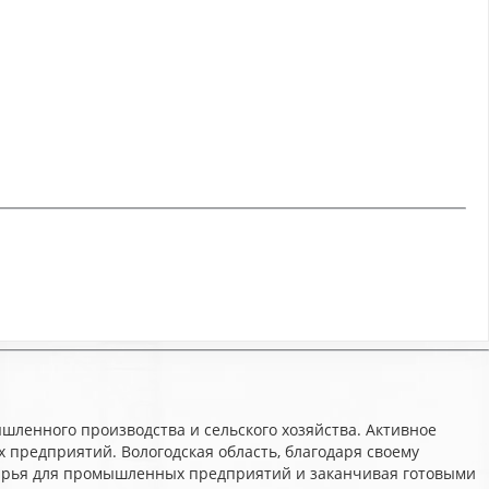
ленного производства и сельского хозяйства. Активное
 предприятий. Вологодская область, благодаря своему
сырья для промышленных предприятий и заканчивая готовыми