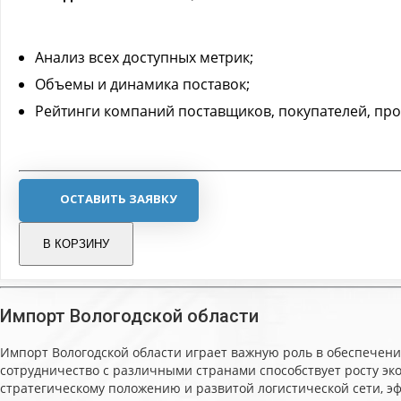
Анализ всех доступных метрик;
Объемы и динамика поставок;
Рейтинги компаний поставщиков, покупателей, про
ОСТАВИТЬ ЗАЯВКУ
В КОРЗИНУ
Импорт Вологодской области
Импорт Вологодской области играет важную роль в обеспечени
сотрудничество с различными странами способствует росту эк
стратегическому положению и развитой логистической сети, 