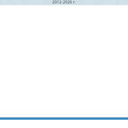
2012-2026 г.