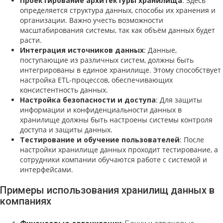
Проектирование архитектуры хранилища
: Здесь
определяется структура данных, способы их хранения и
организации. Важно учесть возможности
масштабирования системы, так как объём данных будет
расти.
Интеграция источников данных
: Данные,
поступающие из различных систем, должны быть
интегрированы в единое хранилище. Этому способствует
настройка ETL-процессов, обеспечивающих
консистентность данных.
Настройка безопасности и доступа
: Для защиты
информации и конфиденциальности данных в
хранилище должны быть настроены системы контроля
доступа и защиты данных.
Тестирование и обучение пользователей
: После
настройки хранилище данных проходит тестирование, а
сотрудники компании обучаются работе с системой и
интерфейсами.
Примеры использования хранилищ данных в
компаниях