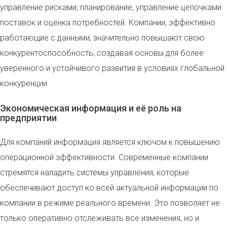
управление рисками, планирование, управление цепочками
поставок и оценка потребностей. Компании, эффективно
работающие с данными, значительно повышают свою
конкурентоспособность, создавая основы для более
уверенного и устойчивого развития в условиях глобальной
конкуренции.
Экономическая информация и её роль на
предприятии
Для компаний информация является ключом к повышению
операционной эффективности. Современные компании
стремятся наладить системы управления, которые
обеспечивают доступ ко всей актуальной информации по
компании в режиме реального времени. Это позволяет не
только оперативно отслеживать все изменения, но и