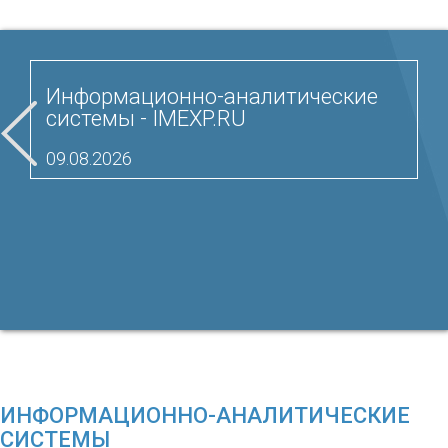
Информационно-аналитические
системы - IMEXP.RU
09.08.2026
ИНФОРМАЦИОННО-АНАЛИТИЧЕСКИЕ
СИСТЕМЫ