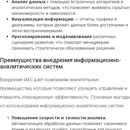
Анализ данных
с помощью встроенных алгоритмов и
аналитических методов, что позволяет выявлять скрытые
закономерности и зависимости.
Визуализация информации
— отчёты, графики и
диаграммы, которые делают данные более доступными и
легко воспринимаемыми.
Прогнозирование и моделирование
различных
сценариев развития, что помогает менеджерам
принимать стратегически обоснованные решения.
Преимущества внедрения информационно-
аналитических систем
Внедрение ИАС даёт компаниям значительные
преимущества, которые позволяют улучшить управление и
повысить операционную эффективность. Основные выгоды
от использования информационно-аналитических систем:
Повышение скорости и точности анализа
:
Автоматизация обработки данных позволяет сэкономить
время и исключить ошибки, характерные для ручного