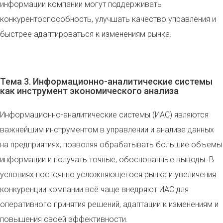
информации компании могут поддерживать
конкурентоспособность, улучшать качество управления и
быстрее адаптироваться к изменениям рынка.
Тема 3. Информационно-аналитические системы
как инструмент экономического анализа
Информационно-аналитические системы (ИАС) являются
важнейшим инструментом в управлении и анализе данных
на предприятиях, позволяя обрабатывать большие объемы
информации и получать точные, обоснованные выводы. В
условиях постоянно усложняющегося рынка и увеличения
конкуренции компании всё чаще внедряют ИАС для
оперативного принятия решений, адаптации к изменениям и
повышения своей эффективности.