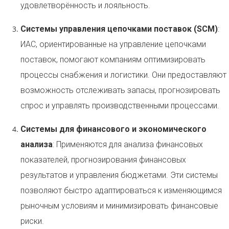
удовлетворённость и лояльность.
Системы управления цепочками поставок (SCM)
:
ИАС, ориентированные на управление цепочками
поставок, помогают компаниям оптимизировать
процессы снабжения и логистики. Они предоставляют
возможность отслеживать запасы, прогнозировать
спрос и управлять производственными процессами.
Системы для финансового и экономического
анализа
: Применяются для анализа финансовых
показателей, прогнозирования финансовых
результатов и управления бюджетами. Эти системы
позволяют быстро адаптироваться к изменяющимся
рыночным условиям и минимизировать финансовые
риски.