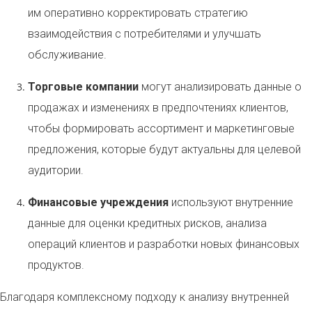
им оперативно корректировать стратегию
взаимодействия с потребителями и улучшать
обслуживание.
Торговые компании
могут анализировать данные о
продажах и изменениях в предпочтениях клиентов,
чтобы формировать ассортимент и маркетинговые
предложения, которые будут актуальны для целевой
аудитории.
Финансовые учреждения
используют внутренние
данные для оценки кредитных рисков, анализа
операций клиентов и разработки новых финансовых
продуктов.
Благодаря комплексному подходу к анализу внутренней