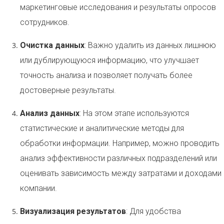
маркетинговые исследования и результаты опросов
сотрудников.
Очистка данных
: Важно удалить из данных лишнюю
или дублирующуюся информацию, что улучшает
точность анализа и позволяет получать более
достоверные результаты.
Анализ данных
: На этом этапе используются
статистические и аналитические методы для
обработки информации. Например, можно проводить
анализ эффективности различных подразделений или
оценивать зависимость между затратами и доходами
компании.
Визуализация результатов
: Для удобства