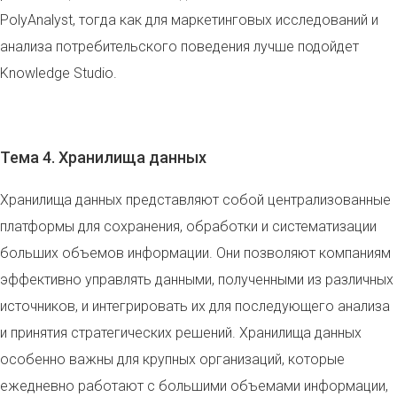
PolyAnalyst, тогда как для маркетинговых исследований и
анализа потребительского поведения лучше подойдет
Knowledge Studio.
Тема 4. Хранилища данных
Хранилища данных представляют собой централизованные
платформы для сохранения, обработки и систематизации
больших объемов информации. Они позволяют компаниям
эффективно управлять данными, полученными из различных
источников, и интегрировать их для последующего анализа
и принятия стратегических решений. Хранилища данных
особенно важны для крупных организаций, которые
ежедневно работают с большими объемами информации,