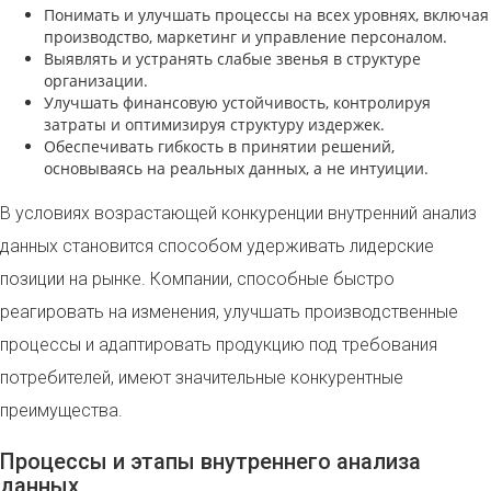
Понимать и улучшать процессы на всех уровнях, включая
производство, маркетинг и управление персоналом.
Выявлять и устранять слабые звенья в структуре
организации.
Улучшать финансовую устойчивость, контролируя
затраты и оптимизируя структуру издержек.
Обеспечивать гибкость в принятии решений,
основываясь на реальных данных, а не интуиции.
В условиях возрастающей конкуренции внутренний анализ
данных становится способом удерживать лидерские
позиции на рынке. Компании, способные быстро
реагировать на изменения, улучшать производственные
процессы и адаптировать продукцию под требования
потребителей, имеют значительные конкурентные
преимущества.
Процессы и этапы внутреннего анализа
данных