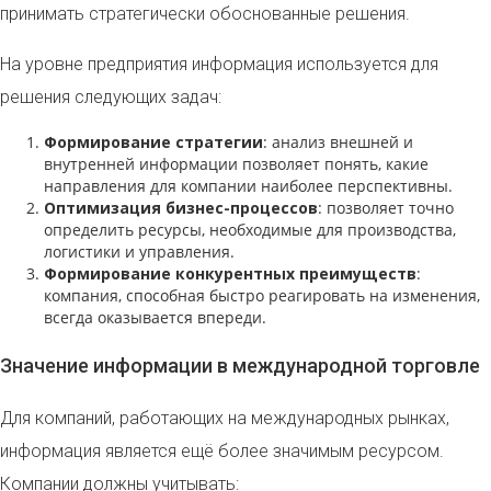
принимать стратегически обоснованные решения.
На уровне предприятия информация используется для
решения следующих задач:
Формирование стратегии
: анализ внешней и
внутренней информации позволяет понять, какие
направления для компании наиболее перспективны.
Оптимизация бизнес-процессов
: позволяет точно
определить ресурсы, необходимые для производства,
логистики и управления.
Формирование конкурентных преимуществ
:
компания, способная быстро реагировать на изменения,
всегда оказывается впереди.
Значение информации в международной торговле
Для компаний, работающих на международных рынках,
информация является ещё более значимым ресурсом.
Компании должны учитывать: