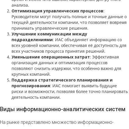
анализа.
Оптимизация управленческих процессов
:
Руководители могут получать полные и точные данные о
текущей деятельности компании, что позволяет вовремя
принимать управленческие решения.
Улучшение коммуникации между
подразделениями
: ИАС объединяет информацию со
всех уровней компании, обеспечивая её доступность для
всех участников процесса принятия решений.
Уменьшение операционных затрат
: Эффективная
организация данных и оптимизация процессов
позволяют снизить издержки, что особенно важно для
крупных компаний.
Поддержка стратегического планирования и
прогнозирования
: ИАС помогает выявить будущие
риски и возможности, позволяя более точно планировать
деятельность компании.
Виды информационно-аналитических систем
На рынке представлено множество информационно-