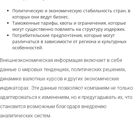
Политическую и экономическую стабильность стран, в
которых они ведут бизнес.
Таможенные тарифы, квоты и ограничения, которые
могут существенно повлиять на структуру издержек.
Потребительские предпочтения, которые могут
различаться в зависимости от региона и культурных
особенностей.
Внешнеэкономическая информация включает в себя
данные о мировых тенденциях, политических решениях,
динамике валютных курсов и других экономических
индикаторах. Эти данные позволяют компаниям не только
адаптироваться к изменениям, но и предугадывать их, что
становится возможным благодаря внедрению
аналитических систем.