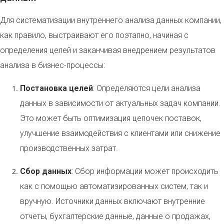
Для систематизации внутреннего анализа данных компании,
как правило, выстраивают его поэтапно, начиная с
определения целей и заканчивая внедрением результатов
анализа в бизнес-процессы:
Постановка целей
: Определяются цели анализа
данных в зависимости от актуальных задач компании.
Это может быть оптимизация цепочек поставок,
улучшение взаимодействия с клиентами или снижение
производственных затрат.
Сбор данных
: Сбор информации может происходить
как с помощью автоматизированных систем, так и
вручную. Источники данных включают внутренние
отчеты, бухгалтерские данные, данные о продажах,