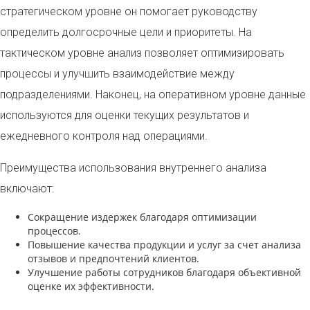
стратегическом уровне он помогает руководству
определить долгосрочные цели и приоритеты. На
тактическом уровне анализ позволяет оптимизировать
процессы и улучшить взаимодействие между
подразделениями. Наконец, на оперативном уровне данные
используются для оценки текущих результатов и
ежедневного контроля над операциями.
Преимущества использования внутреннего анализа
включают:
Сокращение издержек благодаря оптимизации
процессов.
Повышение качества продукции и услуг за счет анализа
отзывов и предпочтений клиентов.
Улучшение работы сотрудников благодаря объективной
оценке их эффективности.