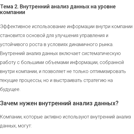
Тема 2. Внутренний анализ данных на уровне
компании
Эффективное использование информации внутри компании
становится основой для улучшения управления и
устойчивого роста в условиях динамичного рынка.
Внутренний анализ данных включает систематическую
работу с большими объемами информации, собранной
внутри компании, и позволяет не только оптимизировать
текущие процессы, но и выстраивать стратегию на
будущее.
Зачем нужен внутренний анализ данных?
Компании, которые активно используют внутренний анализ
данных, могут: