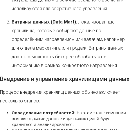
используются для оперативного управления.
Витрины данных (Data Mart)
: Локализованные
хранилища, которые собирают данные по
определённым направлениям или задачам, например,
для отдела маркетинга или продаж. Витрины данных
дают возможность быстрее обрабатывать
информацию в рамках конкретного направления.
Внедрение и управление хранилищами данных
Процесс внедрения хранилищ данных обычно включает
несколько этапов:
Определение потребностей
: На этом этапе компании
выявляют, какие данные и для каких целей будут
храниться и анализироваться.