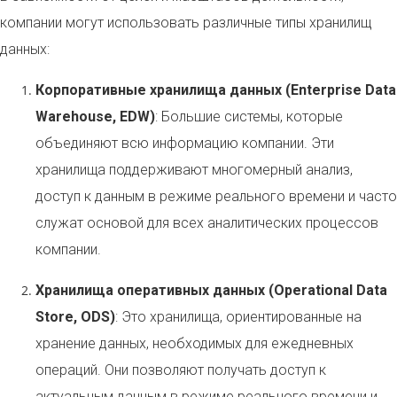
компании могут использовать различные типы хранилищ
данных:
Корпоративные хранилища данных (Enterprise Data
Warehouse, EDW)
: Большие системы, которые
объединяют всю информацию компании. Эти
хранилища поддерживают многомерный анализ,
доступ к данным в режиме реального времени и часто
служат основой для всех аналитических процессов
компании.
Хранилища оперативных данных (Operational Data
Store, ODS)
: Это хранилища, ориентированные на
хранение данных, необходимых для ежедневных
операций. Они позволяют получать доступ к
актуальным данным в режиме реального времени и