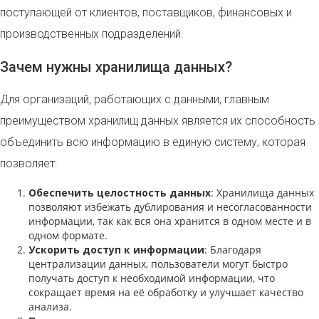
поступающей от клиентов, поставщиков, финансовых и
производственных подразделений.
Зачем нужны хранилища данных?
Для организаций, работающих с данными, главным
преимуществом хранилищ данных является их способность
объединить всю информацию в единую систему, которая
позволяет:
Обеспечить целостность данных
: Хранилища данных
позволяют избежать дублирования и несогласованности
информации, так как вся она хранится в одном месте и в
одном формате.
Ускорить доступ к информации
: Благодаря
централизации данных, пользователи могут быстро
получать доступ к необходимой информации, что
сокращает время на её обработку и улучшает качество
анализа.