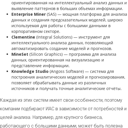
ориентированная на интеллектуальный анализ данных и
выявление паттернов в больших объемах информации.
Enterprise Miner
(SAS) — мощная платформа для анализа
данных и создания предсказательных моделей, широко
используемая для работы с большими данными в
корпоративном секторе.
Clementine
(Integral Solutions) — инструмент для
интеллектуального анализа данных, позволяющий
автоматизировать создание моделей и прогнозов.
MineSet
(Silicon Graphics) — программа для анализа
данных, ориентированная на визуализацию и
представление информации.
Knowledge Studio
(Angoss Software) — система для
построения аналитических моделей и прогнозирования,
позволяет обрабатывать данные из различных
источников и получать точные аналитические отчёты.
Каждая из этих систем имеет свои особенности, поэтому
компании подбирают ИАС в зависимости от потребностей и
целей анализа. Например, для крупного бизнеса,
работающего с большими данными, может быть полезна