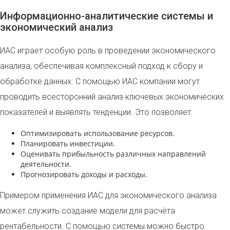
Информационно-аналитические системы и
экономический анализ
ИАС играет особую роль в проведении экономического
анализа, обеспечивая комплексный подход к сбору и
обработке данных. С помощью ИАС компании могут
проводить всесторонний анализ ключевых экономических
показателей и выявлять тенденции. Это позволяет:
Оптимизировать использование ресурсов.
Планировать инвестиции.
Оценивать прибыльность различных направлений
деятельности.
Прогнозировать доходы и расходы.
Примером применения ИАС для экономического анализа
может служить создание модели для расчёта
рентабельности. С помощью системы можно быстро