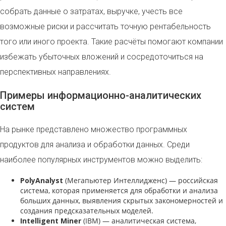
собрать данные о затратах, выручке, учесть все
возможные риски и рассчитать точную рентабельность
того или иного проекта. Такие расчёты помогают компании
избежать убыточных вложений и сосредоточиться на
перспективных направлениях.
Примеры информационно-аналитических
систем
На рынке представлено множество программных
продуктов для анализа и обработки данных. Среди
наиболее популярных инструментов можно выделить:
PolyAnalyst
(Мегапьютер Интеллидженс) — российская
система, которая применяется для обработки и анализа
больших данных, выявления скрытых закономерностей и
создания предсказательных моделей.
Intelligent Miner
(IBM) — аналитическая система,