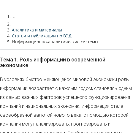
...
Аналитика и материалы
Статьи и публикации по ВЭД
Информационно-аналитические системы
Тема 1. Роль информации в современной
экономике
В условиях быстро меняющейся мировой экономики роль
информации возрастает с каждым годом, становясь одним
из самых важных факторов успешного функционирования
компаний и национальных экономик. Информация стала
своеобразной валютой нового века, с помощью которой
компании могут анализировать, прогнозировать и
адаптировать свои стратегии. Особенно это заметно в