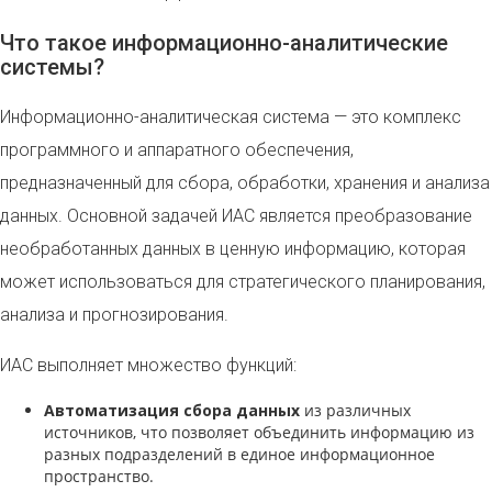
Что такое информационно-аналитические
системы?
Информационно-аналитическая система — это комплекс
программного и аппаратного обеспечения,
предназначенный для сбора, обработки, хранения и анализа
данных. Основной задачей ИАС является преобразование
необработанных данных в ценную информацию, которая
может использоваться для стратегического планирования,
анализа и прогнозирования.
ИАС выполняет множество функций:
Автоматизация сбора данных
из различных
источников, что позволяет объединить информацию из
разных подразделений в единое информационное
пространство.