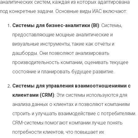
аналитических систем, каждая из которых адаптирована
под конкретные задачи. Основные виды ИАС включают:
Системы для бизнес-аналитики (BI)
: Системы,
предоставляющие мощные аналитические и
визуальные инструменты, такие как отчёты и
дашборды. Они позволяют анализировать
производительность компании, оценивать текущее
состояние и планировать будущее развитие.
Системы для управления взаимоотношениями с
клиентами (CRM)
: Эти системы используются для
анализа данных о клиентах и позволяют компаниям
строить и улучшать взаимодействие с потребителями.
CRM-системы помогают компании лучше понять
потребности клиентов, что повышает их