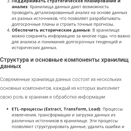
Поддерживать стратегическое планирование и
анализ
: Хранилища данных дают возможность
проводить детализированный анализ на основе данных
из разных источников, что позволяет разрабатывать
долгосрочные планы и строить точные прогнозы.
Обеспечить исторические данные
: В хранилище
можно сохранять информацию за многие годы, что важно
для анализа и понимания долгосрочных тенденций и
исторических данных.
Структура и основные компоненты хранилищ
данных
Современные хранилища данных состоят из нескольких
основных компонентов, каждый из которых выполняет
свою роль в хранении и обработке информации:
ETL-процессы (Extract, Transform, Load)
: Процессы
извлечения, трансформации и загрузки данных из
различных источников в хранилище. Эти процессы
позволяют структурировать данные, удалить ошибки и