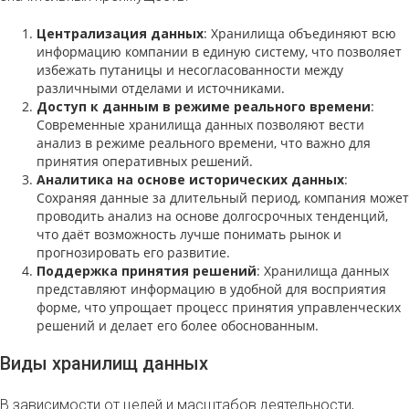
Централизация данных
: Хранилища объединяют всю
информацию компании в единую систему, что позволяет
избежать путаницы и несогласованности между
различными отделами и источниками.
Доступ к данным в режиме реального времени
:
Современные хранилища данных позволяют вести
анализ в режиме реального времени, что важно для
принятия оперативных решений.
Аналитика на основе исторических данных
:
Сохраняя данные за длительный период, компания может
проводить анализ на основе долгосрочных тенденций,
что даёт возможность лучше понимать рынок и
прогнозировать его развитие.
Поддержка принятия решений
: Хранилища данных
представляют информацию в удобной для восприятия
форме, что упрощает процесс принятия управленческих
решений и делает его более обоснованным.
Виды хранилищ данных
В зависимости от целей и масштабов деятельности,