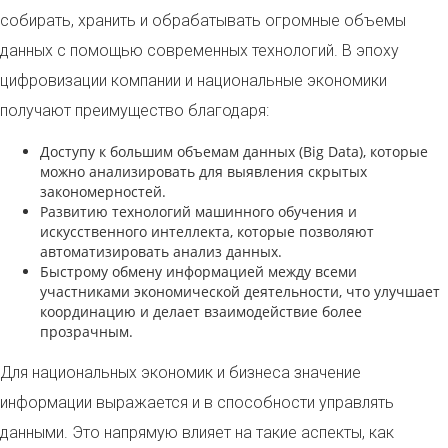
собирать, хранить и обрабатывать огромные объемы
данных с помощью современных технологий. В эпоху
цифровизации компании и национальные экономики
получают преимущество благодаря:
Доступу к большим объемам данных (Big Data), которые
можно анализировать для выявления скрытых
закономерностей.
Развитию технологий машинного обучения и
искусственного интеллекта, которые позволяют
автоматизировать анализ данных.
Быстрому обмену информацией между всеми
участниками экономической деятельности, что улучшает
координацию и делает взаимодействие более
прозрачным.
Для национальных экономик и бизнеса значение
информации выражается и в способности управлять
данными. Это напрямую влияет на такие аспекты, как