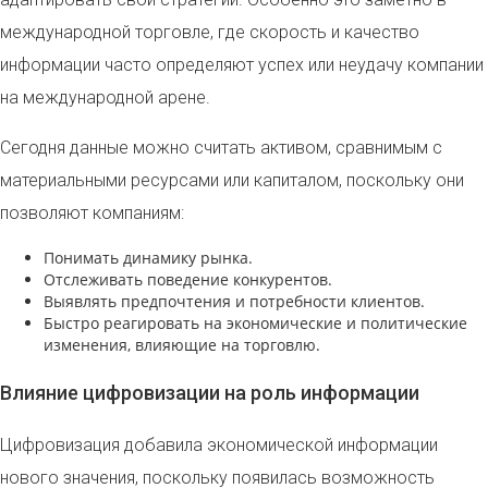
международной торговле, где скорость и качество
информации часто определяют успех или неудачу компании
на международной арене.
Сегодня данные можно считать активом, сравнимым с
материальными ресурсами или капиталом, поскольку они
позволяют компаниям:
Понимать динамику рынка.
Отслеживать поведение конкурентов.
Выявлять предпочтения и потребности клиентов.
Быстро реагировать на экономические и политические
изменения, влияющие на торговлю.
Влияние цифровизации на роль информации
Цифровизация добавила экономической информации
нового значения, поскольку появилась возможность