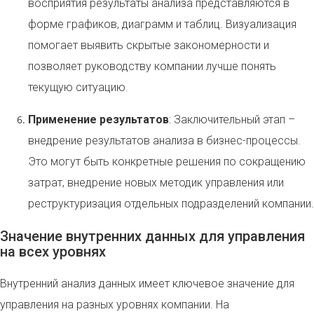
восприятия результаты анализа представляются в
форме графиков, диаграмм и таблиц. Визуализация
помогает выявить скрытые закономерности и
позволяет руководству компании лучше понять
текущую ситуацию.
Применение результатов
: Заключительный этап –
внедрение результатов анализа в бизнес-процессы.
Это могут быть конкретные решения по сокращению
затрат, внедрение новых методик управления или
реструктуризация отдельных подразделений компании.
Значение внутренних данных для управления
на всех уровнях
Внутренний анализ данных имеет ключевое значение для
управления на разных уровнях компании. На