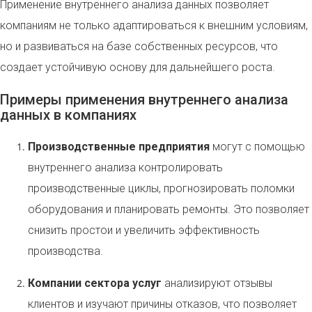
Применение внутреннего анализа данных позволяет
компаниям не только адаптироваться к внешним условиям,
но и развиваться на базе собственных ресурсов, что
создает устойчивую основу для дальнейшего роста.
Примеры применения внутреннего анализа
данных в компаниях
Производственные предприятия
могут с помощью
внутреннего анализа контролировать
производственные циклы, прогнозировать поломки
оборудования и планировать ремонты. Это позволяет
снизить простои и увеличить эффективность
производства.
Компании сектора услуг
анализируют отзывы
клиентов и изучают причины отказов, что позволяет