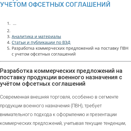
УЧЕТОМ ОФСЕТНЫХ СОГЛАШЕНИЙ
...
Аналитика и материалы
Статьи и публикации по ВЭД
Разработка коммерческих предложений на поставку ПВН
с учетом офсетных соглашений
Разработка коммерческих предложений на
поставку продукции военного назначения с
учётом офсетных соглашений
Современная внешняя торговля, особенно в сегменте
продукции военного назначения (ПВН), требует
внимательного подхода к оформлению и презентации
коммерческих предложений, учитывая текущие тенденции,