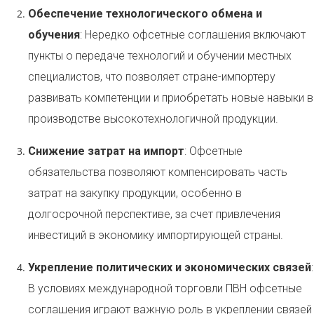
Обеспечение технологического обмена и
обучения
: Нередко офсетные соглашения включают
пункты о передаче технологий и обучении местных
специалистов, что позволяет стране-импортеру
развивать компетенции и приобретать новые навыки в
производстве высокотехнологичной продукции.
Снижение затрат на импорт
: Офсетные
обязательства позволяют компенсировать часть
затрат на закупку продукции, особенно в
долгосрочной перспективе, за счет привлечения
инвестиций в экономику импортирующей страны.
Укрепление политических и экономических связей
:
В условиях международной торговли ПВН офсетные
соглашения играют важную роль в укреплении связей