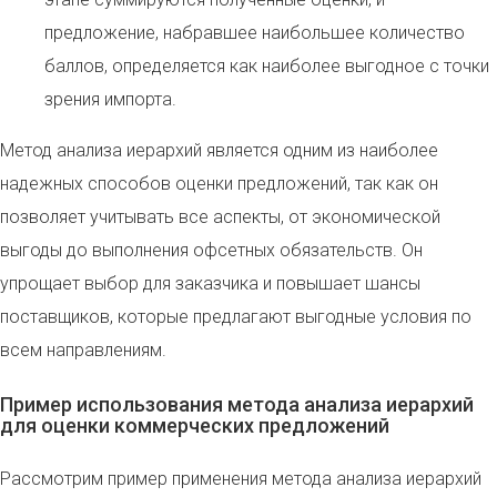
предложение, набравшее наибольшее количество
баллов, определяется как наиболее выгодное с точки
зрения импорта.
Метод анализа иерархий является одним из наиболее
надежных способов оценки предложений, так как он
позволяет учитывать все аспекты, от экономической
выгоды до выполнения офсетных обязательств. Он
упрощает выбор для заказчика и повышает шансы
поставщиков, которые предлагают выгодные условия по
всем направлениям.
Пример использования метода анализа иерархий
для оценки коммерческих предложений
Рассмотрим пример применения метода анализа иерархий