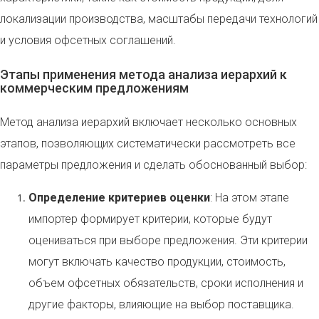
локализации производства, масштабы передачи технологий
и условия офсетных соглашений.
Этапы применения метода анализа иерархий к
коммерческим предложениям
Метод анализа иерархий включает несколько основных
этапов, позволяющих систематически рассмотреть все
параметры предложения и сделать обоснованный выбор:
Определение критериев оценки
: На этом этапе
импортер формирует критерии, которые будут
оцениваться при выборе предложения. Эти критерии
могут включать качество продукции, стоимость,
объем офсетных обязательств, сроки исполнения и
другие факторы, влияющие на выбор поставщика.