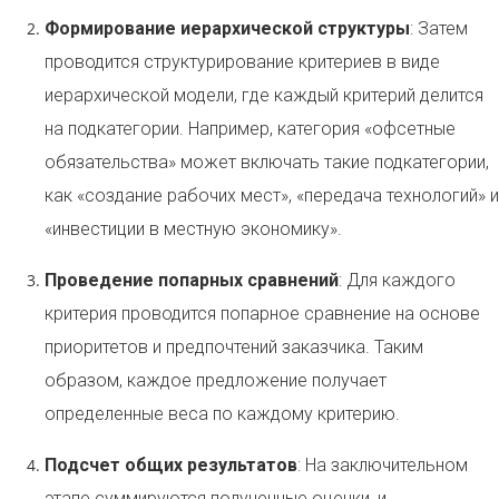
Формирование иерархической структуры
: Затем
проводится структурирование критериев в виде
иерархической модели, где каждый критерий делится
на подкатегории. Например, категория «офсетные
обязательства» может включать такие подкатегории,
как «создание рабочих мест», «передача технологий» и
«инвестиции в местную экономику».
Проведение попарных сравнений
: Для каждого
критерия проводится попарное сравнение на основе
приоритетов и предпочтений заказчика. Таким
образом, каждое предложение получает
определенные веса по каждому критерию.
Подсчет общих результатов
: На заключительном
этапе суммируются полученные оценки, и