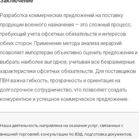
Заключение
Разработка коммерческих предложений на поставку
продукции военного назначения — это сложный процесс,
требующий учета офсетных обязательств и интересов
обеих сторон. Применение метода анализа иерархий
позволяет импортерам объективно оценить предложения и
выбрать наиболее выгодное, учитывая все безразмерные
характеристики офсетных обязательств. Для поставщиков
ПВН важна гибкость, прозрачность и ориентация на
долгосрочное сотрудничество, что позволяет создать
конкурентное и успешное коммерческое предложение.
Наша деятельность направлена на оказание услуг, связанных с
внешней торговлей: консультации по ВЭД, подготовка документов,