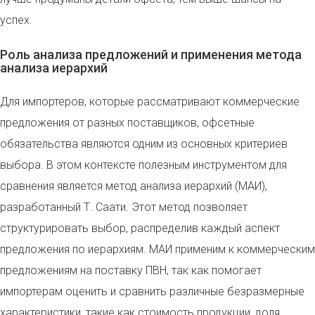
успех.
Роль анализа предложений и применения метода
анализа иерархий
Для импортеров, которые рассматривают коммерческие
предложения от разных поставщиков, офсетные
обязательства являются одним из основных критериев
выбора. В этом контексте полезным инструментом для
сравнения является метод анализа иерархий (МАИ),
разработанный Т. Саати. Этот метод позволяет
структурировать выбор, распределив каждый аспект
предложения по иерархиям. МАИ применим к коммерческим
предложениям на поставку ПВН, так как помогает
импортерам оценить и сравнить различные безразмерные
характеристики, такие как стоимость продукции, доля