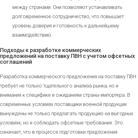
между странами. Они позволяют устанавливать
долговременное сотрудничество, что повышает
уровень доверия и готовность к дальнейшему
взаимодействию.
Подходы к разработке коммерческих
предложений на поставку ПВН с учетом офсетных
соглашений
Разработка коммерческого предложения на поставку ПВН
требует не только тщательного анализа рынка, но и
внимания к специфике и ожиданиям страны-импортера. В
современных условиях поставщики военной продукции
вынуждены не только предлагать продукцию на выгодных
условиях, но и соблюдать офсетные требования. Это
означает, что в процессе подготовки предложения