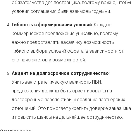
обязательства для поставщика, поэтому важно, чтобы
условия соглашения были взаимовыгодными.
Гибкость в формировании условий
: Каждое
коммерческое предложение уникально, поэтому
важно предоставлять заказчику возможность
гибкого выбора условий офсета, в зависимости от
его приоритетов и возможностей.
Акцент на долгосрочное сотрудничество
:
Учитывая стратегическую важность ПВН,
предложения должны быть ориентированы на
долгосрочные перспективы и создание партнерских
отношений. Это помогает укрепить доверие заказчика
и повысить шансы на дальнейшее сотрудничество.