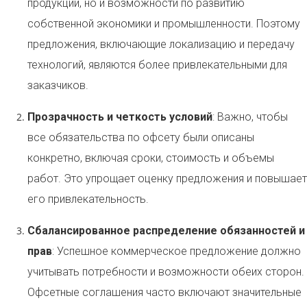
продукции, но и возможности по развитию
собственной экономики и промышленности. Поэтому
предложения, включающие локализацию и передачу
технологий, являются более привлекательными для
заказчиков.
Прозрачность и четкость условий
: Важно, чтобы
все обязательства по офсету были описаны
конкретно, включая сроки, стоимость и объемы
работ. Это упрощает оценку предложения и повышает
его привлекательность.
Сбалансированное распределение обязанностей и
прав
: Успешное коммерческое предложение должно
учитывать потребности и возможности обеих сторон.
Офсетные соглашения часто включают значительные