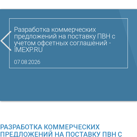
Разработка коммерческих
предложений на поставку ПВН с
учетом офсетных соглашений -
IMEXP.RU
07.08.2026
РАЗРАБОТКА КОММЕРЧЕСКИХ
ПРЕДЛОЖЕНИЙ НА ПОСТАВКУ ПВН С