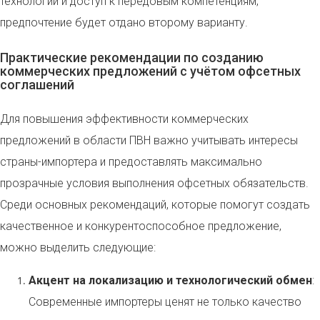
технологий и доступ к передовым компетенциям,
предпочтение будет отдано второму варианту.
Практические рекомендации по созданию
коммерческих предложений с учётом офсетных
соглашений
Для повышения эффективности коммерческих
предложений в области ПВН важно учитывать интересы
страны-импортера и предоставлять максимально
прозрачные условия выполнения офсетных обязательств.
Среди основных рекомендаций, которые помогут создать
качественное и конкурентоспособное предложение,
можно выделить следующие:
Акцент на локализацию и технологический обмен
:
Современные импортеры ценят не только качество