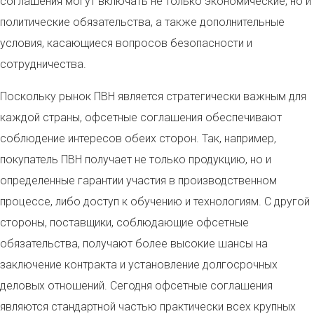
соглашения могут включать не только экономические, но и
политические обязательства, а также дополнительные
условия, касающиеся вопросов безопасности и
сотрудничества.
Поскольку рынок ПВН является стратегически важным для
каждой страны, офсетные соглашения обеспечивают
соблюдение интересов обеих сторон. Так, например,
покупатель ПВН получает не только продукцию, но и
определенные гарантии участия в производственном
процессе, либо доступ к обучению и технологиям. С другой
стороны, поставщики, соблюдающие офсетные
обязательства, получают более высокие шансы на
заключение контракта и установление долгосрочных
деловых отношений. Сегодня офсетные соглашения
являются стандартной частью практически всех крупных