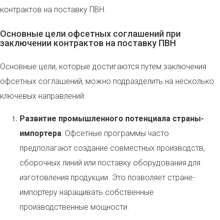
контрактов на поставку ПВН.
Основные цели офсетных соглашений при
заключении контрактов на поставку ПВН
Основные цели, которые достигаются путем заключения
офсетных соглашений, можно подразделить на несколько
ключевых направлений:
Развитие промышленного потенциала страны-
импортера
: Офсетные программы часто
предполагают создание совместных производств,
сборочных линий или поставку оборудования для
изготовления продукции. Это позволяет стране-
импортеру наращивать собственные
производственные мощности.