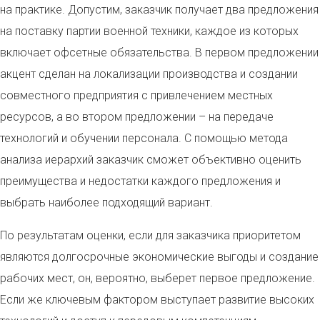
на практике. Допустим, заказчик получает два предложения
на поставку партии военной техники, каждое из которых
включает офсетные обязательства. В первом предложении
акцент сделан на локализации производства и создании
совместного предприятия с привлечением местных
ресурсов, а во втором предложении – на передаче
технологий и обучении персонала. С помощью метода
анализа иерархий заказчик сможет объективно оценить
преимущества и недостатки каждого предложения и
выбрать наиболее подходящий вариант.
По результатам оценки, если для заказчика приоритетом
являются долгосрочные экономические выгоды и создание
рабочих мест, он, вероятно, выберет первое предложение.
Если же ключевым фактором выступает развитие высоких