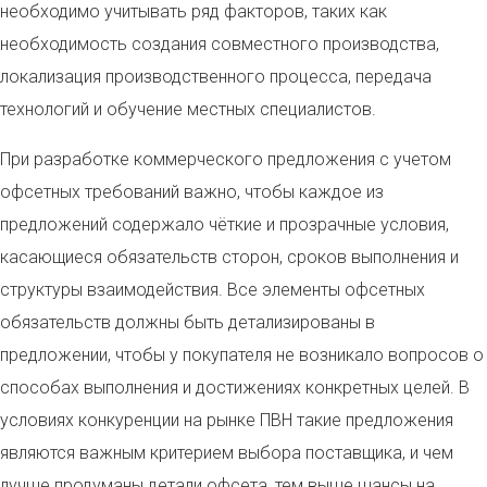
необходимо учитывать ряд факторов, таких как
необходимость создания совместного производства,
локализация производственного процесса, передача
технологий и обучение местных специалистов.
При разработке коммерческого предложения с учетом
офсетных требований важно, чтобы каждое из
предложений содержало чёткие и прозрачные условия,
касающиеся обязательств сторон, сроков выполнения и
структуры взаимодействия. Все элементы офсетных
обязательств должны быть детализированы в
предложении, чтобы у покупателя не возникало вопросов о
способах выполнения и достижениях конкретных целей. В
условиях конкуренции на рынке ПВН такие предложения
являются важным критерием выбора поставщика, и чем
лучше продуманы детали офсета, тем выше шансы на