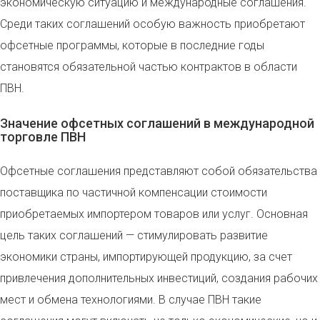
экономическую ситуацию и международные соглашения.
Среди таких соглашений особую важность приобретают
офсетные программы, которые в последние годы
становятся обязательной частью контрактов в области
ПВН.
Значение офсетных соглашений в международной
торговле ПВН
Офсетные соглашения представляют собой обязательства
поставщика по частичной компенсации стоимости
приобретаемых импортером товаров или услуг. Основная
цель таких соглашений — стимулировать развитие
экономики страны, импортирующей продукцию, за счет
привлечения дополнительных инвестиций, создания рабочих
мест и обмена технологиями. В случае ПВН такие