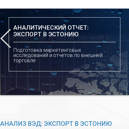
АНАЛИТИЧЕСКИЙ ОТЧЕТ:
ЭКСПОРТ В ЭСТОНИЮ
Подготовка маркетинговых
исследований и отчетов по внешней
торговле
АНАЛИЗ ВЭД: ЭКСПОРТ В ЭСТОНИЮ