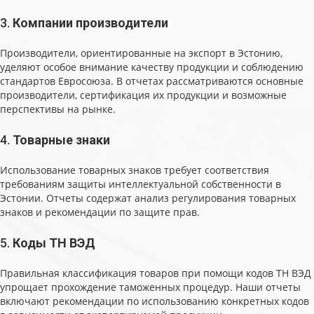
3.
Компании производители
Производители, ориентированные на экспорт в Эстонию,
уделяют особое внимание качеству продукции и соблюдению
стандартов Евросоюза. В отчетах рассматриваются основные
производители, сертификация их продукции и возможные
перспективы на рынке.
4.
Товарные знаки
Использование товарных знаков требует соответствия
требованиям защиты интеллектуальной собственности в
Эстонии. Отчеты содержат анализ регулирования товарных
знаков и рекомендации по защите прав.
5.
Коды ТН ВЭД
Правильная классификация товаров при помощи кодов ТН ВЭД
упрощает прохождение таможенных процедур. Наши отчеты
включают рекомендации по использованию конкретных кодов