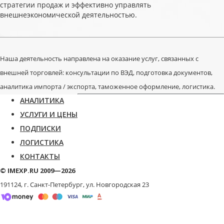
стратегии продаж и эффективно управлять
внешнеэкономической деятельностью.
Наша деятельность направлена на оказание услуг, связанных с
внешней торговлей: консультации по ВЭД, подготовка документов,
аналитика импорта / экспорта, таможенное оформление, логистика.
АНАЛИТИКА
УСЛУГИ И ЦЕНЫ
ПОДПИСКИ
ЛОГИСТИКА
КОНТАКТЫ
© IMEXP.RU 2009—2026
191124, г. Санкт-Петербург,
ул. Новгородская 23