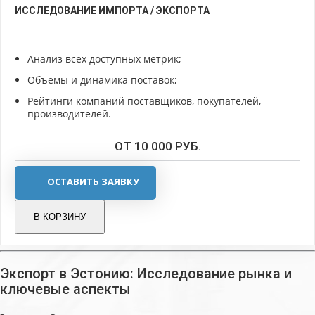
ИССЛЕДОВАНИЕ ИМПОРТА / ЭКСПОРТА
Анализ всех доступных метрик;
Объемы и динамика поставок;
Рейтинги компаний поставщиков, покупателей,
производителей.
ОТ 10 000 РУБ.
ОСТАВИТЬ ЗАЯВКУ
В КОРЗИНУ
Экспорт в Эстонию: Исследование рынка и
ключевые аспекты