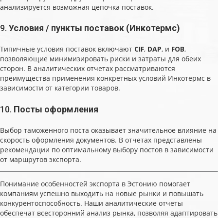
анализируется возможная цепочка поставок.
9.
Условия / пункты поставок (Инкотермс)
Типичные условия поставок включают
CIF
,
DAP
, и
FOB
,
позволяющие минимизировать риски и затраты для обеих
сторон. В аналитических отчетах рассматриваются
преимущества применения конкретных условий Инкотермс в
зависимости от категории товаров.
10.
Посты оформления
Выбор таможенного поста оказывает значительное влияние на
скорость оформления документов. В отчетах представлены
рекомендации по оптимальному выбору постов в зависимости
от маршрутов экспорта.
Понимание особенностей экспорта в Эстонию помогает
компаниям успешно выходить на новые рынки и повышать
конкурентоспособность. Наши аналитические отчеты
обеспечат всесторонний анализ рынка, позволяя адаптировать