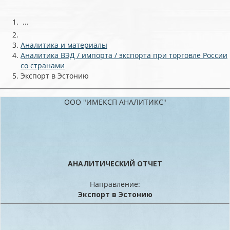
...
Аналитика и материалы
Аналитика ВЭД / импорта / экспорта при торговле России
со странами
Экспорт в Эстонию
ООО "ИМЕКСП АНАЛИТИКС"
АНАЛИТИЧЕСКИЙ ОТЧЕТ
Направление:
Экспорт в Эстонию