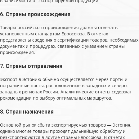
в зависимости от экспортируемой продукции.
6.
Страны происхождения
Товары российского происхождения должны отвечать
установленным стандартам Евросоюза. В отчетах
представлены сведения о сертификации товаров, необходимых
документах и процедурах, связанных с указанием страны
происхождения.
7.
Страны отправления
Экспорт в Эстонию обычно осуществляется через порты и
пограничные посты, расположенные в западных и северо-
западных регионах России. Аналитические отчеты содержат
рекомендации по выбору оптимальных маршрутов.
8.
Стран назначения
Основной рынок сбыта экспортируемых товаров — Эстония,
однако многие товары проходят дальнейшую обработку и
реэкспортируются в другие страны Евросоюза. В отчетах