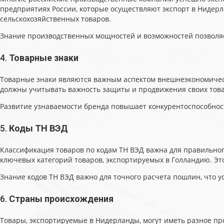
предприятиях России, которые осуществляют экспорт в Нидерл
сельскохозяйственных товаров.
Знание производственных мощностей и возможностей позволяе
4.
Товарные знаки
Товарные знаки являются важным аспектом внешнеэкономическ
должны учитывать важность защиты и продвижения своих това
Развитие узнаваемости бренда повышает конкурентоспособнос
5.
Коды ТН ВЭД
Классификация товаров по кодам ТН ВЭД важна для правильно
ключевых категорий товаров, экспортируемых в Голландию. Э
Знание кодов ТН ВЭД важно для точного расчета пошлин, что 
6.
Страны происхождения
Товары, экспортируемые в Нидерланды, могут иметь разное пр