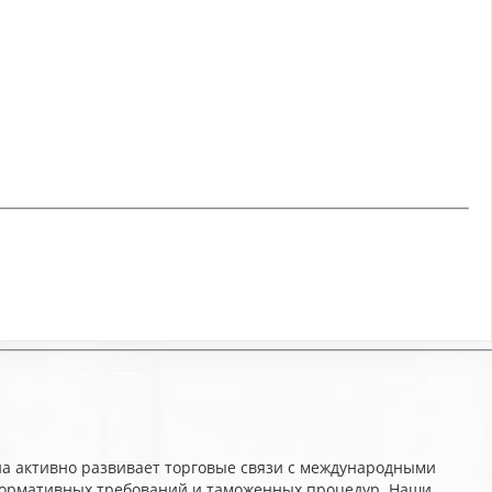
а активно развивает торговые связи с международными
 нормативных требований и таможенных процедур. Наши