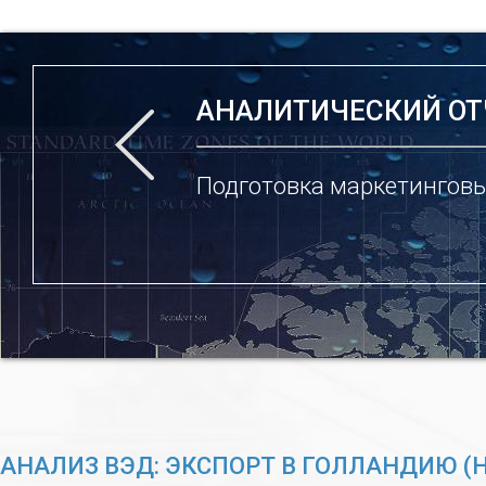
АНАЛИТИЧЕСКИЙ ОТ
Подготовка маркетинговы
АНАЛИЗ ВЭД: ЭКСПОРТ В ГОЛЛАНДИЮ 