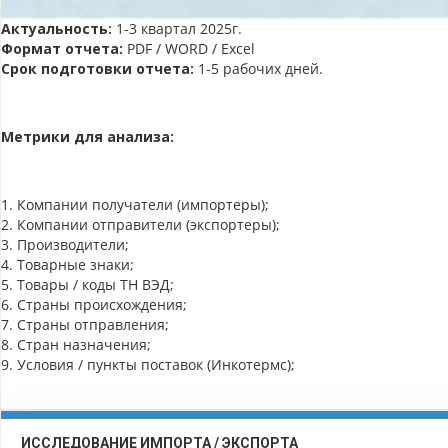
Актуальность:
1-3 квартал 2025г.
Формат отчета:
PDF / WORD / Excel
Срок подготовки отчета:
1-5 рабочих дней.
Метрики для анализа:
1. Компании получатели (импортеры);
2. Компании отправители (экспортеры);
3. Производители;
4. Товарные знаки;
5. Товары / коды ТН ВЭД;
6. Страны происхождения;
7. Страны отправления;
8. Стран назначения;
9. Условия / пункты поставок (Инкотермс);
ИССЛЕДОВАНИЕ ИМПОРТА / ЭКСПОРТА