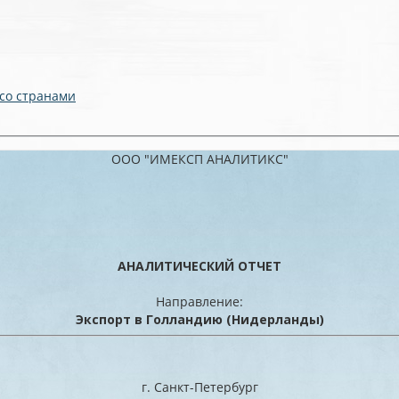
 со странами
ООО "ИМЕКСП АНАЛИТИКС"
АНАЛИТИЧЕСКИЙ ОТЧЕТ
Направление:
Экспорт в Голландию (Нидерланды)
г. Санкт-Петербург