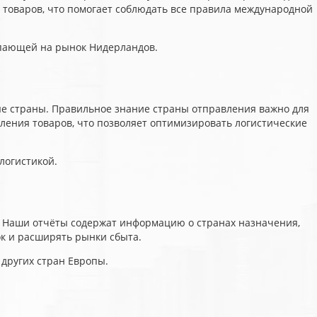
товаров, что помогает соблюдать все правила международной
упающей на рынок Нидерландов.
ые страны. Правильное знание страны отправления важно для
ления товаров, что позволяет оптимизировать логистические
логистикой.
. Наши отчёты содержат информацию о странах назначения,
ок и расширять рынки сбыта.
 других стран Европы.