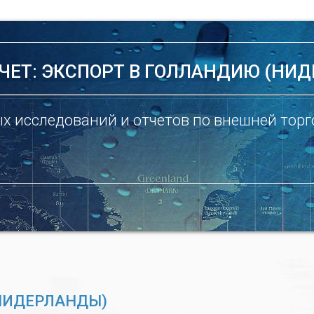
ЧЕТ: ЭКСПОРТ В ГОЛЛАНДИЮ (НИ
х исследований и отчетов по внешней торг
(НИДЕРЛАНДЫ)