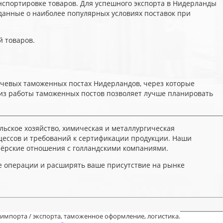
нспортировке товаров. Для успешного экспорта в Нидерланды
данные о наиболее популярных условиях поставок при
й товаров.
ючевых таможенных постах Нидерландов, через которые
лиз работы таможенных постов позволяет лучше планировать
льское хозяйство, химическая и металлургическая
ессов и требований к сертификации продукции. Наши
нёрские отношения с голландскими компаниями.
ые операции и расширять ваше присутствие на рынке
 импорта / экспорта, таможенное оформление, логистика.