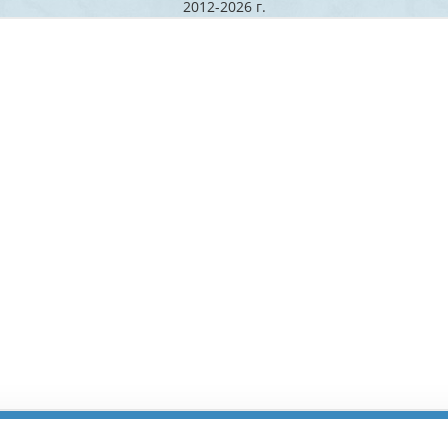
2012-2026 г.