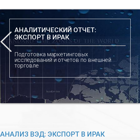
АНАЛИТИЧЕСКИЙ ОТЧЕТ:
ЭКСПОРТ В ИРАК
Подготовка маркетинговых
исследований и отчетов по внешней
торговле
АНАЛИЗ ВЭД: ЭКСПОРТ В ИРАК