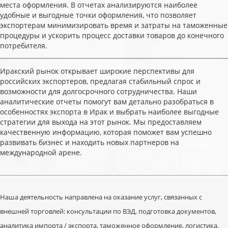
места оформления. В отчетах анализируются наиболее
удобные и выгодные точки оформления, что позволяет
экспортерам минимизировать время и затраты на таможенные
процедуры и ускорить процесс доставки товаров до конечного
потребителя.
Иракский рынок открывает широкие перспективы для
российских экспортеров, предлагая стабильный спрос и
возможности для долгосрочного сотрудничества. Наши
аналитические отчеты помогут вам детально разобраться в
особенностях экспорта в Ирак и выбрать наиболее выгодные
стратегии для выхода на этот рынок. Мы предоставляем
качественную информацию, которая поможет вам успешно
развивать бизнес и находить новых партнеров на
международной арене.
Наша деятельность направлена на оказание услуг, связанных с
внешней торговлей: консультации по ВЭД, подготовка документов,
аналитика импорта / экспорта, таможенное оформление, логистика.