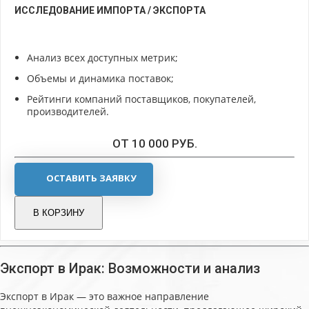
ИССЛЕДОВАНИЕ ИМПОРТА / ЭКСПОРТА
Анализ всех доступных метрик;
Объемы и динамика поставок;
Рейтинги компаний поставщиков, покупателей,
производителей.
ОТ 10 000 РУБ.
ОСТАВИТЬ ЗАЯВКУ
В КОРЗИНУ
Экспорт в Ирак: Возможности и анализ
Экспорт в Ирак — это важное направление