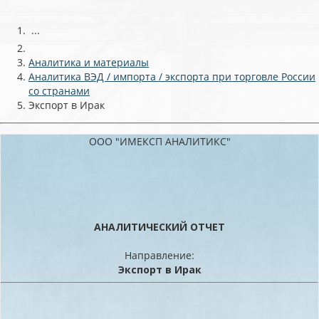
...
Аналитика и материалы
Аналитика ВЭД / импорта / экспорта при торговле России
со странами
Экспорт в Ирак
ООО "ИМЕКСП АНАЛИТИКС"
АНАЛИТИЧЕСКИЙ ОТЧЕТ
Направление:
Экспорт в Ирак