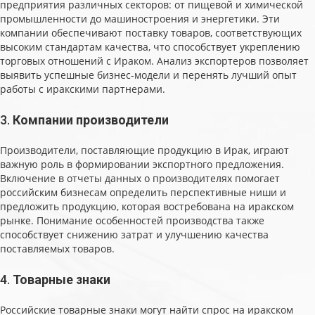
предприятия различных секторов: от пищевой и химической
промышленности до машиностроения и энергетики. Эти
компании обеспечивают поставку товаров, соответствующих
высоким стандартам качества, что способствует укреплению
торговых отношений с Ираком. Анализ экспортеров позволяет
выявить успешные бизнес-модели и перенять лучший опыт
работы с иракскими партнерами.
3.
Компании производители
Производители, поставляющие продукцию в Ирак, играют
важную роль в формировании экспортного предложения.
Включение в отчеты данных о производителях помогает
российским бизнесам определить перспективные ниши и
предложить продукцию, которая востребована на иракском
рынке. Понимание особенностей производства также
способствует снижению затрат и улучшению качества
поставляемых товаров.
4.
Товарные знаки
Российские товарные знаки могут найти спрос на иракском