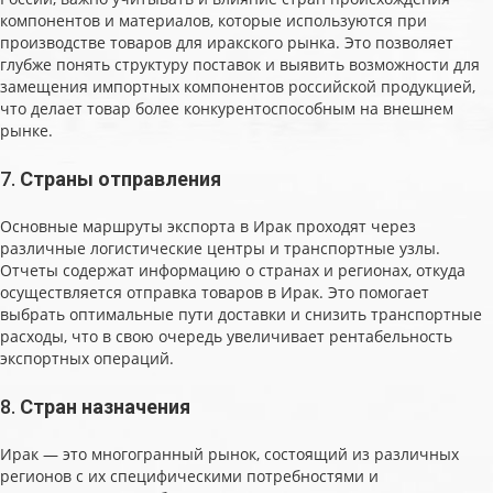
компонентов и материалов, которые используются при
производстве товаров для иракского рынка. Это позволяет
глубже понять структуру поставок и выявить возможности для
замещения импортных компонентов российской продукцией,
что делает товар более конкурентоспособным на внешнем
рынке.
7.
Страны отправления
Основные маршруты экспорта в Ирак проходят через
различные логистические центры и транспортные узлы.
Отчеты содержат информацию о странах и регионах, откуда
осуществляется отправка товаров в Ирак. Это помогает
выбрать оптимальные пути доставки и снизить транспортные
расходы, что в свою очередь увеличивает рентабельность
экспортных операций.
8.
Стран назначения
Ирак — это многогранный рынок, состоящий из различных
регионов с их специфическими потребностями и