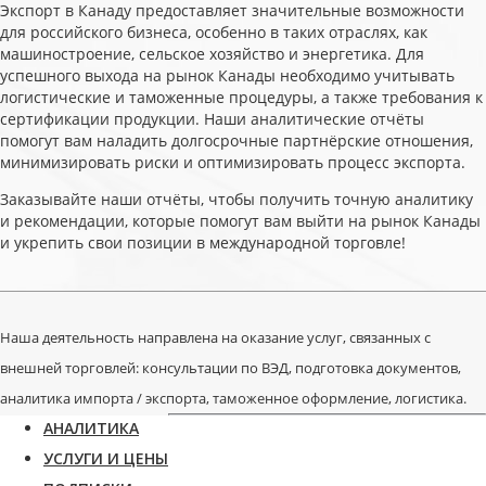
Экспорт в Канаду предоставляет значительные возможности
для российского бизнеса, особенно в таких отраслях, как
машиностроение, сельское хозяйство и энергетика. Для
успешного выхода на рынок Канады необходимо учитывать
логистические и таможенные процедуры, а также требования к
сертификации продукции. Наши аналитические отчёты
помогут вам наладить долгосрочные партнёрские отношения,
минимизировать риски и оптимизировать процесс экспорта.
Заказывайте наши отчёты, чтобы получить точную аналитику
и рекомендации, которые помогут вам выйти на рынок Канады
и укрепить свои позиции в международной торговле!
Наша деятельность направлена на оказание услуг, связанных с
внешней торговлей: консультации по ВЭД, подготовка документов,
аналитика импорта / экспорта, таможенное оформление, логистика.
АНАЛИТИКА
УСЛУГИ И ЦЕНЫ