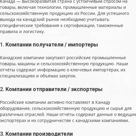
Канада — высокоразвитая страна с устойчивым спросом на
товары, включая технологии, промышленные материалы и
сельскохозяйственную продукцию из России. Для успешного
выхода на канадский рынок необходимо учитывать
специфические требования к сертификации, таможенные
правила и логистику.
1.
Компании получатели / импортеры
Канадские компании закупают российские промышленные
товары, машины и сельскохозяйственную продукцию. Наши
отчёты содержат информацию о ключевых импортёрах, их
специализациях и объёмах закупок.
2.
Компании отправители / экспортеры
Российские компании активно поставляют в Канаду
оборудование, сельскохозяйственную продукцию и сырьё для
различных отраслей. Наши отчёты содержат данные о ведущих
экспортёрах и их сотрудничестве с канадскими компаниями.
3.
Компании производители