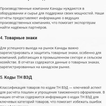
Производственные компании Канады нуждаются в
оборудовании и сырье для поддержки своих мощностей. Наши
отчёты предоставляют информацию о ведущих
производственных компаниях, что помогает экспортёрам
найти надёжных партнёров.
4.
Товарные знаки
Для успешного выхода на рынок Канады важно
зарегистрировать и защитить товарные знаки, особенно для
компаний, работающих в промышленном секторе и сельском
хозяйстве. В отчётах содержатся данные о товарных знаках,
зарегистрированных на канадском рынке.
5.
Коды ТН ВЭД
Классификация товаров по кодам ТН ВЭД — ключевой аспект
для расчёта пошлин и упрощения таможенного оформления. В
наших отчётах содержится информация о кодах ТН ВЭД для
ключевых категорий товаров, что помогает избежать ошибок