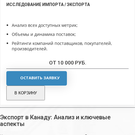
ИССЛЕДОВАНИЕ ИМПОРТА / ЭКСПОРТА
Анализ всех доступных метрик;
Объемы и динамика поставок;
Рейтинги компаний поставщиков, покупателей,
производителей.
ОТ 10 000 РУБ.
ОСТАВИТЬ ЗАЯВКУ
В КОРЗИНУ
Экспорт в Канаду: Анализ и ключевые
аспекты