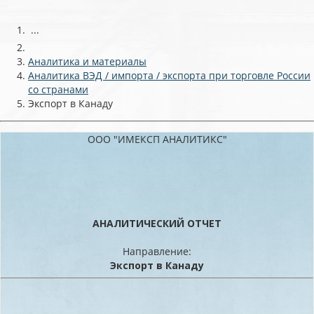
...
Аналитика и материалы
Аналитика ВЭД / импорта / экспорта при торговле России
со странами
Экспорт в Канаду
ООО "ИМЕКСП АНАЛИТИКС"
АНАЛИТИЧЕСКИЙ ОТЧЕТ
Направление:
Экспорт в Канаду