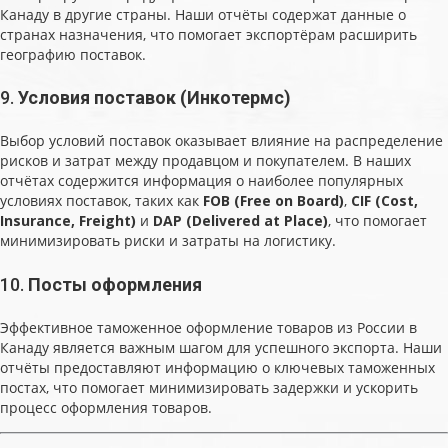
Канаду в другие страны. Наши отчёты содержат данные о
странах назначения, что помогает экспортёрам расширить
географию поставок.
9.
Условия поставок (Инкотермс)
Выбор условий поставок оказывает влияние на распределение
рисков и затрат между продавцом и покупателем. В наших
отчётах содержится информация о наиболее популярных
условиях поставок, таких как
FOB (Free on Board)
,
CIF (Cost,
Insurance, Freight)
и
DAP (Delivered at Place)
, что помогает
минимизировать риски и затраты на логистику.
10.
Посты оформления
Эффективное таможенное оформление товаров из России в
Канаду является важным шагом для успешного экспорта. Наши
отчёты предоставляют информацию о ключевых таможенных
постах, что помогает минимизировать задержки и ускорить
процесс оформления товаров.