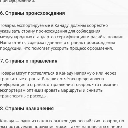
при оформлении.
6.
Страны происхождения
Товары, экспортируемые в Канаду, должны корректно
указывать страну происхождения для соблюдения
международных стандартов сертификации и расчёта пошлин.
Наши отчёты содержат данные о странах происхождения
продукции, что помогает ускорить процесс оформления.
7.
Страны отправления
Товары могут поставляться в Канаду напрямую или через
транзитные страны. В наших отчётах представлена
информация о странах отправления товаров, что помогает
экспортёрам оптимизировать маршруты и снизить
транспортные расходы.
8.
Страны назначения
Канада — один из важных рынков для российских товаров, но
экспортируемая продукция может также направляться через