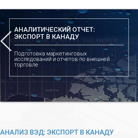
АНАЛИТИЧЕСКИЙ ОТЧЕТ:
ЭКСПОРТ В КАНАДУ
Подготовка маркетинговых
исследований и отчетов по внешней
торговле
АНАЛИЗ ВЭД: ЭКСПОРТ В КАНАДУ