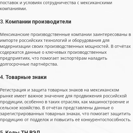
поставок и условиях сотрудничества с мексиканскими
компаниями.
3.
Компании производители
Мексиканские производственные компании заинтересованы в
импорте российских технологий и оборудования для
модернизации своих производственных мощностей. В отчётах
содержатся данные о ключевых производственных
предприятиях, что помогает экспортёрам наладить
долгосрочные партнёрства.
4.
Товарные знаки
Регистрация и защита товарных знаков на мексиканском
рынке имеет важное значение для продвижения российской
продукции, особенно в таких отраслях, как машиностроение и
сельское хозяйство. В отчётах представлены данные о
зарегистрированных товарных знаках, что помогает защитить
продукцию от подделок и повысить её конкурентоспособность.
5.
Коды ТН ВЭД