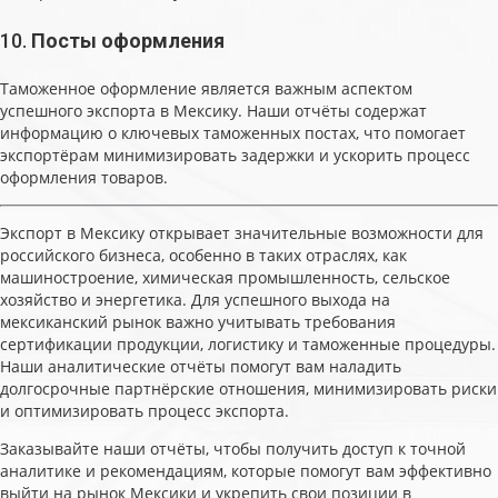
10.
Посты оформления
Таможенное оформление является важным аспектом
успешного экспорта в Мексику. Наши отчёты содержат
информацию о ключевых таможенных постах, что помогает
экспортёрам минимизировать задержки и ускорить процесс
оформления товаров.
Экспорт в Мексику открывает значительные возможности для
российского бизнеса, особенно в таких отраслях, как
машиностроение, химическая промышленность, сельское
хозяйство и энергетика. Для успешного выхода на
мексиканский рынок важно учитывать требования
сертификации продукции, логистику и таможенные процедуры.
Наши аналитические отчёты помогут вам наладить
долгосрочные партнёрские отношения, минимизировать риски
и оптимизировать процесс экспорта.
Заказывайте наши отчёты, чтобы получить доступ к точной
аналитике и рекомендациям, которые помогут вам эффективно
выйти на рынок Мексики и укрепить свои позиции в