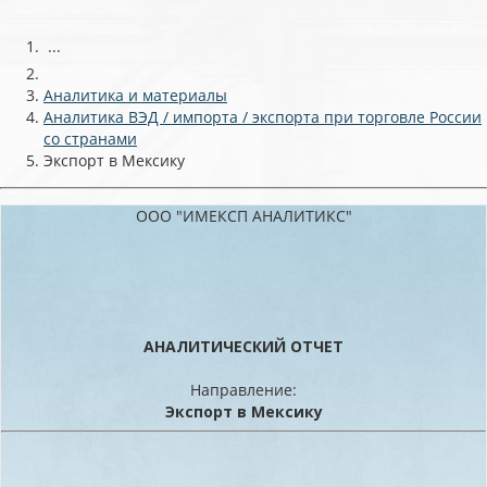
...
Аналитика и материалы
Аналитика ВЭД / импорта / экспорта при торговле России
со странами
Экспорт в Мексику
ООО "ИМЕКСП АНАЛИТИКС"
АНАЛИТИЧЕСКИЙ ОТЧЕТ
Направление:
Экспорт в Мексику