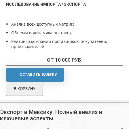
ИССЛЕДОВАНИЕ ИМПОРТА / ЭКСПОРТА
Анализ всех доступных метрик;
Объемы и динамика поставок;
Рейтинги компаний поставщиков, покупателей,
производителей.
ОТ 10 000 РУБ.
ОСТАВИТЬ ЗАЯВКУ
В КОРЗИНУ
Экспорт в Мексику: Полный анализ и
ключевые аспекты