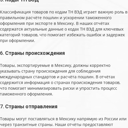
Классификация товаров по кодам ТН ВЭД играет важную роль в
правильном расчёте пошлин и ускорении таможенного
оформления при экспорте в Мексику. В наших отчётах
содержатся актуальные данные о кодах ТН ВЭД для ключевых
категорий товаров, что помогает избежать ошибок и задержек
при оформлении.
6.
Страны происхождения
Товары, экспортируемые в Мексику, должны корректно
указывать страну происхождения для соблюдения
международных стандартов и расчёта пошлин. В отчётах
содержится информация о странах происхождения товаров,
что помогает минимизировать риски и упростить процесс
таможенного оформления.
7.
Страны отправления
Товары могут поставляться в Мексику напрямую из России или
через транзитные страны. Наши отчёты предоставляют