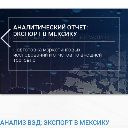
АНАЛИТИЧЕСКИЙ ОТЧЕТ:
ЭКСПОРТ В МЕКСИКУ
Подготовка маркетинговых
исследований и отчетов по внешней
торговле
АНАЛИЗ ВЭД: ЭКСПОРТ В МЕКСИКУ