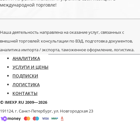
международной торговле!
Наша деятельность направлена на оказание услуг, связанных с
внешней торговлей: консультации по ВЭД, подготовка документов,
аналитика импорта / экспорта, таможенное оформление, логистика.
АНАЛИТИКА
УСЛУГИ И ЦЕНЫ
ПОДПИСКИ
ЛОГИСТИКА
КОНТАКТЫ
© IMEXP.RU 2009—2026
191124, г. Санкт-Петербург,
ул. Новгородская 23