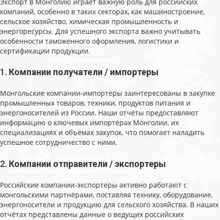
Экспорт в Монголию играет важную роль для российских
компаний, особенно в таких секторах, как машиностроение,
сельское хозяйство, химическая промышленность и
энергоресурсы. Для успешного экспорта важно учитывать
особенности таможенного оформления, логистики и
сертификации продукции.
1.
Компании получатели / импортеры
Монгольские компании-импортеры заинтересованы в закупке
промышленных товаров, техники, продуктов питания и
энергоносителей из России. Наши отчёты предоставляют
информацию о ключевых импортёрах Монголии, их
специализациях и объёмах закупок, что помогает наладить
успешное сотрудничество с ними.
2.
Компании отправители / экспортеры
Российские компании-экспортеры активно работают с
монгольскими партнёрами, поставляя технику, оборудование,
энергоносители и продукцию для сельского хозяйства. В наших
отчётах представлены данные о ведущих российских