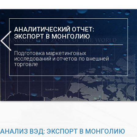
АНАЛИТИЧЕСКИЙ ОТЧЕТ:
ЭКСПОРТ В МОНГОЛИЮ
Подготовка маркетинговых
исследований и отчетов по внешней
торговле
АНАЛИЗ ВЭД: ЭКСПОРТ В МОНГОЛИЮ