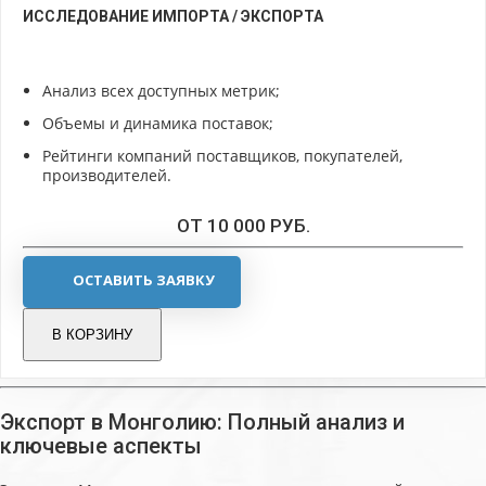
ИССЛЕДОВАНИЕ ИМПОРТА / ЭКСПОРТА
Анализ всех доступных метрик;
Объемы и динамика поставок;
Рейтинги компаний поставщиков, покупателей,
производителей.
ОТ 10 000 РУБ.
ОСТАВИТЬ ЗАЯВКУ
В КОРЗИНУ
Экспорт в Монголию: Полный анализ и
ключевые аспекты