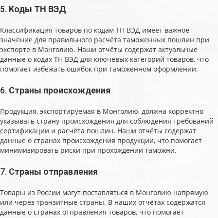
5.
Коды ТН ВЭД
Классификация товаров по кодам ТН ВЭД имеет важное
значение для правильного расчёта таможенных пошлин при
экспорте в Монголию. Наши отчёты содержат актуальные
данные о кодах ТН ВЭД для ключевых категорий товаров, что
помогает избежать ошибок при таможенном оформлении.
6.
Страны происхождения
Продукция, экспортируемая в Монголию, должна корректно
указывать страну происхождения для соблюдения требований
сертификации и расчёта пошлин. Наши отчёты содержат
данные о странах происхождения продукции, что помогает
минимизировать риски при прохождении таможни.
7.
Страны отправления
Товары из России могут поставляться в Монголию напрямую
или через транзитные страны. В наших отчётах содержатся
данные о странах отправления товаров, что помогает