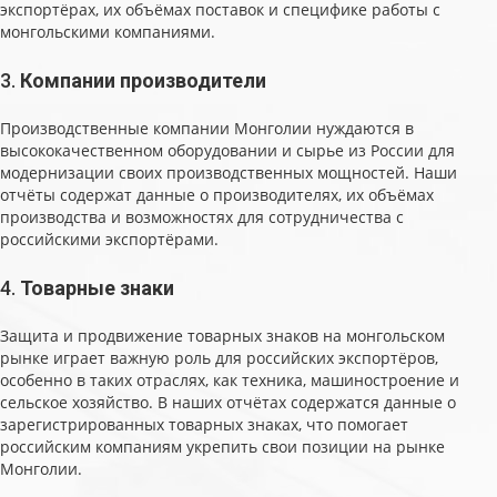
экспортёрах, их объёмах поставок и специфике работы с
монгольскими компаниями.
3.
Компании производители
Производственные компании Монголии нуждаются в
высококачественном оборудовании и сырье из России для
модернизации своих производственных мощностей. Наши
отчёты содержат данные о производителях, их объёмах
производства и возможностях для сотрудничества с
российскими экспортёрами.
4.
Товарные знаки
Защита и продвижение товарных знаков на монгольском
рынке играет важную роль для российских экспортёров,
особенно в таких отраслях, как техника, машиностроение и
сельское хозяйство. В наших отчётах содержатся данные о
зарегистрированных товарных знаках, что помогает
российским компаниям укрепить свои позиции на рынке
Монголии.