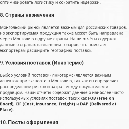
оптимизировать логистику и сократить издержки.
8.
Страны назначения
Монгольский рынок является важным для российских товаров,
но экспортируемая продукция также может быть направлена
через Монголию в другие страны. Наши отчёты содержат
данные о странах назначения товаров, что помогает
экспортёрам расширить географию поставок.
9.
Условия поставок (Инкотермс)
Выбор условий поставок (Инкотермс) является важным
аспектом при экспорте в Монголию, так как он определяет
распределение рисков и затрат между покупателем и
продавцом. Наши отчёты содержат данные о наиболее часто
используемых условиях поставок, таких как
FOB (Free on
Board)
,
CIF (Cost, Insurance, Freight)
и
DAP (Delivered at
Place)
.
10.
Посты оформления