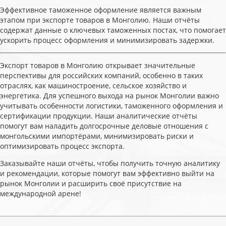
Эффективное таможенное оформление является важным
этапом при экспорте товаров в Монголию. Наши отчёты
содержат данные о ключевых таможенных постах, что помогает
ускорить процесс оформления и минимизировать задержки.
Экспорт товаров в Монголию открывает значительные
перспективы для российских компаний, особенно в таких
отраслях, как машиностроение, сельское хозяйство и
энергетика. Для успешного выхода на рынок Монголии важно
учитывать особенности логистики, таможенного оформления и
сертификации продукции. Наши аналитические отчёты
помогут вам наладить долгосрочные деловые отношения с
монгольскими импортёрами, минимизировать риски и
оптимизировать процесс экспорта.
Заказывайте наши отчёты, чтобы получить точную аналитику
и рекомендации, которые помогут вам эффективно выйти на
рынок Монголии и расширить своё присутствие на
международной арене!