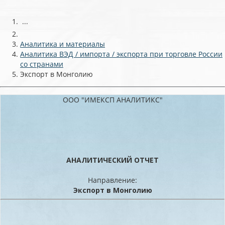
...
Аналитика и материалы
Аналитика ВЭД / импорта / экспорта при торговле России
со странами
Экспорт в Монголию
ООО "ИМЕКСП АНАЛИТИКС"
АНАЛИТИЧЕСКИЙ ОТЧЕТ
Направление:
Экспорт в Монголию