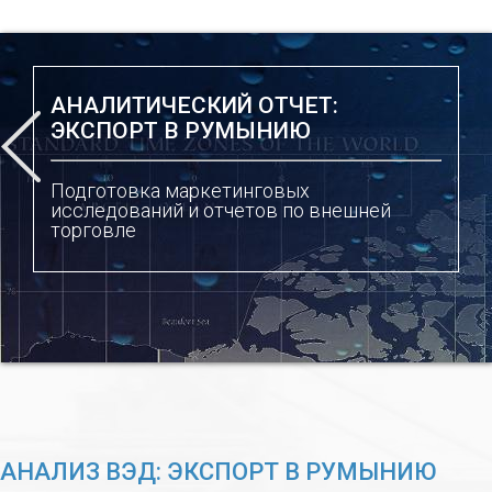
АНАЛИТИЧЕСКИЙ ОТЧЕТ:
ЭКСПОРТ В РУМЫНИЮ
Подготовка маркетинговых
исследований и отчетов по внешней
торговле
АНАЛИЗ ВЭД: ЭКСПОРТ В РУМЫНИЮ