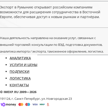
Экспорт в Румынию открывает российским компаниям
возможности для расширения сотрудничества в Восточной
Европе, обеспечивая доступ к новым рынкам и партнёрам.
Наша деятельность направлена на оказание услуг, связанных с
внешней торговлей: консультации по ВЭД, подготовка документов,
аналитика импорта / экспорта, таможенное оформление, логистика.
АНАЛИТИКА
УСЛУГИ И ЦЕНЫ
ПОДПИСКИ
ЛОГИСТИКА
КОНТАКТЫ
© IMEXP.RU 2009—2026
191124, г. Санкт-Петербург,
ул. Новгородская 23