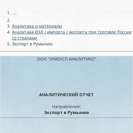
...
Аналитика и материалы
Аналитика ВЭД / импорта / экспорта при торговле России
со странами
Экспорт в Румынию
ООО "ИМЕКСП АНАЛИТИКС"
АНАЛИТИЧЕСКИЙ ОТЧЕТ
Направление:
Экспорт в Румынию