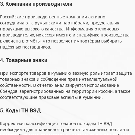
3.
Компании производители
Российские производственные компании активно
сотрудничают с румынскими партнёрами, предоставляя
продукцию высокого качества. Информация о ключевых
производителях, их ассортименте и специфике производства
включена в отчёты, что позволяет импортёрам выбирать
надёжных поставщиков.
4.
Товарные знаки
При экспорте товаров в Румынию важную роль играет защита
товарных знаков и соблюдение прав интеллектуальной
собственности. В отчётах анализируется использование
брендов, зарегистрированных на территории России, а также
соответствующие правовые аспекты в Румынии.
5.
Коды ТН ВЭД
Корректная классификация товаров по кодам ТН ВЭД
необходима для правильного расчёта таможенных пошлин и