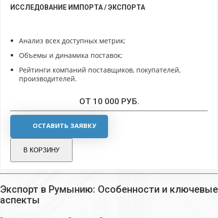
ИССЛЕДОВАНИЕ ИМПОРТА / ЭКСПОРТА
Анализ всех доступных метрик;
Объемы и динамика поставок;
Рейтинги компаний поставщиков, покупателей,
производителей.
ОТ 10 000 РУБ.
ОСТАВИТЬ ЗАЯВКУ
В КОРЗИНУ
Экспорт в Румынию: Особенности и ключевые
аспекты