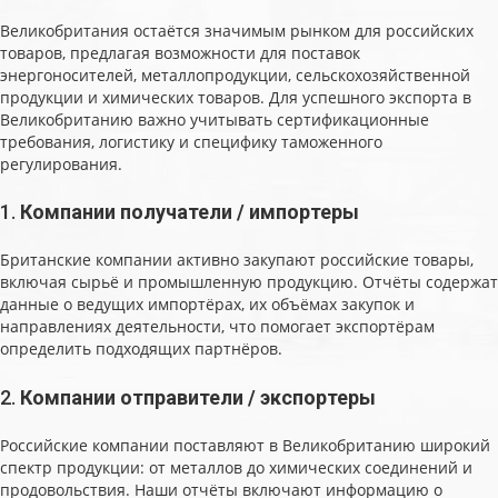
Великобритания остаётся значимым рынком для российских
товаров, предлагая возможности для поставок
энергоносителей, металлопродукции, сельскохозяйственной
продукции и химических товаров. Для успешного экспорта в
Великобританию важно учитывать сертификационные
требования, логистику и специфику таможенного
регулирования.
1.
Компании получатели / импортеры
Британские компании активно закупают российские товары,
включая сырьё и промышленную продукцию. Отчёты содержат
данные о ведущих импортёрах, их объёмах закупок и
направлениях деятельности, что помогает экспортёрам
определить подходящих партнёров.
2.
Компании отправители / экспортеры
Российские компании поставляют в Великобританию широкий
спектр продукции: от металлов до химических соединений и
продовольствия. Наши отчёты включают информацию о