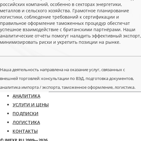
российских компаний, особенно в секторах энергетики,
металлов и сельского хозяйства. Грамотное планирование
логистики, соблюдение требований к сертификации и
правильное оформление таможенных процедур обеспечат
успешное взаимодействие с британскими партнёрами. Наши
аналитические отчёты помогут наладить эффективный экспорт,
минимизировать риски и укрепить позиции на рынке.
Наша деятельность направлена на оказание услуг, связанных с
внешней торговлей: консультации по ВЭД, подготовка документов,
аналитика импорта / экспорта, таможенное оформление, логистика.
АНАЛИТИКА
УСЛУГИ И ЦЕНЫ
ПОДПИСКИ
ЛОГИСТИКА
КОНТАКТЫ
© IMEXP.RU 2009—2026