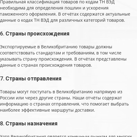
Правильная классификация товаров по кодам ТН ВЭД
необходима для определения пошлин и ускорения
таможенного оформления. В отчётах содержатся актуальные
данные о кодах ТН ВЭД для различных категорий товаров.
6.
Страны происхождения
Экспортируемые в Великобританию товары должны
соответствовать стандартам и требованиям, в том числе
указывать страну происхождения. В отчётах представлены
данные о странах происхождения товаров.
7.
Страны отправления
Товары могут поступать в Великобританию напрямую из
России или через другие страны. Наши отчёты содержат
информацию о странах отправления, что помогает выбрать
наиболее эффективные маршруты доставки.
8.
Страны назначения
Хотя Великобритания является конечным рынком для многих