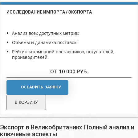
ИССЛЕДОВАНИЕ ИМПОРТА / ЭКСПОРТА
Анализ всех доступных метрик;
Объемы и динамика поставок;
Рейтинги компаний поставщиков, покупателей,
производителей.
ОТ 10 000 РУБ.
ОСТАВИТЬ ЗАЯВКУ
В КОРЗИНУ
Экспорт в Великобританию: Полный анализ и
ключевые аспекты