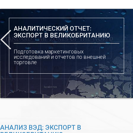
АНАЛИТИЧЕСКИЙ ОТЧЕТ:
ЭКСПОРТ В ВЕЛИКОБРИТАНИЮ
Подготовка маркетинговых
исследований и отчетов по внешней
торговле
АНАЛИЗ ВЭД: ЭКСПОРТ В