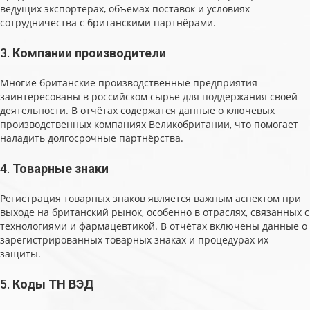
ведущих экспортёрах, объёмах поставок и условиях
сотрудничества с британскими партнёрами.
3.
Компании производители
Многие британские производственные предприятия
заинтересованы в российском сырье для поддержания своей
деятельности. В отчётах содержатся данные о ключевых
производственных компаниях Великобритании, что помогает
наладить долгосрочные партнёрства.
4.
Товарные знаки
Регистрация товарных знаков является важным аспектом при
выходе на британский рынок, особенно в отраслях, связанных с
технологиями и фармацевтикой. В отчётах включены данные о
зарегистрированных товарных знаках и процедурах их
защиты.
5.
Коды ТН ВЭД