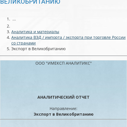
ВЕЛИКОБРИТАНИЮ
...
Аналитика и материалы
Аналитика ВЭД / импорта / экспорта при торговле России
со странами
Экспорт в Великобританию
ООО "ИМЕКСП АНАЛИТИКС"
АНАЛИТИЧЕСКИЙ ОТЧЕТ
Направление:
Экспорт в Великобританию